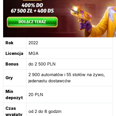
Rok
2022
Licencja
MGA
Bonus
do 2 500 PLN
2 900 automatów i 55 stołów na żywo,
Gry
jedenastu dostawców
Min
20 PLN
depozyt
Czas
od 2 do 8 godzin
wypłaty