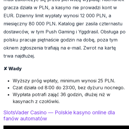
gracza działa w PLN, a kasyno nie prowadzi kont w
EUR. Dzienny limit wypłaty wynosi 12 000 PLN, a
miesięczny 80 000 PLN. Katalog gier zasila czternastu
dostawców, w tym Push Gaming i Yggdrasil. Obsługa po
polsku pracuje piętnaście godzin na dobę, poza tym
oknem zgłoszenia trafiają na e-mail. Zwrot na kartę
trwa najdłużej.
✘ Wady
Wyższy próg wpłaty, minimum wynosi 25 PLN.
Czat działa od 8:00 do 23:00, bez dyżuru nocnego.
Wypłata potrafi zająć 36 godzin, dłużej niż w
kasynach z czołówki.
SlotsVader Casino — Polskie kasyno online dla
fanów automatów