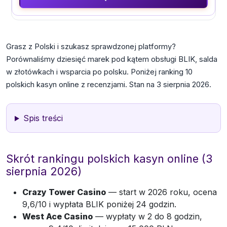
Grasz z Polski i szukasz sprawdzonej platformy?
Porównaliśmy dziesięć marek pod kątem obsługi BLIK, salda
w złotówkach i wsparcia po polsku. Poniżej ranking 10
polskich kasyn online z recenzjami. Stan na 3 sierpnia 2026.
Spis treści
Skrót rankingu polskich kasyn online (3
sierpnia 2026)
Crazy Tower Casino
— start w 2026 roku, ocena
9,6/10 i wypłata BLIK poniżej 24 godzin.
West Ace Casino
— wypłaty w 2 do 8 godzin,