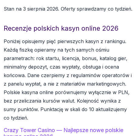
Stan na 3 sierpnia 2026. Oferty sprawdzamy co tydzień.
Recenzje polskich kasyn online 2026
Poniżej opisujemy pięć pierwszych kasyn z rankingu.
Każdą fiszkę opieramy na tych samych ośmiu
parametrach: rok startu, licencja, bonus, katalog gier,
minimalny depozyt, czas wypłaty, obsługa i ocena
końcowa. Dane czerpiemy z regulaminów operatorów i
z panelu wypłat, a nie z materiałów marketingowych.
Polskie kasyna online porównujemy wyłącznie w PLN,
bez przeliczania kursów walut. Kolejność wynika z
sumy punktów. Punktację w skali do 10 aktualizujemy
co tydzień.
Crazy Tower Casino — Najlepsze nowe polskie