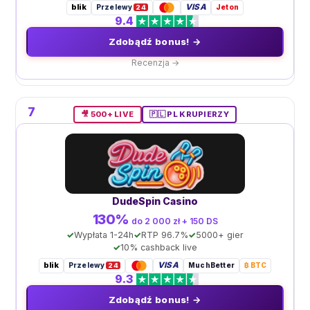
blik
VISA
Przelewy
Jeton
24
9.4
Zdobądź bonus! →
Recenzja →
7
🎥 500+ LIVE
🇵🇱 PL KRUPIERZY
DudeSpin Casino
130%
do 2 000 zł + 150 DS
Wypłata 1-24h
RTP 96.7%
5000+ gier
10% cashback live
blik
VISA
Przelewy
MuchBetter
₿ BTC
24
9.3
Zdobądź bonus! →