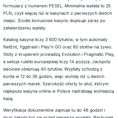
formularz z numerem PESEL. Minimalna wpłata to 25
PLN, czyli więcej niż w kasynach z pierwszych dwóch
miejsc. Środki bonusowe kasyno dopisuje zaraz po
zatwierdzeniu wpłaty.
Katalog kasyna liczy 3 600 tytułów, w tym automaty
NetEnt, Yggdrasil i Play'n GO oraz 80 stołów na żywo.
Stoły z krupierem prowadzą Evolution i Pragmatic Play,
a sekcja ruletki europejskiej liczy 14 pozycji. Jackpoty
sieciowe obejmują 40 tytułów. Wypłaty schodzą z
konta w 12 do 36 godzin, więc wolniej niż u dwóch
pierwszych marek. Szerokość oferty to atut, którym
najlepsze kasyna online w Polsce nadrabiają wolniejszą
kasę.
Weryfikacja dokumentów zajmuje tu do 48 godzin i
musi zakończyć się przed pierwszą wypłatą. Rachunek