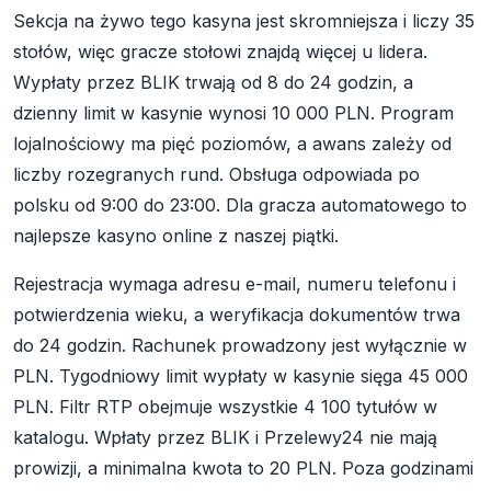
Sekcja na żywo tego kasyna jest skromniejsza i liczy 35
stołów, więc gracze stołowi znajdą więcej u lidera.
Wypłaty przez BLIK trwają od 8 do 24 godzin, a
dzienny limit w kasynie wynosi 10 000 PLN. Program
lojalnościowy ma pięć poziomów, a awans zależy od
liczby rozegranych rund. Obsługa odpowiada po
polsku od 9:00 do 23:00. Dla gracza automatowego to
najlepsze kasyno online z naszej piątki.
Rejestracja wymaga adresu e-mail, numeru telefonu i
potwierdzenia wieku, a weryfikacja dokumentów trwa
do 24 godzin. Rachunek prowadzony jest wyłącznie w
PLN. Tygodniowy limit wypłaty w kasynie sięga 45 000
PLN. Filtr RTP obejmuje wszystkie 4 100 tytułów w
katalogu. Wpłaty przez BLIK i Przelewy24 nie mają
prowizji, a minimalna kwota to 20 PLN. Poza godzinami