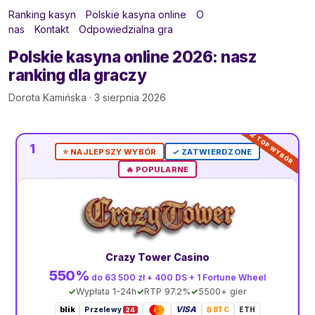
Ranking kasyn
Polskie kasyna online
O
nas
Kontakt
Odpowiedzialna gra
Polskie kasyna online 2026: nasz
ranking dla graczy
Dorota Kamińska · 3 sierpnia 2026
1
⭐️ NAJLEPSZY WYBÓR
✓ ZATWIERDZONE
🔥 POPULARNE
Crazy Tower Casino
550%
do 63 500 zł + 400 DS + 1 Fortune Wheel
Wypłata 1-24h
RTP 97.2%
5500+ gier
blik
VISA
Przelewy
₿ BTC
ETH
24