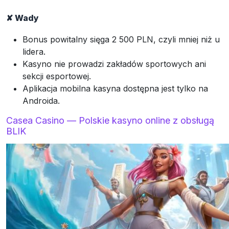
✘ Wady
Bonus powitalny sięga 2 500 PLN, czyli mniej niż u
lidera.
Kasyno nie prowadzi zakładów sportowych ani
sekcji esportowej.
Aplikacja mobilna kasyna dostępna jest tylko na
Androida.
Casea Casino — Polskie kasyno online z obsługą
BLIK