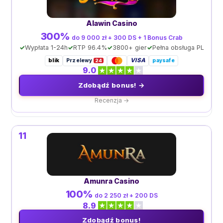
Alawin Casino
300%
do 9 000 zł + 300 DS + 1 Bonus Crab
Wypłata 1-24h
RTP 96.4%
3800+ gier
Pełna obsługa PL
blik
VISA
Przelewy
paysafe
24
9.0
Zdobądź bonus! →
Recenzja →
11
Amunra Casino
100%
do 2 250 zł + 200 DS
8.9
Zdobądź bonus!