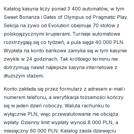
Katalog kasyna liczy ponad 3 400 automatów, w tym
Sweet Bonanza i Gates of Olympus od Pragmatic Play.
Sekcja na żywo od Evolution obejmuje 70 stołów z
polskojęzycznymi krupierami. Turnieje automatowe
rozstrzygają się co tydzień, a pula sięga 40 000 PLN.
Wypłata na konto bankowe zamyka się w tym kasynie
zwykle w 24 godzinach. Tak krótkiego terminu nie
dotrzymują nawet najlepsze kasyna internetowe z
dłuższym stażem.
Konto zakłada się przez formularz z adresem e-mail i
numerem telefonu, a weryfikacja tożsamości kończy
się w jeden dzień roboczy. Waluta rachunku to
wyłącznie PLN, więc przewalutowanie nie obciąża
wpłaty. Dzienny limit wypłaty wynosi 8 000 PLN, a
miesięczny 60 000 PLN. Katalog zasila dziewięciu