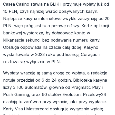
Casea Casino stawia na BLIK i przyjmuje wpłaty już od
10 PLN, czyli najniżej wśród opisywanych kasyn.
Najlepsze kasyna internetowe zwykle zaczynają od 20
PLN, więc próg jest tu o połowę niższy. Kod z aplikacji
bankowej wystarcza, by doładować konto w
kilkanaście sekund, bez podawania numeru karty.
Obsługa odpowiada na czacie całą dobę. Kasyno
wystartowało w 2023 roku pod licencją Curaçao i
rozlicza się wyłącznie w PLN.
Wypłaty wracają tą samą drogą co wpłata, a redakcja
notuje przedział od 6 do 24 godzin. Biblioteka kasyna
liczy 3 100 automatów, głównie od Pragmatic Play i
Push Gaming, oraz 60 stołów Evolution. Przelewy24
działają tu zarówno przy wpłacie, jak i przy wypłacie.
Karty Visa i Mastercard obsługują wyłącznie wpłatę.