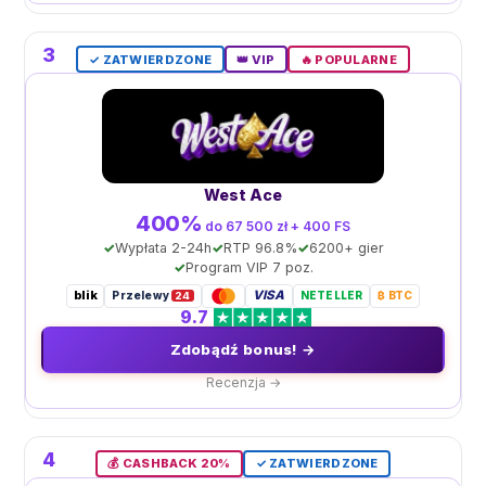
3
✓ ZATWIERDZONE
👑 VIP
🔥 POPULARNE
West Ace
400%
do 67 500 zł + 400 FS
Wypłata 2-24h
RTP 96.8%
6200+ gier
Program VIP 7 poz.
blik
VISA
Przelewy
NETELLER
₿ BTC
24
9.7
Zdobądź bonus! →
Recenzja →
4
💰 CASHBACK 20%
✓ ZATWIERDZONE