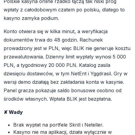
Polskie kasyna online rzadko łączą tak niski próg
wpłaty z całodobowym czatem po polsku, dlatego to
kasyno zamyka podium.
Konto otwiera się w kilka minut, a weryfikacja
dokumentów trwa do 48 godzin. Rachunek
prowadzony jest w PLN, więc BLIK nie generuje kosztu
przewalutowania. Dzienny limit wypłaty wynosi 5 000
PLN, a tygodniowy 20 000 PLN. Katalog zasila
dziesięciu dostawców, w tym NetEnt i Yggdrasil. Gry w
wersji demo działają bez zakładania konta w kasynie.
Panel gracza pokazuje saldo bonusowe osobno od
środków własnych. Wpłata BLIK jest bezpłatna.
✘ Wady
Brak wypłat na portfele Skrill i Neteller.
Kasyno nie ma aplikacji, działa wyłącznie w