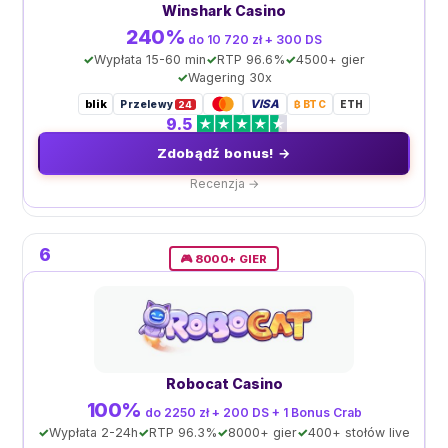
Winshark Casino
240%
do 10 720 zł + 300 DS
Wypłata 15-60 min
RTP 96.6%
4500+ gier
Wagering 30x
blik
VISA
Przelewy
₿ BTC
ETH
24
9.5
Zdobądź bonus! →
Recenzja →
6
🎮 8000+ GIER
Robocat Casino
100%
do 2250 zł + 200 DS + 1 Bonus Crab
Wypłata 2-24h
RTP 96.3%
8000+ gier
400+ stołów live