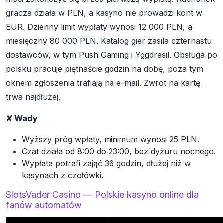
gracza działa w PLN, a kasyno nie prowadzi kont w
EUR. Dzienny limit wypłaty wynosi 12 000 PLN, a
miesięczny 80 000 PLN. Katalog gier zasila czternastu
dostawców, w tym Push Gaming i Yggdrasil. Obsługa po
polsku pracuje piętnaście godzin na dobę, poza tym
oknem zgłoszenia trafiają na e-mail. Zwrot na kartę
trwa najdłużej.
✘ Wady
Wyższy próg wpłaty, minimum wynosi 25 PLN.
Czat działa od 8:00 do 23:00, bez dyżuru nocnego.
Wypłata potrafi zająć 36 godzin, dłużej niż w
kasynach z czołówki.
SlotsVader Casino — Polskie kasyno online dla
fanów automatów