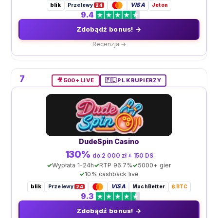
blik
VISA
Przelewy
Jeton
24
9.4
Zdobądź bonus! →
Recenzja →
7
🎥 500+ LIVE
🇵🇱 PL KRUPIERZY
DudeSpin Casino
130%
do 2 000 zł + 150 DS
Wypłata 1-24h
RTP 96.7%
5000+ gier
10% cashback live
blik
VISA
Przelewy
MuchBetter
₿ BTC
24
9.3
Zdobądź bonus! →