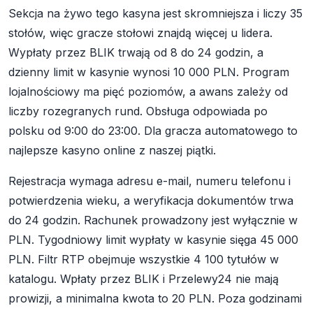
Sekcja na żywo tego kasyna jest skromniejsza i liczy 35
stołów, więc gracze stołowi znajdą więcej u lidera.
Wypłaty przez BLIK trwają od 8 do 24 godzin, a
dzienny limit w kasynie wynosi 10 000 PLN. Program
lojalnościowy ma pięć poziomów, a awans zależy od
liczby rozegranych rund. Obsługa odpowiada po
polsku od 9:00 do 23:00. Dla gracza automatowego to
najlepsze kasyno online z naszej piątki.
Rejestracja wymaga adresu e-mail, numeru telefonu i
potwierdzenia wieku, a weryfikacja dokumentów trwa
do 24 godzin. Rachunek prowadzony jest wyłącznie w
PLN. Tygodniowy limit wypłaty w kasynie sięga 45 000
PLN. Filtr RTP obejmuje wszystkie 4 100 tytułów w
katalogu. Wpłaty przez BLIK i Przelewy24 nie mają
prowizji, a minimalna kwota to 20 PLN. Poza godzinami