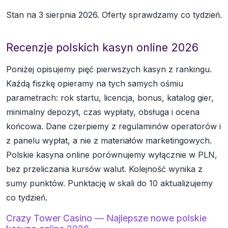
Stan na 3 sierpnia 2026. Oferty sprawdzamy co tydzień.
Recenzje polskich kasyn online 2026
Poniżej opisujemy pięć pierwszych kasyn z rankingu.
Każdą fiszkę opieramy na tych samych ośmiu
parametrach: rok startu, licencja, bonus, katalog gier,
minimalny depozyt, czas wypłaty, obsługa i ocena
końcowa. Dane czerpiemy z regulaminów operatorów i
z panelu wypłat, a nie z materiałów marketingowych.
Polskie kasyna online porównujemy wyłącznie w PLN,
bez przeliczania kursów walut. Kolejność wynika z
sumy punktów. Punktację w skali do 10 aktualizujemy
co tydzień.
Crazy Tower Casino — Najlepsze nowe polskie