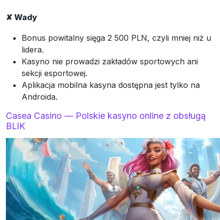
✘ Wady
Bonus powitalny sięga 2 500 PLN, czyli mniej niż u
lidera.
Kasyno nie prowadzi zakładów sportowych ani
sekcji esportowej.
Aplikacja mobilna kasyna dostępna jest tylko na
Androida.
Casea Casino — Polskie kasyno online z obsługą
BLIK