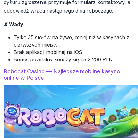
dyżuru zgłoszenia przyjmuje formularz kontaktowy, a
odpowiedź wraca następnego dnia roboczego.
✘ Wady
Tylko 35 stołów na żywo, mniej niż w kasynach z
pierwszych miejsc.
Brak aplikacji mobilnej na iOS.
Bonus powitalny kończy się na 2 200 PLN.
Robocat Casino — Najlepsze mobilne kasyno
online w Polsce