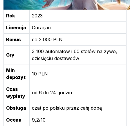
Rok
2023
Licencja
Curaçao
Bonus
do 2 000 PLN
3 100 automatów i 60 stołów na żywo,
Gry
dziesięciu dostawców
Min
10 PLN
depozyt
Czas
od 6 do 24 godzin
wypłaty
Obsługa
czat po polsku przez całą dobę
Ocena
9,2/10