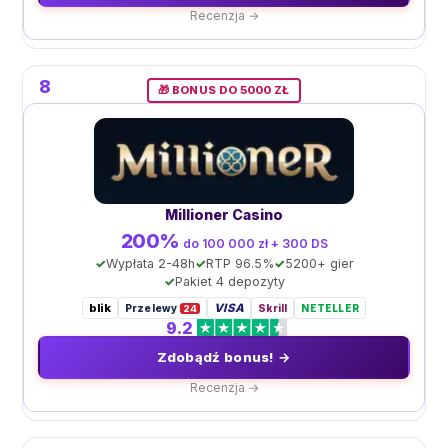
Recenzja →
8
🎁 BONUS DO 5000 ZŁ
Millioner Casino
200%
dо 100 000 zł + 300 DS
Wypłata 2-48h
RTP 96.5%
5200+ gier
Pakiet 4 depozyty
blik
VISA
Przelewy
Skrill
NETELLER
24
9.2
Zdobądź bonus! →
Recenzja →