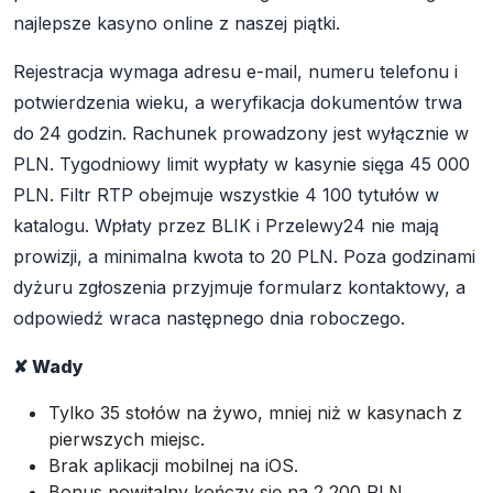
najlepsze kasyno online z naszej piątki.
Rejestracja wymaga adresu e-mail, numeru telefonu i
potwierdzenia wieku, a weryfikacja dokumentów trwa
do 24 godzin. Rachunek prowadzony jest wyłącznie w
PLN. Tygodniowy limit wypłaty w kasynie sięga 45 000
PLN. Filtr RTP obejmuje wszystkie 4 100 tytułów w
katalogu. Wpłaty przez BLIK i Przelewy24 nie mają
prowizji, a minimalna kwota to 20 PLN. Poza godzinami
dyżuru zgłoszenia przyjmuje formularz kontaktowy, a
odpowiedź wraca następnego dnia roboczego.
✘ Wady
Tylko 35 stołów na żywo, mniej niż w kasynach z
pierwszych miejsc.
Brak aplikacji mobilnej na iOS.
Bonus powitalny kończy się na 2 200 PLN.