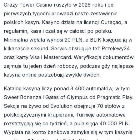
Crazy Tower Casino ruszyło w 2026 roku i od
pierwszych tygodni prowadzi nasze zestawienie
polskich kasyn. Kasyno działa na licencji Curaçao, a
regulamin, kasa i czat są w całości po polsku.
Minimalna wpłata wynosi 20 PLN, a BLIK księguje ją w
kilkanaście sekund. Serwis obsługuje też Przelewy24
oraz karty Visa i Mastercard. Weryfikacja dokumentów
zajmuje tu jeden dzień roboczy, podczas gdy najlepsze
kasyna online potrzebują zwykle dwóch.
Katalog kasyna liczy ponad 3 400 automatów, w tym
Sweet Bonanza i Gates of Olympus od Pragmatic Play.
Sekcja na żywo od Evolution obejmuje 70 stołów z
polskojęzycznymi krupierami. Turnieje automatowe
rozstrzygają się co tydzień, a pula sięga 40 000 PLN.
Wypłata na konto bankowe zamyka się w tym kasynie