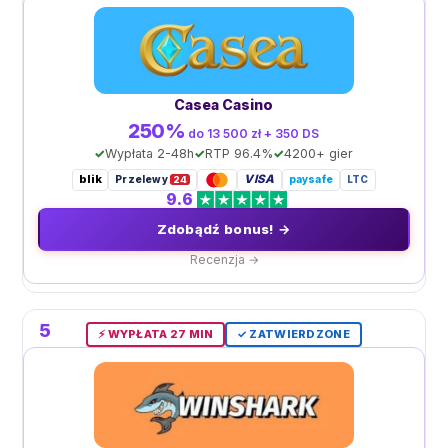
Casea Casino
250%
do 13 500 zł + 350 DS
Wypłata 2-48h
RTP 96.4%
4200+ gier
blik
VISA
Przelewy
paysafe
LTC
24
9.6
Zdobądź bonus! →
Recenzja →
5
⚡️ WYPŁATA 27 MIN
✓ ZATWIERDZONE