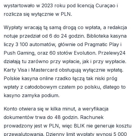
wystartowało w 2023 roku pod licencją Curaçao i
rozlicza się wyłącznie w PLN.
Wypłaty wracają tą samą drogą co wpłata, a redakcja
notuje przedział od 6 do 24 godzin. Biblioteka kasyna
liczy 3 100 automatów, głównie od Pragmatic Play i
Push Gaming, oraz 60 stołów Evolution. Przelewy24
działają tu zarówno przy wpłacie, jak i przy wypłacie.
Karty Visa i Mastercard obsługują wyłącznie wpłatę.
Polskie kasyna online rzadko łączą tak niski próg
wpłaty z całodobowym czatem po polsku, dlatego to
kasyno zamyka podium.
Konto otwiera się w kilka minut, a weryfikacja
dokumentów trwa do 48 godzin. Rachunek
prowadzony jest w PLN, więc BLIK nie generuje kosztu
przewalutowania. Dzienny limit wypłaty wynosi 5 000