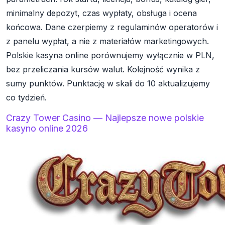
minimalny depozyt, czas wypłaty, obsługa i ocena
końcowa. Dane czerpiemy z regulaminów operatorów i
z panelu wypłat, a nie z materiałów marketingowych.
Polskie kasyna online porównujemy wyłącznie w PLN,
bez przeliczania kursów walut. Kolejność wynika z
sumy punktów. Punktację w skali do 10 aktualizujemy
co tydzień.
Crazy Tower Casino — Najlepsze nowe polskie
kasyno online 2026