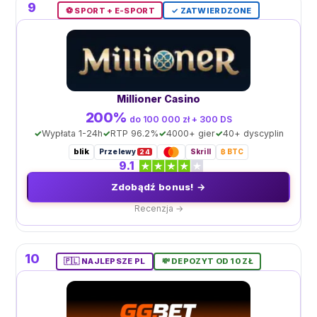
9
⚽️ SPORT + E-SPORT
✓ ZATWIERDZONE
Millioner Casino
200%
dо 100 000 zł + 300 DS
Wypłata 1-24h
RTP 96.2%
4000+ gier
40+ dyscyplin
blik
Przelewy
Skrill
₿ BTC
24
9.1
Zdobądź bonus! →
Recenzja →
10
🇵🇱 NAJLEPSZE PL
💸 DEPOZYT OD 10 ZŁ