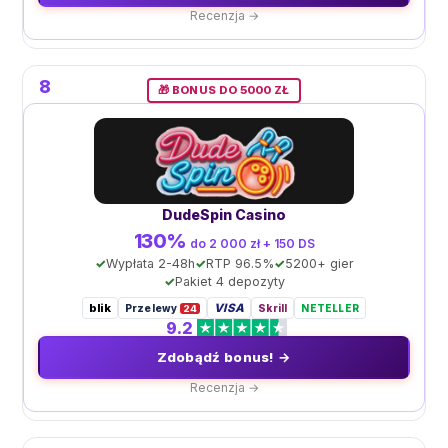
Recenzja →
8
🎁 BONUS DO 5000 ZŁ
DudeSpin Casino
130%
do 2 000 zł + 150 DS
Wypłata 2-48h
RTP 96.5%
5200+ gier
Pakiet 4 depozyty
blik
VISA
Przelewy
Skrill
NETELLER
24
9.2
Zdobądź bonus! →
Recenzja →