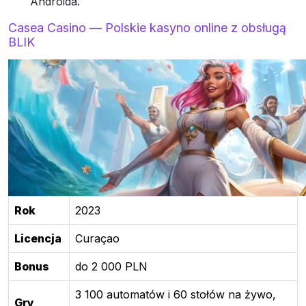
Androida.
Casea Casino — Polskie kasyno online z obsługą
BLIK
Rok
2023
Licencja
Curaçao
Bonus
do 2 000 PLN
3 100 automatów i 60 stołów na żywo,
Gry