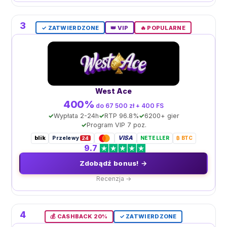
3
✓ ZATWIERDZONE
👑 VIP
🔥 POPULARNE
West Ace
400%
do 67 500 zł + 400 FS
Wypłata 2-24h
RTP 96.8%
6200+ gier
Program VIP 7 poz.
blik
VISA
Przelewy
NETELLER
₿ BTC
24
9.7
Zdobądź bonus! →
Recenzja →
4
💰 CASHBACK 20%
✓ ZATWIERDZONE