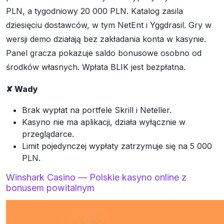
PLN, a tygodniowy 20 000 PLN. Katalog zasila
dziesięciu dostawców, w tym NetEnt i Yggdrasil. Gry w
wersji demo działają bez zakładania konta w kasynie.
Panel gracza pokazuje saldo bonusowe osobno od
środków własnych. Wpłata BLIK jest bezpłatna.
✘ Wady
Brak wypłat na portfele Skrill i Neteller.
Kasyno nie ma aplikacji, działa wyłącznie w
przeglądarce.
Limit pojedynczej wypłaty zatrzymuje się na 5 000
PLN.
Winshark Casino — Polskie kasyno online z
bonusem powitalnym