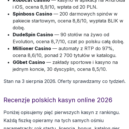
Robocat Casino
— kasyno w aplikacji na Androida
i iOS, ocena 8,9/10, wpłata od 20 PLN.
Spinboss Casino
— 200 darmowych spinów w
pakiecie startowym, ocena 8,8/10, wypłata BLIK w
dobę.
DudeSpin Casino
— 90 stołów na żywo od
Evolution, ocena 8,7/10, czat po polsku całą dobę.
Millioner Casino
— automaty z RTP do 97%,
ocena 8,6/10, ponad 2 700 tytułów w katalogu.
GGbet Casino
— zakłady sportowe i kasyno na
jednym koncie, 30 dyscyplin, ocena 8,5/10.
Stan na 3 sierpnia 2026. Oferty sprawdzamy co tydzień.
Recenzje polskich kasyn online 2026
Poniżej opisujemy pięć pierwszych kasyn z rankingu.
Każdą fiszkę opieramy na tych samych ośmiu
parametrach: rok startu, licencja, bonus, katalog gier,