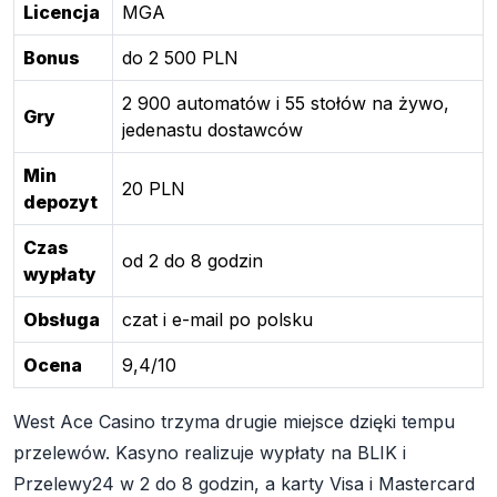
Licencja
MGA
Bonus
do 2 500 PLN
2 900 automatów i 55 stołów na żywo,
Gry
jedenastu dostawców
Min
20 PLN
depozyt
Czas
od 2 do 8 godzin
wypłaty
Obsługa
czat i e-mail po polsku
Ocena
9,4/10
West Ace Casino trzyma drugie miejsce dzięki tempu
przelewów. Kasyno realizuje wypłaty na BLIK i
Przelewy24 w 2 do 8 godzin, a karty Visa i Mastercard