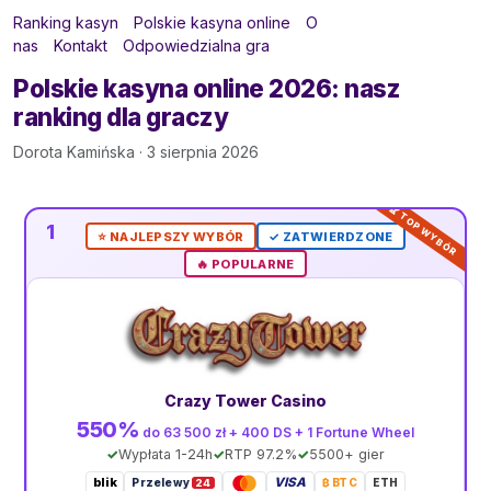
Ranking kasyn
Polskie kasyna online
O
nas
Kontakt
Odpowiedzialna gra
Polskie kasyna online 2026: nasz
ranking dla graczy
Dorota Kamińska · 3 sierpnia 2026
1
⭐️ NAJLEPSZY WYBÓR
✓ ZATWIERDZONE
🔥 POPULARNE
Crazy Tower Casino
550%
do 63 500 zł + 400 DS + 1 Fortune Wheel
Wypłata 1-24h
RTP 97.2%
5500+ gier
blik
VISA
Przelewy
₿ BTC
ETH
24