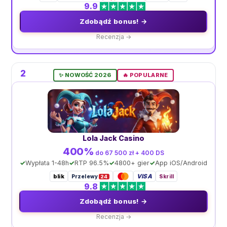
9.9
Zdobądź bonus! →
Recenzja →
2
✨ NOWOŚĆ 2026
🔥 POPULARNE
Lola Jack Casino
400%
do 67 500 zł + 400 DS
Wypłata 1-48h
RTP 96.5%
4800+ gier
App iOS/Android
blik
VISA
Przelewy
Skrill
24
9.8
Zdobądź bonus! →
Recenzja →