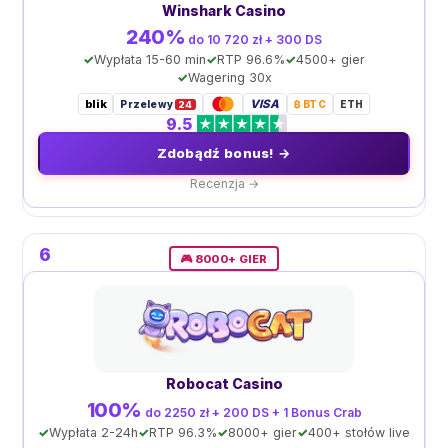
Winshark Casino
240%
do 10 720 zł + 300 DS
Wypłata 15-60 min
RTP 96.6%
4500+ gier
Wagering 30x
blik
VISA
Przelewy
₿ BTC
ETH
24
9.5
Zdobądź bonus! →
Recenzja →
6
🎮 8000+ GIER
Robocat Casino
100%
do 2250 zł + 200 DS + 1 Bonus Crab
Wypłata 2-24h
RTP 96.3%
8000+ gier
400+ stołów live