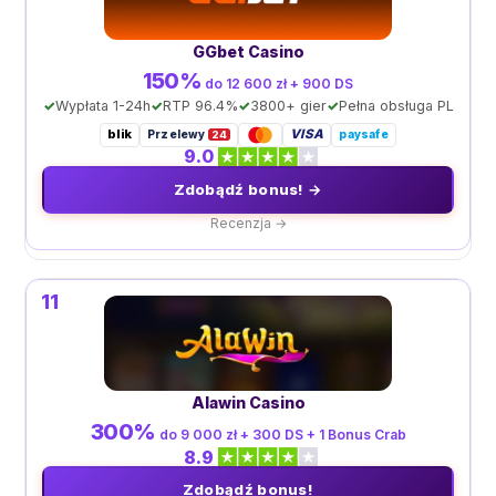
GGbet Casino
150%
do 12 600 zł + 900 DS
Wypłata 1-24h
RTP 96.4%
3800+ gier
Pełna obsługa PL
blik
VISA
Przelewy
paysafe
24
9.0
Zdobądź bonus! →
Recenzja →
11
Alawin Casino
300%
do 9 000 zł + 300 DS + 1 Bonus Crab
8.9
Zdobądź bonus!