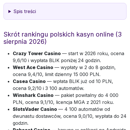
Spis treści
Skrót rankingu polskich kasyn online (3
sierpnia 2026)
Crazy Tower Casino
— start w 2026 roku, ocena
9,6/10 i wypłata BLIK poniżej 24 godzin.
West Ace Casino
— wypłaty w 2 do 8 godzin,
ocena 9,4/10, limit dzienny 15 000 PLN.
Casea Casino
— wpłata BLIK już od 10 PLN,
ocena 9,2/10 i 3 100 automatów.
Winshark Casino
— pakiet powitalny do 4 000
PLN, ocena 9,1/10, licencja MGA z 2021 roku.
SlotsVader Casino
— 4 100 automatów od
dwunastu dostawców, ocena 9,0/10, wypłata do 24
godzin.