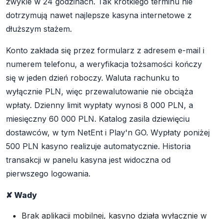
zwykle w 24 godzinach. Tak krótkiego terminu nie
dotrzymują nawet najlepsze kasyna internetowe z
dłuższym stażem.
Konto zakłada się przez formularz z adresem e-mail i
numerem telefonu, a weryfikacja tożsamości kończy
się w jeden dzień roboczy. Waluta rachunku to
wyłącznie PLN, więc przewalutowanie nie obciąża
wpłaty. Dzienny limit wypłaty wynosi 8 000 PLN, a
miesięczny 60 000 PLN. Katalog zasila dziewięciu
dostawców, w tym NetEnt i Play'n GO. Wypłaty poniżej
500 PLN kasyno realizuje automatycznie. Historia
transakcji w panelu kasyna jest widoczna od
pierwszego logowania.
✘ Wady
Brak aplikacji mobilnej, kasyno działa wyłącznie w