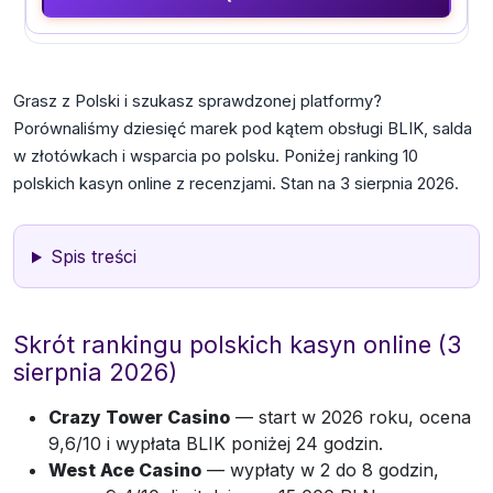
Grasz z Polski i szukasz sprawdzonej platformy?
Porównaliśmy dziesięć marek pod kątem obsługi BLIK, salda
w złotówkach i wsparcia po polsku. Poniżej ranking 10
polskich kasyn online z recenzjami. Stan na 3 sierpnia 2026.
Spis treści
Skrót rankingu polskich kasyn online (3
sierpnia 2026)
Crazy Tower Casino
— start w 2026 roku, ocena
9,6/10 i wypłata BLIK poniżej 24 godzin.
West Ace Casino
— wypłaty w 2 do 8 godzin,