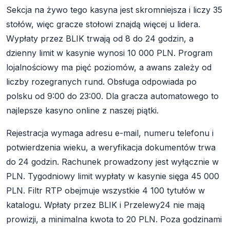
Sekcja na żywo tego kasyna jest skromniejsza i liczy 35
stołów, więc gracze stołowi znajdą więcej u lidera.
Wypłaty przez BLIK trwają od 8 do 24 godzin, a
dzienny limit w kasynie wynosi 10 000 PLN. Program
lojalnościowy ma pięć poziomów, a awans zależy od
liczby rozegranych rund. Obsługa odpowiada po
polsku od 9:00 do 23:00. Dla gracza automatowego to
najlepsze kasyno online z naszej piątki.
Rejestracja wymaga adresu e-mail, numeru telefonu i
potwierdzenia wieku, a weryfikacja dokumentów trwa
do 24 godzin. Rachunek prowadzony jest wyłącznie w
PLN. Tygodniowy limit wypłaty w kasynie sięga 45 000
PLN. Filtr RTP obejmuje wszystkie 4 100 tytułów w
katalogu. Wpłaty przez BLIK i Przelewy24 nie mają
prowizji, a minimalna kwota to 20 PLN. Poza godzinami