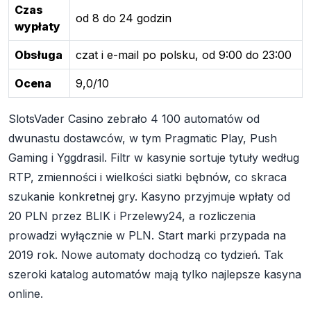
Czas
od 8 do 24 godzin
wypłaty
Obsługa
czat i e-mail po polsku, od 9:00 do 23:00
Ocena
9,0/10
SlotsVader Casino zebrało 4 100 automatów od
dwunastu dostawców, w tym Pragmatic Play, Push
Gaming i Yggdrasil. Filtr w kasynie sortuje tytuły według
RTP, zmienności i wielkości siatki bębnów, co skraca
szukanie konkretnej gry. Kasyno przyjmuje wpłaty od
20 PLN przez BLIK i Przelewy24, a rozliczenia
prowadzi wyłącznie w PLN. Start marki przypada na
2019 rok. Nowe automaty dochodzą co tydzień. Tak
szeroki katalog automatów mają tylko najlepsze kasyna
online.