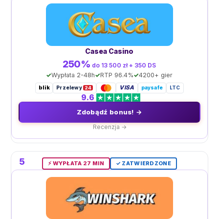
Casea Casino
250%
do 13 500 zł + 350 DS
Wypłata 2-48h
RTP 96.4%
4200+ gier
blik
VISA
Przelewy
paysafe
LTC
24
9.6
Zdobądź bonus! →
Recenzja →
5
⚡️ WYPŁATA 27 MIN
✓ ZATWIERDZONE