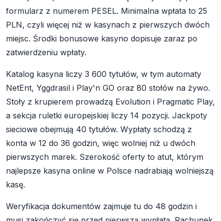
formularz z numerem PESEL. Minimalna wpłata to 25
PLN, czyli więcej niż w kasynach z pierwszych dwóch
miejsc. Środki bonusowe kasyno dopisuje zaraz po
zatwierdzeniu wpłaty.
Katalog kasyna liczy 3 600 tytułów, w tym automaty
NetEnt, Yggdrasil i Play'n GO oraz 80 stołów na żywo.
Stoły z krupierem prowadzą Evolution i Pragmatic Play,
a sekcja ruletki europejskiej liczy 14 pozycji. Jackpoty
sieciowe obejmują 40 tytułów. Wypłaty schodzą z
konta w 12 do 36 godzin, więc wolniej niż u dwóch
pierwszych marek. Szerokość oferty to atut, którym
najlepsze kasyna online w Polsce nadrabiają wolniejszą
kasę.
Weryfikacja dokumentów zajmuje tu do 48 godzin i
musi zakończyć się przed pierwszą wypłatą. Rachunek