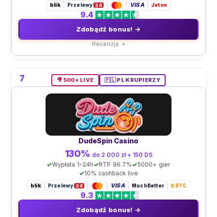
blik
VISA
Przelewy
Jeton
24
9.4
Zdobądź bonus! →
Recenzja →
7
🎥 500+ LIVE
🇵🇱 PL KRUPIERZY
DudeSpin Casino
130%
do 2 000 zł + 150 DS
Wypłata 1-24h
RTP 96.7%
5000+ gier
10% cashback live
blik
VISA
Przelewy
MuchBetter
₿ BTC
24
9.3
Zdobądź bonus! →