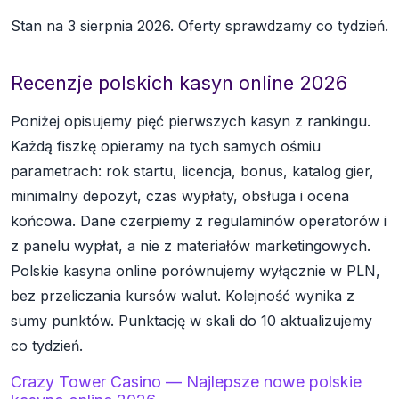
Stan na 3 sierpnia 2026. Oferty sprawdzamy co tydzień.
Recenzje polskich kasyn online 2026
Poniżej opisujemy pięć pierwszych kasyn z rankingu.
Każdą fiszkę opieramy na tych samych ośmiu
parametrach: rok startu, licencja, bonus, katalog gier,
minimalny depozyt, czas wypłaty, obsługa i ocena
końcowa. Dane czerpiemy z regulaminów operatorów i
z panelu wypłat, a nie z materiałów marketingowych.
Polskie kasyna online porównujemy wyłącznie w PLN,
bez przeliczania kursów walut. Kolejność wynika z
sumy punktów. Punktację w skali do 10 aktualizujemy
co tydzień.
Crazy Tower Casino — Najlepsze nowe polskie