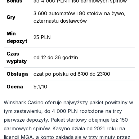
Bonus
do 4 000 PLN i 150 darmowych spinów
3 600 automatów i 80 stołów na żywo,
Gry
czternastu dostawców
Min
25 PLN
depozyt
Czas
od 12 do 36 godzin
wypłaty
Obsługa
czat po polsku od 8:00 do 23:00
Ocena
9,1/10
Winshark Casino oferuje najwyższy pakiet powitalny w
tym zestawieniu, do 4 000 PLN rozłożone na trzy
pierwsze depozyty. Pakiet startowy obejmuje też 150
darmowych spinów. Kasyno działa od 2021 roku na
licencji MGA, a konto zakłada się w trzy minuty przez