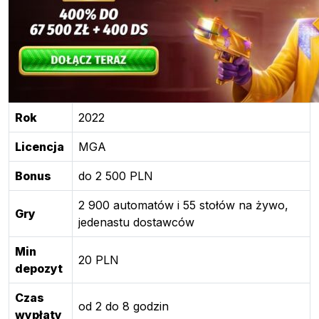
Rok
2022
Licencja
MGA
Bonus
do 2 500 PLN
2 900 automatów i 55 stołów na żywo,
Gry
jedenastu dostawców
Min
20 PLN
depozyt
Czas
od 2 do 8 godzin
wypłaty