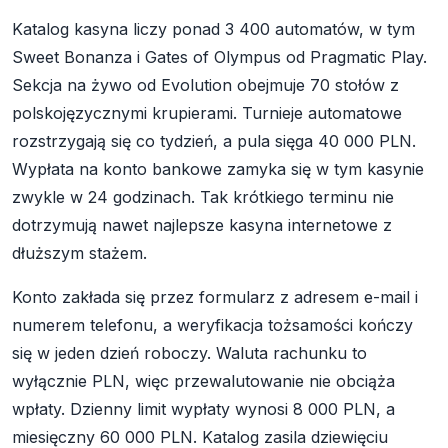
Katalog kasyna liczy ponad 3 400 automatów, w tym
Sweet Bonanza i Gates of Olympus od Pragmatic Play.
Sekcja na żywo od Evolution obejmuje 70 stołów z
polskojęzycznymi krupierami. Turnieje automatowe
rozstrzygają się co tydzień, a pula sięga 40 000 PLN.
Wypłata na konto bankowe zamyka się w tym kasynie
zwykle w 24 godzinach. Tak krótkiego terminu nie
dotrzymują nawet najlepsze kasyna internetowe z
dłuższym stażem.
Konto zakłada się przez formularz z adresem e-mail i
numerem telefonu, a weryfikacja tożsamości kończy
się w jeden dzień roboczy. Waluta rachunku to
wyłącznie PLN, więc przewalutowanie nie obciąża
wpłaty. Dzienny limit wypłaty wynosi 8 000 PLN, a
miesięczny 60 000 PLN. Katalog zasila dziewięciu