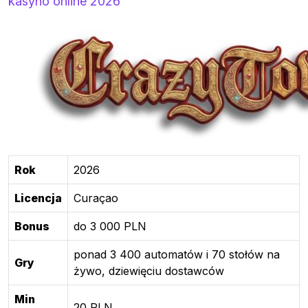
kasyno online 2026
Rok
2026
Licencja
Curaçao
Bonus
do 3 000 PLN
ponad 3 400 automatów i 70 stołów na
Gry
żywo, dziewięciu dostawców
Min
20 PLN