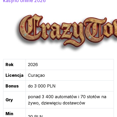
kasyno online 2026
Rok
2026
Licencja
Curaçao
Bonus
do 3 000 PLN
ponad 3 400 automatów i 70 stołów na
Gry
żywo, dziewięciu dostawców
Min
20 PLN