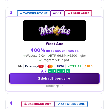
3
✓ ZATWIERDZONE
👑 VIP
🔥 POPULARNE
West Ace
400%
do 67 500 zł + 400 FS
Wypłata 2-24h
RTP 96.8%
6200+ gier
Program VIP 7 poz.
blik
VISA
Przelewy
NETELLER
₿ BTC
24
9.7
Zdobądź bonus! →
Recenzja →
4
💰 CASHBACK 20%
✓ ZATWIERDZONE