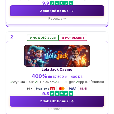
9.9
Zdobądź bonus! →
Recenzja →
2
✨ NOWOŚĆ 2026
🔥 POPULARNE
Lola Jack Casino
400%
do 67 500 zł + 400 DS
Wypłata 1-48h
RTP 96.5%
4800+ gier
App iOS/Android
blik
VISA
Przelewy
Skrill
24
9.8
Zdobądź bonus! →
Recenzja →