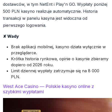
dostawców, w tym NetEnt i Play'n GO. Wypłaty poniżej
500 PLN kasyno realizuje automatycznie. Historia
transakcji w panelu kasyna jest widoczna od
pierwszego logowania.
✘ Wady
Brak aplikacji mobilnej, kasyno działa wyłącznie w
przeglądarce.
Krótka historia rynkowa, opinie o kasynie zbieramy
dopiero od 2026 roku.
Limit dziennej wypłaty zatrzymuje się na 8 000
PLN.
West Ace Casino — Polskie kasyno online z
szybkimi wypłatami