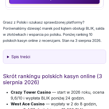
Grasz z Polski i szukasz sprawdzonej platformy?
Porównaliśmy dziesięć marek pod kątem obsługi BLIK, salda
w złotówkach i wsparcia po polsku. Poniżej ranking 10
polskich kasyn online z recenzjami. Stan na 3 sierpnia 2026.
Spis treści
Skrót rankingu polskich kasyn online (3
sierpnia 2026)
Crazy Tower Casino
— start w 2026 roku, ocena
9,6/10 i wypłata BLIK poniżej 24 godzin.
West Ace Casino
— wypłaty w 2 do 8 godzin,