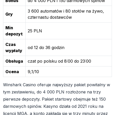
Bonus
do 4 000 PLN i 150 darmowych spinów
3 600 automatów i 80 stołów na żywo,
Gry
czternastu dostawców
Min
25 PLN
depozyt
Czas
od 12 do 36 godzin
wypłaty
Obsługa
czat po polsku od 8:00 do 23:00
Ocena
9,1/10
Winshark Casino oferuje najwyższy pakiet powitalny w
tym zestawieniu, do 4 000 PLN rozłożone na trzy
pierwsze depozyty. Pakiet startowy obejmuje też 150
darmowych spinów. Kasyno działa od 2021 roku na
licencji MGA, a konto zakłada się w trzy minuty przez