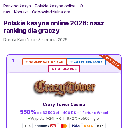
Ranking kasyn
Polskie kasyna online
O
nas
Kontakt
Odpowiedzialna gra
Polskie kasyna online 2026: nasz
ranking dla graczy
Dorota Kamińska · 3 sierpnia 2026
1
⭐️ NAJLEPSZY WYBÓR
✓ ZATWIERDZONE
🔥 POPULARNE
Crazy Tower Casino
550%
do 63 500 zł + 400 DS + 1 Fortune Wheel
Wypłata 1-24h
RTP 97.2%
5500+ gier
blik
VISA
Przelewy
₿ BTC
ETH
24