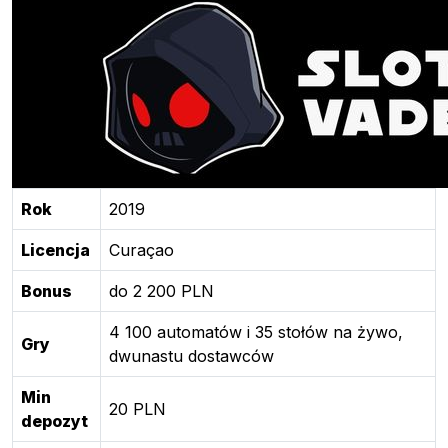
Rok
2019
Licencja
Curaçao
Bonus
do 2 200 PLN
4 100 automatów i 35 stołów na żywo,
Gry
dwunastu dostawców
Min
20 PLN
depozyt