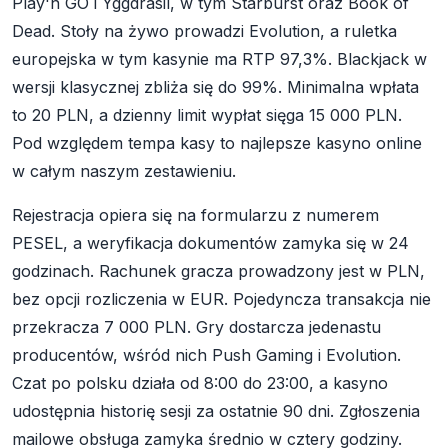
Play'n GO i Yggdrasil, w tym Starburst oraz Book of
Dead. Stoły na żywo prowadzi Evolution, a ruletka
europejska w tym kasynie ma RTP 97,3%. Blackjack w
wersji klasycznej zbliża się do 99%. Minimalna wpłata
to 20 PLN, a dzienny limit wypłat sięga 15 000 PLN.
Pod względem tempa kasy to najlepsze kasyno online
w całym naszym zestawieniu.
Rejestracja opiera się na formularzu z numerem
PESEL, a weryfikacja dokumentów zamyka się w 24
godzinach. Rachunek gracza prowadzony jest w PLN,
bez opcji rozliczenia w EUR. Pojedyncza transakcja nie
przekracza 7 000 PLN. Gry dostarcza jedenastu
producentów, wśród nich Push Gaming i Evolution.
Czat po polsku działa od 8:00 do 23:00, a kasyno
udostępnia historię sesji za ostatnie 90 dni. Zgłoszenia
mailowe obsługa zamyka średnio w cztery godziny.