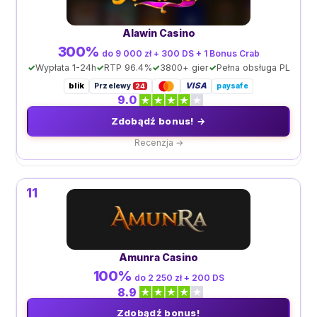
Alawin Casino
300%
do 9 000 zł + 300 DS + 1 Bonus Crab
Wypłata 1-24h
RTP 96.4%
3800+ gier
Pełna obsługa PL
blik
VISA
Przelewy
paysafe
24
9.0
Zdobądź bonus! →
Recenzja →
11
Amunra Casino
100%
do 2 250 zł + 200 DS
8.9
Zdobądź bonus!