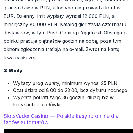
gracza działa w PLN, a kasyno nie prowadzi kont w
EUR. Dzienny limit wypłaty wynosi 12 000 PLN, a
miesięczny 80 000 PLN. Katalog gier zasila czternastu
dostawców, w tym Push Gaming i Yggdrasil. Obsługa po
polsku pracuje piętnaście godzin na dobę, poza tym
oknem zgłoszenia trafiają na e-mail. Zwrot na kartę
trwa najdłużej.
✘ Wady
Wyższy próg wpłaty, minimum wynosi 25 PLN.
Czat działa od 8:00 do 23:00, bez dyżuru nocnego.
Wypłata potrafi zająć 36 godzin, dłużej niż w
kasynach z czołówki.
SlotsVader Casino — Polskie kasyno online dla
fanów automatów