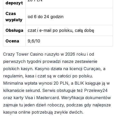
depozyt
Czas
od 6 do 24 godzin
wypłaty
Obsługa
czat i e-mail po polsku, całą dobę
Ocena
9,6/10
Crazy Tower Casino ruszyło w 2026 roku i od
pierwszych tygodni prowadzi nasze zestawienie
polskich kasyn. Kasyno działa na licencji Curaçao, a
regulamin, kasa i czat są w całości po polsku.
Minimalna wpłata wynosi 20 PLN, a BLIK księguje ją w
kilkanaście sekund. Serwis obsługuje też Przelewy24
oraz karty Visa i Mastercard. Weryfikacja dokumentów
zajmuje tu jeden dzień roboczy, podczas gdy najlepsze
kasyna online potrzebują zwykle dwóch.