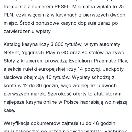
formularz z numerem PESEL. Minimalna wpłata to 25
PLN, czyli więcej niż w kasynach z pierwszych dwóch
miejsc. Środki bonusowe kasyno dopisuje zaraz po
zatwierdzeniu wpłaty.
Katalog kasyna liczy 3 600 tytułów, w tym automaty
NetEnt, Yggdrasil i Play'n GO oraz 80 stołów na żywo.
Stoły z krupierem prowadzą Evolution i Pragmatic Play,
a sekcja ruletki europejskiej liczy 14 pozycji. Jackpoty
sieciowe obejmują 40 tytułów. Wypłaty schodzą z
konta w 12 do 36 godzin, więc wolniej niż u dwóch
pierwszych marek. Szerokość oferty to atut, którym
najlepsze kasyna online w Polsce nadrabiają wolniejszą
kasę.
Weryfikacja dokumentów zajmuje tu do 48 godzin i
musi zakończyć się przed pierwszą wypłatą. Rachunek