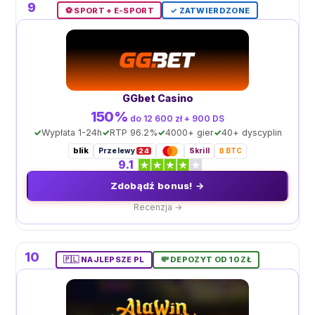
9
⚽️ SPORT + E-SPORT
✓ ZATWIERDZONE
GGbet Casino
150%
do 12 600 zł + 900 DS
Wypłata 1-24h
RTP 96.2%
4000+ gier
40+ dyscyplin
blik
Przelewy
Skrill
₿ BTC
24
9.1
Zdobądź bonus! →
Recenzja →
10
🇵🇱 NAJLEPSZE PL
💸 DEPOZYT OD 10 ZŁ