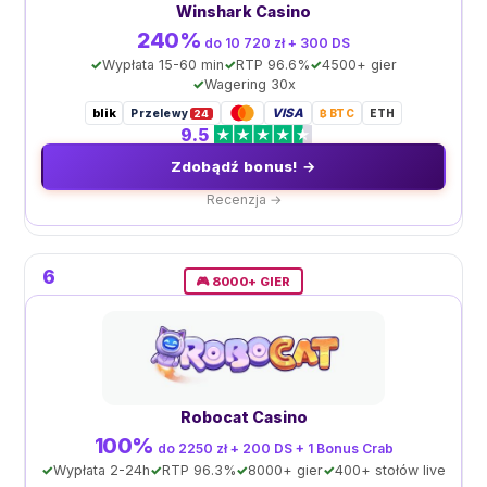
Winshark Casino
240%
do 10 720 zł + 300 DS
Wypłata 15-60 min
RTP 96.6%
4500+ gier
Wagering 30x
blik
VISA
Przelewy
₿ BTC
ETH
24
9.5
Zdobądź bonus! →
Recenzja →
6
🎮 8000+ GIER
Robocat Casino
100%
do 2250 zł + 200 DS + 1 Bonus Crab
Wypłata 2-24h
RTP 96.3%
8000+ gier
400+ stołów live