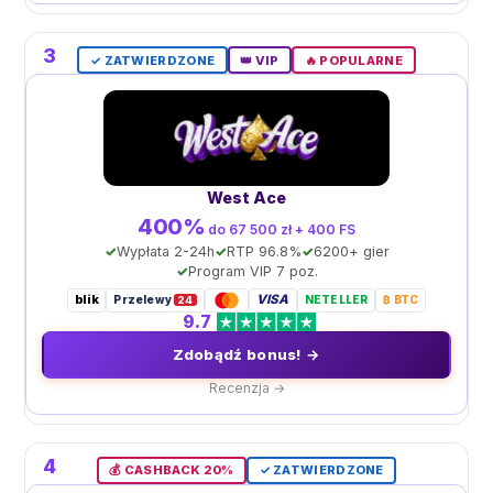
3
✓ ZATWIERDZONE
👑 VIP
🔥 POPULARNE
West Ace
400%
do 67 500 zł + 400 FS
Wypłata 2-24h
RTP 96.8%
6200+ gier
Program VIP 7 poz.
blik
VISA
Przelewy
NETELLER
₿ BTC
24
9.7
Zdobądź bonus! →
Recenzja →
4
💰 CASHBACK 20%
✓ ZATWIERDZONE