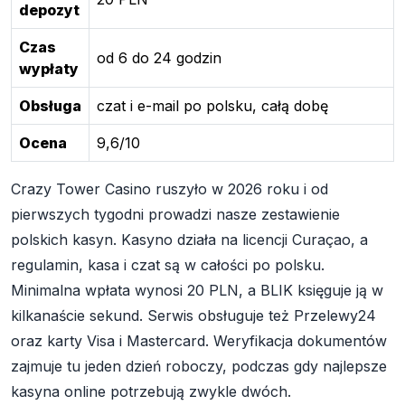
depozyt
Czas
od 6 do 24 godzin
wypłaty
Obsługa
czat i e-mail po polsku, całą dobę
Ocena
9,6/10
Crazy Tower Casino ruszyło w 2026 roku i od
pierwszych tygodni prowadzi nasze zestawienie
polskich kasyn. Kasyno działa na licencji Curaçao, a
regulamin, kasa i czat są w całości po polsku.
Minimalna wpłata wynosi 20 PLN, a BLIK księguje ją w
kilkanaście sekund. Serwis obsługuje też Przelewy24
oraz karty Visa i Mastercard. Weryfikacja dokumentów
zajmuje tu jeden dzień roboczy, podczas gdy najlepsze
kasyna online potrzebują zwykle dwóch.