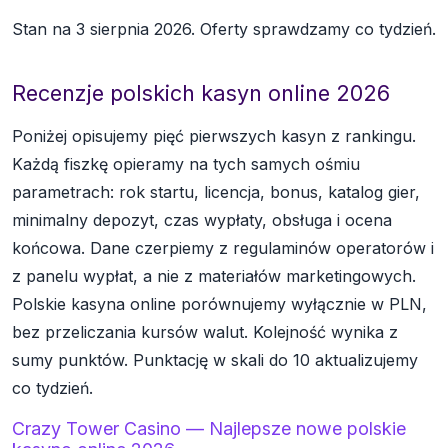
Stan na 3 sierpnia 2026. Oferty sprawdzamy co tydzień.
Recenzje polskich kasyn online 2026
Poniżej opisujemy pięć pierwszych kasyn z rankingu.
Każdą fiszkę opieramy na tych samych ośmiu
parametrach: rok startu, licencja, bonus, katalog gier,
minimalny depozyt, czas wypłaty, obsługa i ocena
końcowa. Dane czerpiemy z regulaminów operatorów i
z panelu wypłat, a nie z materiałów marketingowych.
Polskie kasyna online porównujemy wyłącznie w PLN,
bez przeliczania kursów walut. Kolejność wynika z
sumy punktów. Punktację w skali do 10 aktualizujemy
co tydzień.
Crazy Tower Casino — Najlepsze nowe polskie