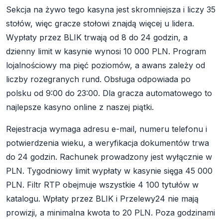
Sekcja na żywo tego kasyna jest skromniejsza i liczy 35
stołów, więc gracze stołowi znajdą więcej u lidera.
Wypłaty przez BLIK trwają od 8 do 24 godzin, a
dzienny limit w kasynie wynosi 10 000 PLN. Program
lojalnościowy ma pięć poziomów, a awans zależy od
liczby rozegranych rund. Obsługa odpowiada po
polsku od 9:00 do 23:00. Dla gracza automatowego to
najlepsze kasyno online z naszej piątki.
Rejestracja wymaga adresu e-mail, numeru telefonu i
potwierdzenia wieku, a weryfikacja dokumentów trwa
do 24 godzin. Rachunek prowadzony jest wyłącznie w
PLN. Tygodniowy limit wypłaty w kasynie sięga 45 000
PLN. Filtr RTP obejmuje wszystkie 4 100 tytułów w
katalogu. Wpłaty przez BLIK i Przelewy24 nie mają
prowizji, a minimalna kwota to 20 PLN. Poza godzinami