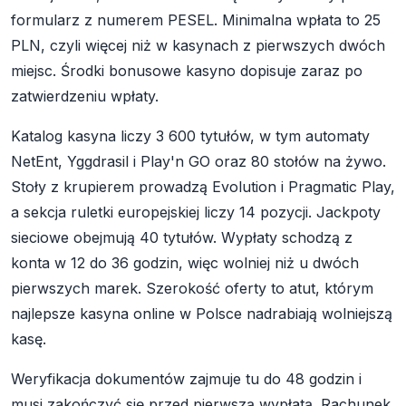
formularz z numerem PESEL. Minimalna wpłata to 25
PLN, czyli więcej niż w kasynach z pierwszych dwóch
miejsc. Środki bonusowe kasyno dopisuje zaraz po
zatwierdzeniu wpłaty.
Katalog kasyna liczy 3 600 tytułów, w tym automaty
NetEnt, Yggdrasil i Play'n GO oraz 80 stołów na żywo.
Stoły z krupierem prowadzą Evolution i Pragmatic Play,
a sekcja ruletki europejskiej liczy 14 pozycji. Jackpoty
sieciowe obejmują 40 tytułów. Wypłaty schodzą z
konta w 12 do 36 godzin, więc wolniej niż u dwóch
pierwszych marek. Szerokość oferty to atut, którym
najlepsze kasyna online w Polsce nadrabiają wolniejszą
kasę.
Weryfikacja dokumentów zajmuje tu do 48 godzin i
musi zakończyć się przed pierwszą wypłatą. Rachunek