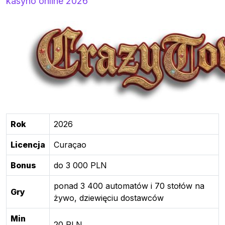
kasyno online 2026
Rok
2026
Licencja
Curaçao
Bonus
do 3 000 PLN
ponad 3 400 automatów i 70 stołów na
Gry
żywo, dziewięciu dostawców
Min
20 PLN