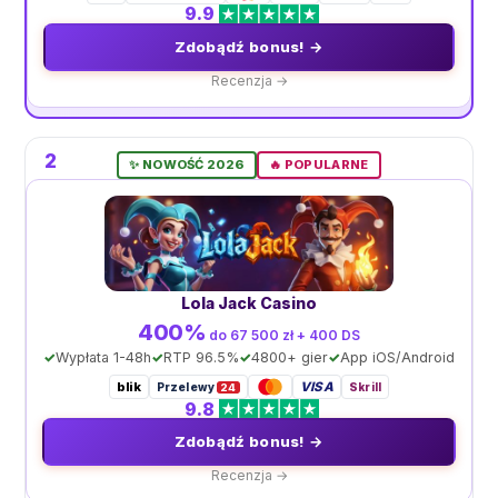
9.9
Zdobądź bonus! →
Recenzja →
2
✨ NOWOŚĆ 2026
🔥 POPULARNE
Lola Jack Casino
400%
do 67 500 zł + 400 DS
Wypłata 1-48h
RTP 96.5%
4800+ gier
App iOS/Android
blik
VISA
Przelewy
Skrill
24
9.8
Zdobądź bonus! →
Recenzja →