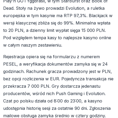
Play'n GO i Yggdrasil, w tym Starburst oraz Book of
Dead. Stoły na żywo prowadzi Evolution, a ruletka
europejska w tym kasynie ma RTP 97,3%. Blackjack w
wersji klasycznej zbliża się do 99%. Minimalna wpłata
to 20 PLN, a dzienny limit wypłat sięga 15 000 PLN.
Pod względem tempa kasy to najlepsze kasyno online
w całym naszym zestawieniu.
Rejestracja opiera się na formularzu z numerem
PESEL, a weryfikacja dokumentów zamyka się w 24
godzinach. Rachunek gracza prowadzony jest w PLN,
bez opcji rozliczenia w EUR. Pojedyncza transakcja nie
przekracza 7 000 PLN. Gry dostarcza jedenastu
producentów, wśród nich Push Gaming i Evolution.
Czat po polsku działa od 8:00 do 23:00, a kasyno
udostępnia historię sesji za ostatnie 90 dni. Zgłoszenia
mailowe obsługa zamyka średnio w cztery godziny.