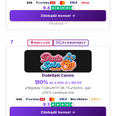
blik
VISA
Przelewy
Jeton
24
9.4
Zdobądź bonus! →
Recenzja →
7
🎥 500+ LIVE
🇵🇱 PL KRUPIERZY
DudeSpin Casino
130%
do 2 000 zł + 150 DS
Wypłata 1-24h
RTP 96.7%
5000+ gier
10% cashback live
blik
VISA
Przelewy
MuchBetter
₿ BTC
24
9.3
Zdobądź bonus! →