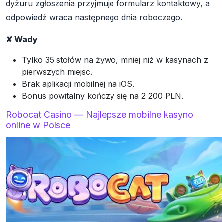
dyżuru zgłoszenia przyjmuje formularz kontaktowy, a
odpowiedź wraca następnego dnia roboczego.
✘ Wady
Tylko 35 stołów na żywo, mniej niż w kasynach z
pierwszych miejsc.
Brak aplikacji mobilnej na iOS.
Bonus powitalny kończy się na 2 200 PLN.
Robocat Casino — Najlepsze mobilne kasyno
online w Polsce