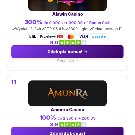
Alawin Casino
300%
do 9 000 zł + 300 DS + 1 Bonus Crab
Wypłata 1-24h
RTP 96.4%
3800+ gier
Pełna obsługa PL
blik
VISA
Przelewy
paysafe
24
9.0
Zdobądź bonus! →
Recenzja →
11
Amunra Casino
100%
do 2 250 zł + 200 DS
8.9
Zdobądź bonus!