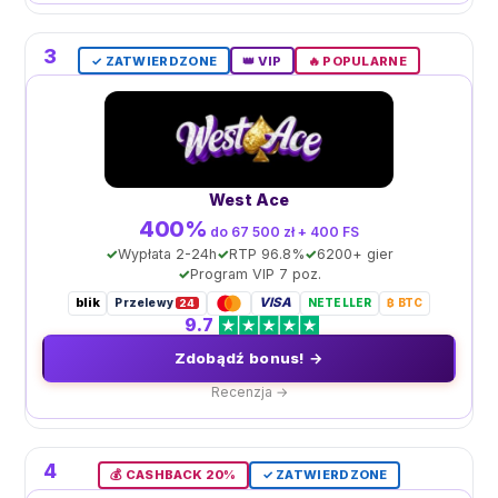
3
✓ ZATWIERDZONE
👑 VIP
🔥 POPULARNE
West Ace
400%
do 67 500 zł + 400 FS
Wypłata 2-24h
RTP 96.8%
6200+ gier
Program VIP 7 poz.
blik
VISA
Przelewy
NETELLER
₿ BTC
24
9.7
Zdobądź bonus! →
Recenzja →
4
💰 CASHBACK 20%
✓ ZATWIERDZONE