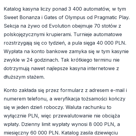
Katalog kasyna liczy ponad 3 400 automatów, w tym
Sweet Bonanza i Gates of Olympus od Pragmatic Play.
Sekcja na żywo od Evolution obejmuje 70 stołów z
polskojęzycznymi krupierami. Turnieje automatowe
rozstrzygają się co tydzień, a pula sięga 40 000 PLN.
Wypłata na konto bankowe zamyka się w tym kasynie
zwykle w 24 godzinach. Tak krótkiego terminu nie
dotrzymują nawet najlepsze kasyna internetowe z
dłuższym stażem.
Konto zakłada się przez formularz z adresem e-mail i
numerem telefonu, a weryfikacja tożsamości kończy
się w jeden dzień roboczy. Waluta rachunku to
wyłącznie PLN, więc przewalutowanie nie obciąża
wpłaty. Dzienny limit wypłaty wynosi 8 000 PLN, a
miesięczny 60 000 PLN. Katalog zasila dziewięciu