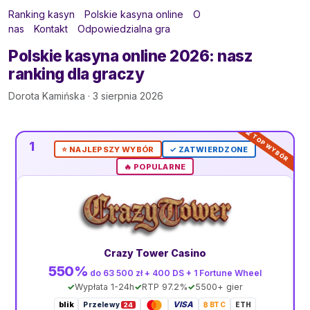
Ranking kasyn
Polskie kasyna online
O
nas
Kontakt
Odpowiedzialna gra
Polskie kasyna online 2026: nasz
ranking dla graczy
Dorota Kamińska · 3 sierpnia 2026
1
⭐️ NAJLEPSZY WYBÓR
✓ ZATWIERDZONE
🔥 POPULARNE
Crazy Tower Casino
550%
do 63 500 zł + 400 DS + 1 Fortune Wheel
Wypłata 1-24h
RTP 97.2%
5500+ gier
blik
VISA
Przelewy
₿ BTC
ETH
24