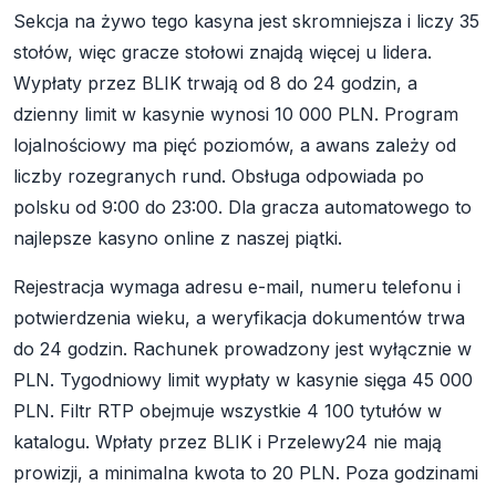
Sekcja na żywo tego kasyna jest skromniejsza i liczy 35
stołów, więc gracze stołowi znajdą więcej u lidera.
Wypłaty przez BLIK trwają od 8 do 24 godzin, a
dzienny limit w kasynie wynosi 10 000 PLN. Program
lojalnościowy ma pięć poziomów, a awans zależy od
liczby rozegranych rund. Obsługa odpowiada po
polsku od 9:00 do 23:00. Dla gracza automatowego to
najlepsze kasyno online z naszej piątki.
Rejestracja wymaga adresu e-mail, numeru telefonu i
potwierdzenia wieku, a weryfikacja dokumentów trwa
do 24 godzin. Rachunek prowadzony jest wyłącznie w
PLN. Tygodniowy limit wypłaty w kasynie sięga 45 000
PLN. Filtr RTP obejmuje wszystkie 4 100 tytułów w
katalogu. Wpłaty przez BLIK i Przelewy24 nie mają
prowizji, a minimalna kwota to 20 PLN. Poza godzinami