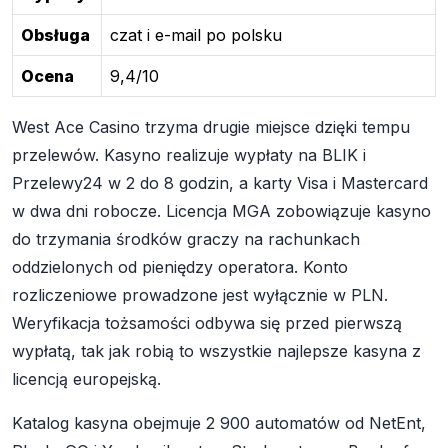
Obsługa
czat i e-mail po polsku
Ocena
9,4/10
West Ace Casino trzyma drugie miejsce dzięki tempu
przelewów. Kasyno realizuje wypłaty na BLIK i
Przelewy24 w 2 do 8 godzin, a karty Visa i Mastercard
w dwa dni robocze. Licencja MGA zobowiązuje kasyno
do trzymania środków graczy na rachunkach
oddzielonych od pieniędzy operatora. Konto
rozliczeniowe prowadzone jest wyłącznie w PLN.
Weryfikacja tożsamości odbywa się przed pierwszą
wypłatą, tak jak robią to wszystkie najlepsze kasyna z
licencją europejską.
Katalog kasyna obejmuje 2 900 automatów od NetEnt,