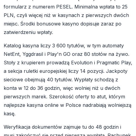
formularz z numerem PESEL. Minimalna wpłata to 25
PLN, czyli więcej niż w kasynach z pierwszych dwóch
miejsc. Środki bonusowe kasyno dopisuje zaraz po
zatwierdzeniu wpłaty.
Katalog kasyna liczy 3 600 tytułów, w tym automaty
NetEnt, Yggdrasil i Play'n GO oraz 80 stołów na żywo.
Stoły z krupierem prowadzą Evolution i Pragmatic Play,
a sekcja ruletki europejskiej liczy 14 pozycji. Jackpoty
sieciowe obejmują 40 tytułów. Wypłaty schodzą z
konta w 12 do 36 godzin, więc wolniej niż u dwóch
pierwszych marek. Szerokość oferty to atut, którym
najlepsze kasyna online w Polsce nadrabiają wolniejszą
kasę.
Weryfikacja dokumentów zajmuje tu do 48 godzin i
musi zakończyć się przed pierwszą wypłatą. Rachunek