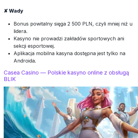
✘ Wady
Bonus powitalny sięga 2 500 PLN, czyli mniej niż u
lidera.
Kasyno nie prowadzi zakładów sportowych ani
sekcji esportowej.
Aplikacja mobilna kasyna dostępna jest tylko na
Androida.
Casea Casino — Polskie kasyno online z obsługą
BLIK