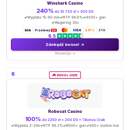
Winshark Casino
240%
do 10 720 zł + 300 DS
Wypłata 15-60 min
RTP 96.6%
4500+ gier
Wagering 30x
blik
VISA
Przelewy
₿ BTC
ETH
24
9.5
Zdobądź bonus! →
Recenzja →
6
🎮 8000+ GIER
Robocat Casino
100%
do 2250 zł + 200 DS + 1 Bonus Crab
Wypłata 2-24h
RTP 96.3%
8000+ gier
400+ stołów live