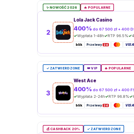
✨ NOWOŚĆ 2026
🔥 POPULARNE
Lola Jack Casino
400%
do 67 500 zł + 400 D
2
Wypłata 1-48h
RTP 96.5%
blik
VIS
Przelewy
24
✓ ZATWIERDZONE
👑 VIP
🔥 POPULARNE
West Ace
400%
do 67 500 zł + 400 F
3
Wypłata 2-24h
RTP 96.8%
blik
VIS
Przelewy
24
💰 CASHBACK 20%
✓ ZATWIERDZONE