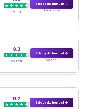
Zdobądź bonus! →
Recenzja →
ŚWIETNE
9.3
Zdobądź bonus! →
Recenzja →
ŚWIETNE
9.2
Zdobądź bonus! →