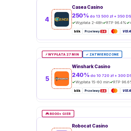
Casea Casino
250%
do 13 500 zł + 350 D
4
Wypłata 2-48h
RTP 96.4%
blik
VIS
Przelewy
24
⚡️ WYPŁATA 27 MIN
✓ ZATWIERDZONE
Winshark Casino
240%
do 10 720 zł + 300 D
5
Wypłata 15-60 min
RTP 96.
blik
VIS
Przelewy
24
🎮 8000+ GIER
Robocat Casino