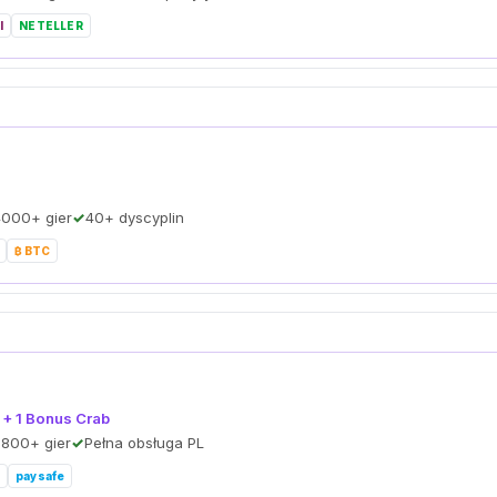
l
NETELLER
4000+ gier
40+ dyscyplin
₿ BTC
 + 1 Bonus Crab
3800+ gier
Pełna obsługa PL
A
paysafe