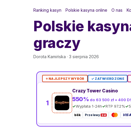
Ranking kasyn
Polskie kasyna online
O nas
Ko
Polskie kasyn
graczy
Dorota Kamińska · 3 sierpnia 2026
⭐️ NAJLEPSZY WYBÓR
✓ ZATWIERDZONE
Crazy Tower Casino
550%
do 63 500 zł + 400 D
1
Wypłata 1-24h
RTP 97.2%
5
blik
VIS
Przelewy
24