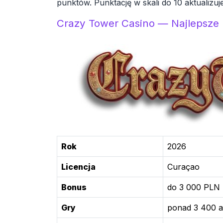
punktów. Punktację w skali do 10 aktualizuj
Crazy Tower Casino — Najlepsze 
Rok
2026
Licencja
Curaçao
Bonus
do 3 000 PLN
Gry
ponad 3 400 a