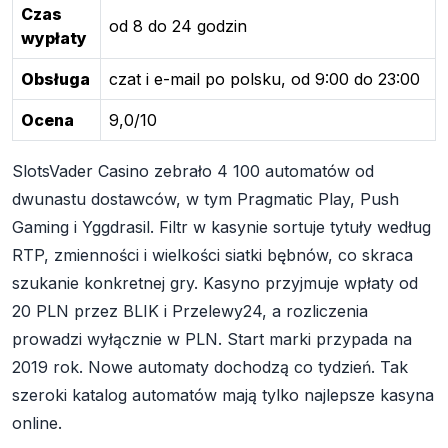
Czas
od 8 do 24 godzin
wypłaty
Obsługa
czat i e-mail po polsku, od 9:00 do 23:00
Ocena
9,0/10
SlotsVader Casino zebrało 4 100 automatów od
dwunastu dostawców, w tym Pragmatic Play, Push
Gaming i Yggdrasil. Filtr w kasynie sortuje tytuły według
RTP, zmienności i wielkości siatki bębnów, co skraca
szukanie konkretnej gry. Kasyno przyjmuje wpłaty od
20 PLN przez BLIK i Przelewy24, a rozliczenia
prowadzi wyłącznie w PLN. Start marki przypada na
2019 rok. Nowe automaty dochodzą co tydzień. Tak
szeroki katalog automatów mają tylko najlepsze kasyna
online.