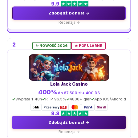
9.9
Zdobądź bonus! →
Recenzja →
2
✨ NOWOŚĆ 2026
🔥 POPULARNE
Lola Jack Casino
400%
do 67 500 zł + 400 DS
Wypłata 1-48h
RTP 96.5%
4800+ gier
App iOS/Android
blik
VISA
Przelewy
Skrill
24
9.8
Zdobądź bonus! →
Recenzja →