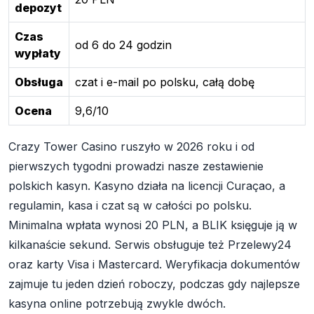
depozyt
Czas
od 6 do 24 godzin
wypłaty
Obsługa
czat i e-mail po polsku, całą dobę
Ocena
9,6/10
Crazy Tower Casino ruszyło w 2026 roku i od
pierwszych tygodni prowadzi nasze zestawienie
polskich kasyn. Kasyno działa na licencji Curaçao, a
regulamin, kasa i czat są w całości po polsku.
Minimalna wpłata wynosi 20 PLN, a BLIK księguje ją w
kilkanaście sekund. Serwis obsługuje też Przelewy24
oraz karty Visa i Mastercard. Weryfikacja dokumentów
zajmuje tu jeden dzień roboczy, podczas gdy najlepsze
kasyna online potrzebują zwykle dwóch.