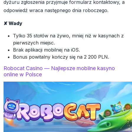
dyżuru zgłoszenia przyjmuje formularz kontaktowy, a
odpowiedź wraca następnego dnia roboczego.
✘ Wady
Tylko 35 stołów na żywo, mniej niż w kasynach z
pierwszych miejsc.
Brak aplikacji mobilnej na iOS.
Bonus powitalny kończy się na 2 200 PLN.
Robocat Casino — Najlepsze mobilne kasyno
online w Polsce