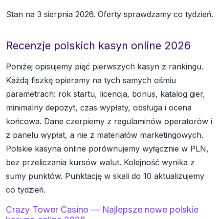
Stan na 3 sierpnia 2026. Oferty sprawdzamy co tydzień.
Recenzje polskich kasyn online 2026
Poniżej opisujemy pięć pierwszych kasyn z rankingu.
Każdą fiszkę opieramy na tych samych ośmiu
parametrach: rok startu, licencja, bonus, katalog gier,
minimalny depozyt, czas wypłaty, obsługa i ocena
końcowa. Dane czerpiemy z regulaminów operatorów i
z panelu wypłat, a nie z materiałów marketingowych.
Polskie kasyna online porównujemy wyłącznie w PLN,
bez przeliczania kursów walut. Kolejność wynika z
sumy punktów. Punktację w skali do 10 aktualizujemy
co tydzień.
Crazy Tower Casino — Najlepsze nowe polskie