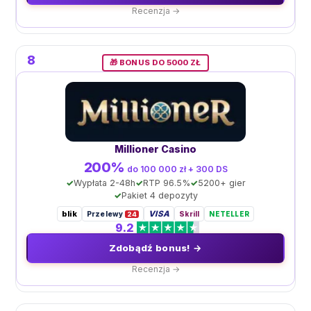
Recenzja →
8
🎁 BONUS DO 5000 ZŁ
Millioner Casino
200%
dо 100 000 zł + 300 DS
Wypłata 2-48h
RTP 96.5%
5200+ gier
Pakiet 4 depozyty
blik
VISA
Przelewy
Skrill
NETELLER
24
9.2
Zdobądź bonus! →
Recenzja →