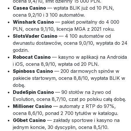
ocena 9,4/10, limit dzienny 15 000 PLN.
Casea Casino
— wpłata BLIK już od 10 PLN,
ocena 9,2/10 i 3 100 automatów.
Winshark Casino
— pakiet powitalny do 4 000
PLN, ocena 9,1/10, licencja MGA z 2021 roku.
SlotsVader Casino
— 4 100 automatów od
dwunastu dostawców, ocena 9,0/10, wypłata do 24
godzin.
Robocat Casino
— kasyno w aplikacji na Androida
i iOS, ocena 8,9/10, wpłata od 20 PLN.
Spinboss Casino
— 200 darmowych spinów w
pakiecie startowym, ocena 8,8/10, wypłata BLIK w
dobę.
DudeSpin Casino
— 90 stołów na żywo od
Evolution, ocena 8,7/10, czat po polsku całą dobę.
Millioner Casino
— automaty z RTP do 97%,
ocena 8,6/10, ponad 2 700 tytułów w katalogu.
GGbet Casino
— zakłady sportowe i kasyno na
jednym koncie, 30 dyscyplin, ocena 8,5/10.