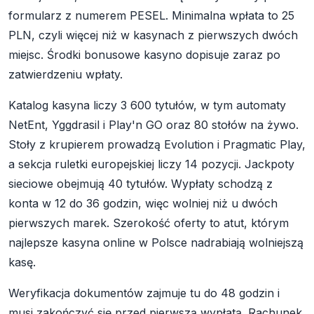
formularz z numerem PESEL. Minimalna wpłata to 25
PLN, czyli więcej niż w kasynach z pierwszych dwóch
miejsc. Środki bonusowe kasyno dopisuje zaraz po
zatwierdzeniu wpłaty.
Katalog kasyna liczy 3 600 tytułów, w tym automaty
NetEnt, Yggdrasil i Play'n GO oraz 80 stołów na żywo.
Stoły z krupierem prowadzą Evolution i Pragmatic Play,
a sekcja ruletki europejskiej liczy 14 pozycji. Jackpoty
sieciowe obejmują 40 tytułów. Wypłaty schodzą z
konta w 12 do 36 godzin, więc wolniej niż u dwóch
pierwszych marek. Szerokość oferty to atut, którym
najlepsze kasyna online w Polsce nadrabiają wolniejszą
kasę.
Weryfikacja dokumentów zajmuje tu do 48 godzin i
musi zakończyć się przed pierwszą wypłatą. Rachunek