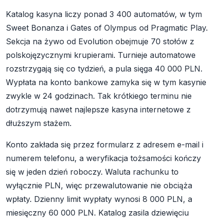
Katalog kasyna liczy ponad 3 400 automatów, w tym
Sweet Bonanza i Gates of Olympus od Pragmatic Play.
Sekcja na żywo od Evolution obejmuje 70 stołów z
polskojęzycznymi krupierami. Turnieje automatowe
rozstrzygają się co tydzień, a pula sięga 40 000 PLN.
Wypłata na konto bankowe zamyka się w tym kasynie
zwykle w 24 godzinach. Tak krótkiego terminu nie
dotrzymują nawet najlepsze kasyna internetowe z
dłuższym stażem.
Konto zakłada się przez formularz z adresem e-mail i
numerem telefonu, a weryfikacja tożsamości kończy
się w jeden dzień roboczy. Waluta rachunku to
wyłącznie PLN, więc przewalutowanie nie obciąża
wpłaty. Dzienny limit wypłaty wynosi 8 000 PLN, a
miesięczny 60 000 PLN. Katalog zasila dziewięciu