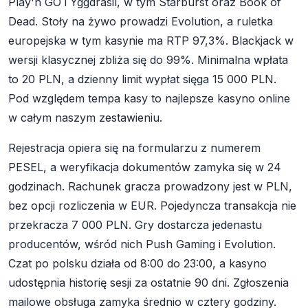
Play'n GO i Yggdrasil, w tym Starburst oraz Book of
Dead. Stoły na żywo prowadzi Evolution, a ruletka
europejska w tym kasynie ma RTP 97,3%. Blackjack w
wersji klasycznej zbliża się do 99%. Minimalna wpłata
to 20 PLN, a dzienny limit wypłat sięga 15 000 PLN.
Pod względem tempa kasy to najlepsze kasyno online
w całym naszym zestawieniu.
Rejestracja opiera się na formularzu z numerem
PESEL, a weryfikacja dokumentów zamyka się w 24
godzinach. Rachunek gracza prowadzony jest w PLN,
bez opcji rozliczenia w EUR. Pojedyncza transakcja nie
przekracza 7 000 PLN. Gry dostarcza jedenastu
producentów, wśród nich Push Gaming i Evolution.
Czat po polsku działa od 8:00 do 23:00, a kasyno
udostępnia historię sesji za ostatnie 90 dni. Zgłoszenia
mailowe obsługa zamyka średnio w cztery godziny.