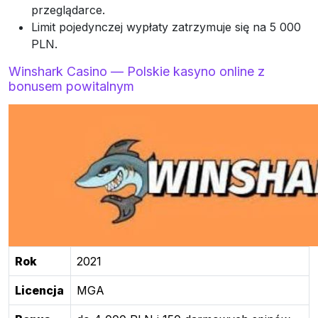
przeglądarce.
Limit pojedynczej wypłaty zatrzymuje się na 5 000
PLN.
Winshark Casino — Polskie kasyno online z
bonusem powitalnym
Rok
2021
Licencja
MGA