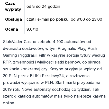
Czas
od 8 do 24 godzin
wypłaty
Obsługa
czat i e-mail po polsku, od 9:00 do 23:00
Ocena
9,0/10
SlotsVader Casino zebrało 4 100 automatów od
dwunastu dostawców, w tym Pragmatic Play, Push
Gaming i Yggdrasil. Filtr w kasynie sortuje tytuły według
RTP, zmienności i wielkości siatki bębnów, co skraca
szukanie konkretnej gry. Kasyno przyjmuje wpłaty od
20 PLN przez BLIK i Przelewy24, a rozliczenia
prowadzi wyłącznie w PLN. Start marki przypada na
2019 rok. Nowe automaty dochodzą co tydzień. Tak
szeroki katalog automatów mają tylko najlepsze kasyna
online.