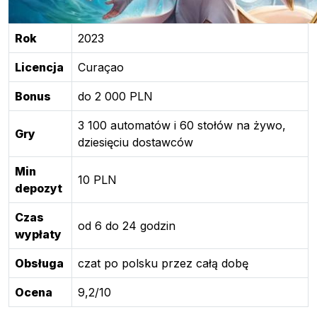
Rok
2023
Licencja
Curaçao
Bonus
do 2 000 PLN
3 100 automatów i 60 stołów na żywo,
Gry
dziesięciu dostawców
Min
10 PLN
depozyt
Czas
od 6 do 24 godzin
wypłaty
Obsługa
czat po polsku przez całą dobę
Ocena
9,2/10