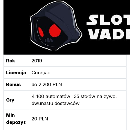
Rok
2019
Licencja
Curaçao
Bonus
do 2 200 PLN
4 100 automatów i 35 stołów na żywo,
Gry
dwunastu dostawców
Min
20 PLN
depozyt