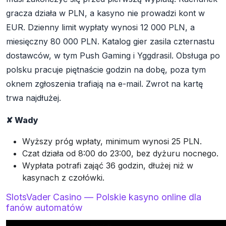
gracza działa w PLN, a kasyno nie prowadzi kont w
EUR. Dzienny limit wypłaty wynosi 12 000 PLN, a
miesięczny 80 000 PLN. Katalog gier zasila czternastu
dostawców, w tym Push Gaming i Yggdrasil. Obsługa po
polsku pracuje piętnaście godzin na dobę, poza tym
oknem zgłoszenia trafiają na e-mail. Zwrot na kartę
trwa najdłużej.
✘ Wady
Wyższy próg wpłaty, minimum wynosi 25 PLN.
Czat działa od 8:00 do 23:00, bez dyżuru nocnego.
Wypłata potrafi zająć 36 godzin, dłużej niż w
kasynach z czołówki.
SlotsVader Casino — Polskie kasyno online dla
fanów automatów