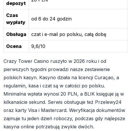
depozyt
Czas
od 6 do 24 godzin
wypłaty
Obsługa
czat i e-mail po polsku, całą dobę
Ocena
9,6/10
Crazy Tower Casino ruszyło w 2026 roku i od
pierwszych tygodni prowadzi nasze zestawienie
polskich kasyn. Kasyno działa na licencji Curaçao, a
regulamin, kasa i czat są w całości po polsku.
Minimalna wpłata wynosi 20 PLN, a BLIK księguje ją w
kilkanaście sekund. Serwis obsługuje też Przelewy24
oraz karty Visa i Mastercard. Weryfikacja dokumentów
zajmuje tu jeden dzień roboczy, podczas gdy najlepsze
kasyna online potrzebują zwykle dwóch.