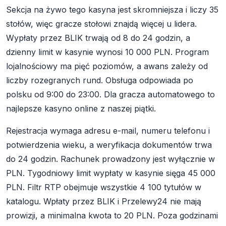
Sekcja na żywo tego kasyna jest skromniejsza i liczy 35
stołów, więc gracze stołowi znajdą więcej u lidera.
Wypłaty przez BLIK trwają od 8 do 24 godzin, a
dzienny limit w kasynie wynosi 10 000 PLN. Program
lojalnościowy ma pięć poziomów, a awans zależy od
liczby rozegranych rund. Obsługa odpowiada po
polsku od 9:00 do 23:00. Dla gracza automatowego to
najlepsze kasyno online z naszej piątki.
Rejestracja wymaga adresu e-mail, numeru telefonu i
potwierdzenia wieku, a weryfikacja dokumentów trwa
do 24 godzin. Rachunek prowadzony jest wyłącznie w
PLN. Tygodniowy limit wypłaty w kasynie sięga 45 000
PLN. Filtr RTP obejmuje wszystkie 4 100 tytułów w
katalogu. Wpłaty przez BLIK i Przelewy24 nie mają
prowizji, a minimalna kwota to 20 PLN. Poza godzinami