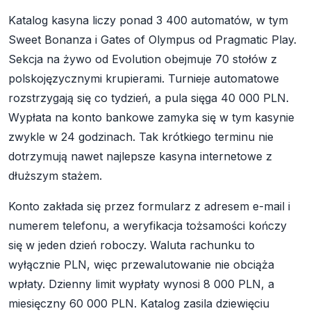
Katalog kasyna liczy ponad 3 400 automatów, w tym
Sweet Bonanza i Gates of Olympus od Pragmatic Play.
Sekcja na żywo od Evolution obejmuje 70 stołów z
polskojęzycznymi krupierami. Turnieje automatowe
rozstrzygają się co tydzień, a pula sięga 40 000 PLN.
Wypłata na konto bankowe zamyka się w tym kasynie
zwykle w 24 godzinach. Tak krótkiego terminu nie
dotrzymują nawet najlepsze kasyna internetowe z
dłuższym stażem.
Konto zakłada się przez formularz z adresem e-mail i
numerem telefonu, a weryfikacja tożsamości kończy
się w jeden dzień roboczy. Waluta rachunku to
wyłącznie PLN, więc przewalutowanie nie obciąża
wpłaty. Dzienny limit wypłaty wynosi 8 000 PLN, a
miesięczny 60 000 PLN. Katalog zasila dziewięciu