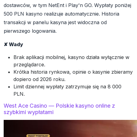
dostawców, w tym NetEnt i Play'n GO. Wypłaty poniżej
500 PLN kasyno realizuje automatycznie. Historia
transakcji w panelu kasyna jest widoczna od
pierwszego logowania.
✘ Wady
Brak aplikacji mobilnej, kasyno działa wyłącznie w
przeglądarce.
Krótka historia rynkowa, opinie o kasynie zbieramy
dopiero od 2026 roku.
Limit dziennej wypłaty zatrzymuje się na 8 000
PLN.
West Ace Casino — Polskie kasyno online z
szybkimi wypłatami