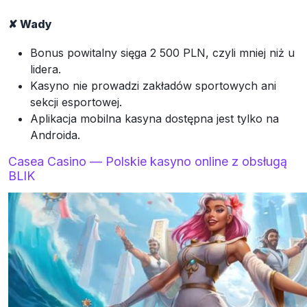
✘ Wady
Bonus powitalny sięga 2 500 PLN, czyli mniej niż u
lidera.
Kasyno nie prowadzi zakładów sportowych ani
sekcji esportowej.
Aplikacja mobilna kasyna dostępna jest tylko na
Androida.
Casea Casino — Polskie kasyno online z obsługą
BLIK