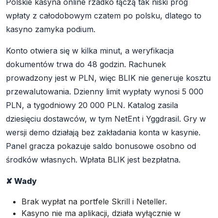
Polskie kasyna online rzadko łączą tak niski próg
wpłaty z całodobowym czatem po polsku, dlatego to
kasyno zamyka podium.
Konto otwiera się w kilka minut, a weryfikacja
dokumentów trwa do 48 godzin. Rachunek
prowadzony jest w PLN, więc BLIK nie generuje kosztu
przewalutowania. Dzienny limit wypłaty wynosi 5 000
PLN, a tygodniowy 20 000 PLN. Katalog zasila
dziesięciu dostawców, w tym NetEnt i Yggdrasil. Gry w
wersji demo działają bez zakładania konta w kasynie.
Panel gracza pokazuje saldo bonusowe osobno od
środków własnych. Wpłata BLIK jest bezpłatna.
✘ Wady
Brak wypłat na portfele Skrill i Neteller.
Kasyno nie ma aplikacji, działa wyłącznie w