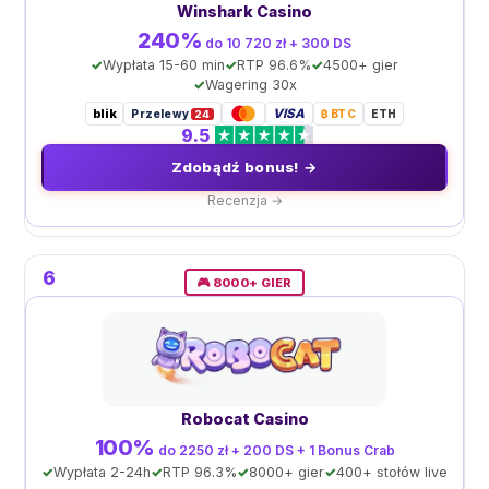
Winshark Casino
240%
do 10 720 zł + 300 DS
Wypłata 15-60 min
RTP 96.6%
4500+ gier
Wagering 30x
blik
VISA
Przelewy
₿ BTC
ETH
24
9.5
Zdobądź bonus! →
Recenzja →
6
🎮 8000+ GIER
Robocat Casino
100%
do 2250 zł + 200 DS + 1 Bonus Crab
Wypłata 2-24h
RTP 96.3%
8000+ gier
400+ stołów live