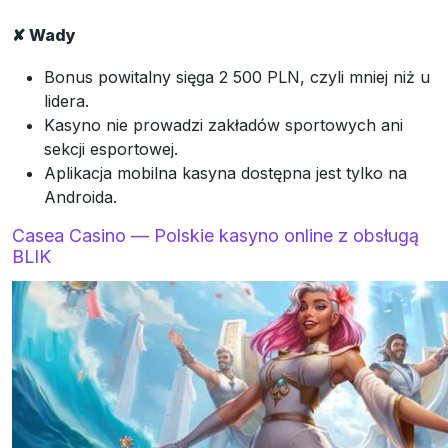
✘ Wady
Bonus powitalny sięga 2 500 PLN, czyli mniej niż u
lidera.
Kasyno nie prowadzi zakładów sportowych ani
sekcji esportowej.
Aplikacja mobilna kasyna dostępna jest tylko na
Androida.
Casea Casino — Polskie kasyno online z obsługą
BLIK