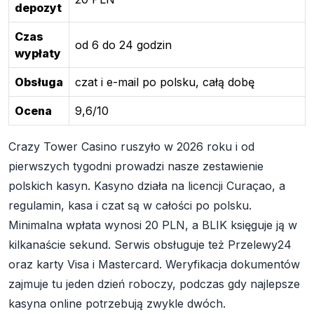
depozyt
Czas
od 6 do 24 godzin
wypłaty
Obsługa
czat i e-mail po polsku, całą dobę
Ocena
9,6/10
Crazy Tower Casino ruszyło w 2026 roku i od
pierwszych tygodni prowadzi nasze zestawienie
polskich kasyn. Kasyno działa na licencji Curaçao, a
regulamin, kasa i czat są w całości po polsku.
Minimalna wpłata wynosi 20 PLN, a BLIK księguje ją w
kilkanaście sekund. Serwis obsługuje też Przelewy24
oraz karty Visa i Mastercard. Weryfikacja dokumentów
zajmuje tu jeden dzień roboczy, podczas gdy najlepsze
kasyna online potrzebują zwykle dwóch.