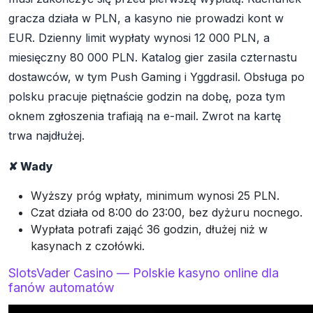
gracza działa w PLN, a kasyno nie prowadzi kont w
EUR. Dzienny limit wypłaty wynosi 12 000 PLN, a
miesięczny 80 000 PLN. Katalog gier zasila czternastu
dostawców, w tym Push Gaming i Yggdrasil. Obsługa po
polsku pracuje piętnaście godzin na dobę, poza tym
oknem zgłoszenia trafiają na e-mail. Zwrot na kartę
trwa najdłużej.
✘ Wady
Wyższy próg wpłaty, minimum wynosi 25 PLN.
Czat działa od 8:00 do 23:00, bez dyżuru nocnego.
Wypłata potrafi zająć 36 godzin, dłużej niż w
kasynach z czołówki.
SlotsVader Casino — Polskie kasyno online dla
fanów automatów