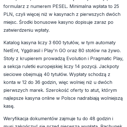
formularz z numerem PESEL. Minimalna wpłata to 25
PLN, czyli więcej niż w kasynach z pierwszych dwóch
miejsc. Środki bonusowe kasyno dopisuje zaraz po
zatwierdzeniu wpłaty.
Katalog kasyna liczy 3 600 tytułów, w tym automaty
NetEnt, Yggdrasil i Play'n GO oraz 80 stołów na żywo.
Stoły z krupierem prowadzą Evolution i Pragmatic Play,
a sekcja ruletki europejskiej liczy 14 pozycji. Jackpoty
sieciowe obejmują 40 tytułów. Wypłaty schodzą z
konta w 12 do 36 godzin, więc wolniej niż u dwóch
pierwszych marek. Szerokość oferty to atut, którym
najlepsze kasyna online w Polsce nadrabiają wolniejszą
kasę.
Weryfikacja dokumentów zajmuje tu do 48 godzin i
musi zakończyć się przed pierwszą wypłatą. Rachunek