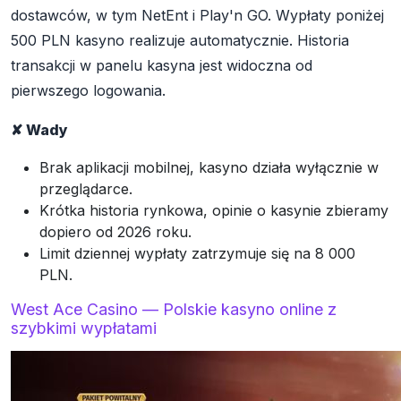
dostawców, w tym NetEnt i Play'n GO. Wypłaty poniżej
500 PLN kasyno realizuje automatycznie. Historia
transakcji w panelu kasyna jest widoczna od
pierwszego logowania.
✘ Wady
Brak aplikacji mobilnej, kasyno działa wyłącznie w
przeglądarce.
Krótka historia rynkowa, opinie o kasynie zbieramy
dopiero od 2026 roku.
Limit dziennej wypłaty zatrzymuje się na 8 000
PLN.
West Ace Casino — Polskie kasyno online z
szybkimi wypłatami