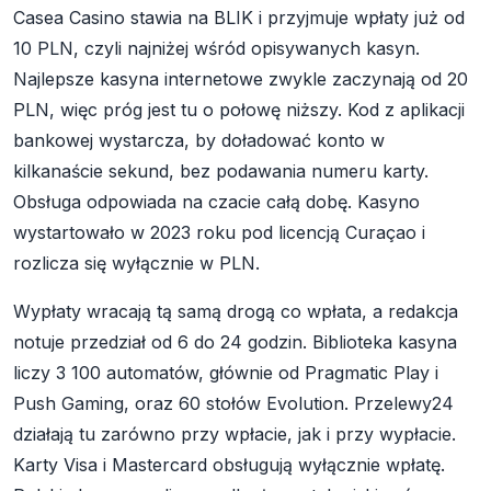
Casea Casino stawia na BLIK i przyjmuje wpłaty już od
10 PLN, czyli najniżej wśród opisywanych kasyn.
Najlepsze kasyna internetowe zwykle zaczynają od 20
PLN, więc próg jest tu o połowę niższy. Kod z aplikacji
bankowej wystarcza, by doładować konto w
kilkanaście sekund, bez podawania numeru karty.
Obsługa odpowiada na czacie całą dobę. Kasyno
wystartowało w 2023 roku pod licencją Curaçao i
rozlicza się wyłącznie w PLN.
Wypłaty wracają tą samą drogą co wpłata, a redakcja
notuje przedział od 6 do 24 godzin. Biblioteka kasyna
liczy 3 100 automatów, głównie od Pragmatic Play i
Push Gaming, oraz 60 stołów Evolution. Przelewy24
działają tu zarówno przy wpłacie, jak i przy wypłacie.
Karty Visa i Mastercard obsługują wyłącznie wpłatę.