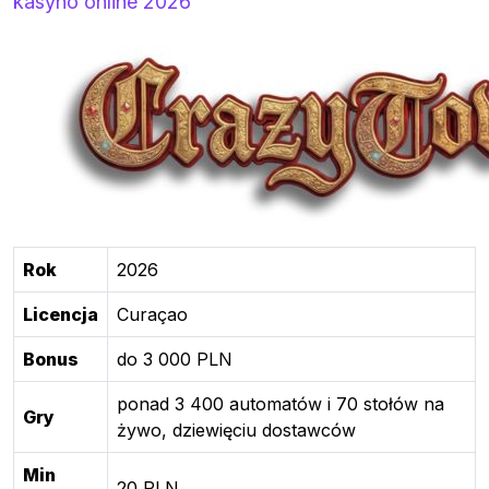
kasyno online 2026
Rok
2026
Licencja
Curaçao
Bonus
do 3 000 PLN
ponad 3 400 automatów i 70 stołów na
Gry
żywo, dziewięciu dostawców
Min
20 PLN