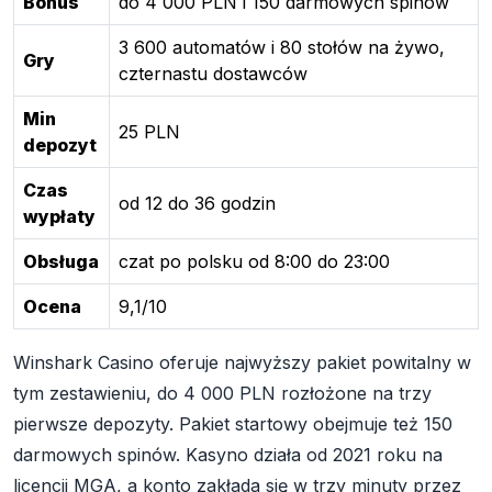
Bonus
do 4 000 PLN i 150 darmowych spinów
3 600 automatów i 80 stołów na żywo,
Gry
czternastu dostawców
Min
25 PLN
depozyt
Czas
od 12 do 36 godzin
wypłaty
Obsługa
czat po polsku od 8:00 do 23:00
Ocena
9,1/10
Winshark Casino oferuje najwyższy pakiet powitalny w
tym zestawieniu, do 4 000 PLN rozłożone na trzy
pierwsze depozyty. Pakiet startowy obejmuje też 150
darmowych spinów. Kasyno działa od 2021 roku na
licencji MGA, a konto zakłada się w trzy minuty przez