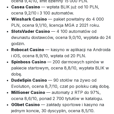
ocena 9,4/10, limit dzienny 15 000 PLN.
Casea Casino
— wpłata BLIK już od 10 PLN,
ocena 9,2/10 i 3 100 automatów.
Winshark Casino
— pakiet powitalny do 4 000
PLN, ocena 9,1/10, licencja MGA z 2021 roku.
SlotsVader Casino
— 4 100 automatów od
dwunastu dostawców, ocena 9,0/10, wypłata do 24
godzin.
Robocat Casino
— kasyno w aplikacji na Androida
i iOS, ocena 8,9/10, wpłata od 20 PLN.
Spinboss Casino
— 200 darmowych spinów w
pakiecie startowym, ocena 8,8/10, wypłata BLIK w
dobę.
DudeSpin Casino
— 90 stołów na żywo od
Evolution, ocena 8,7/10, czat po polsku całą dobę.
Millioner Casino
— automaty z RTP do 97%,
ocena 8,6/10, ponad 2 700 tytułów w katalogu.
GGbet Casino
— zakłady sportowe i kasyno na
jednym koncie, 30 dyscyplin, ocena 8,5/10.