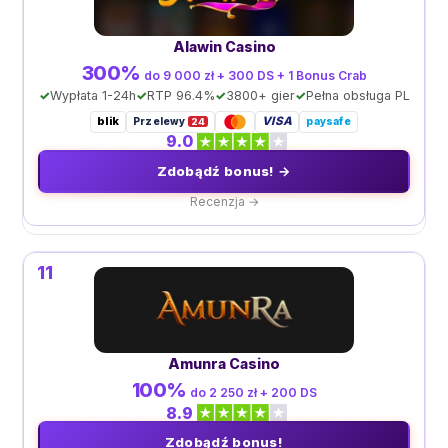
Alawin Casino
300%
do 9 000 zł + 300 DS + 1 Bonus Crab
Wypłata 1-24h
RTP 96.4%
3800+ gier
Pełna obsługa PL
blik
VISA
Przelewy
paysafe
24
9.0
Zdobądź bonus! →
Recenzja →
11
Amunra Casino
100%
do 2 250 zł + 200 DS
8.9
Zdobądź bonus!