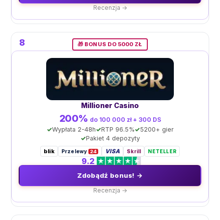
Recenzja →
8
🎁 BONUS DO 5000 ZŁ
Millioner Casino
200%
dо 100 000 zł + 300 DS
Wypłata 2-48h
RTP 96.5%
5200+ gier
Pakiet 4 depozyty
blik
VISA
Przelewy
Skrill
NETELLER
24
9.2
Zdobądź bonus! →
Recenzja →