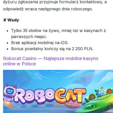
dyżuru zgłoszenia przyjmuje formularz kontaktowy, a
odpowiedź wraca następnego dnia roboczego.
✘ Wady
Tylko 35 stołów na żywo, mniej niż w kasynach z
pierwszych miejsc.
Brak aplikacji mobilnej na iOS.
Bonus powitalny kończy się na 2 200 PLN.
Robocat Casino — Najlepsze mobilne kasyno
online w Polsce