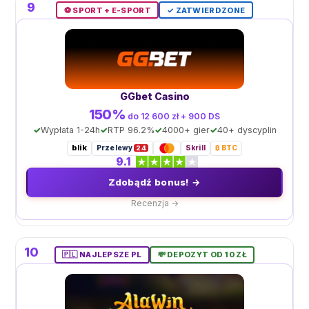
9
⚽️ SPORT + E-SPORT
✓ ZATWIERDZONE
GGbet Casino
150%
do 12 600 zł + 900 DS
Wypłata 1-24h
RTP 96.2%
4000+ gier
40+ dyscyplin
blik
Przelewy
Skrill
₿ BTC
24
9.1
Zdobądź bonus! →
Recenzja →
10
🇵🇱 NAJLEPSZE PL
💸 DEPOZYT OD 10 ZŁ