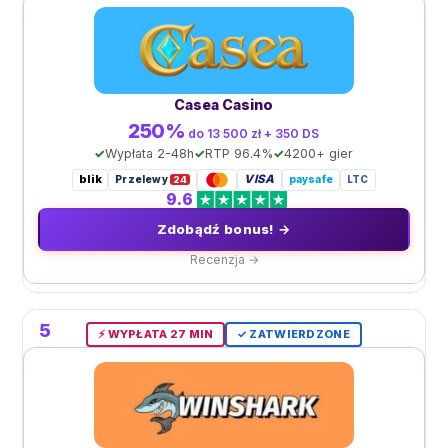
Casea Casino
250%
do 13 500 zł + 350 DS
Wypłata 2-48h
RTP 96.4%
4200+ gier
blik
VISA
Przelewy
paysafe
LTC
24
9.6
Zdobądź bonus! →
Recenzja →
5
⚡️ WYPŁATA 27 MIN
✓ ZATWIERDZONE