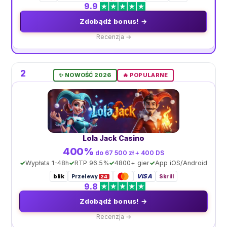
9.9
Zdobądź bonus! →
Recenzja →
2
✨ NOWOŚĆ 2026
🔥 POPULARNE
Lola Jack Casino
400%
do 67 500 zł + 400 DS
Wypłata 1-48h
RTP 96.5%
4800+ gier
App iOS/Android
blik
VISA
Przelewy
Skrill
24
9.8
Zdobądź bonus! →
Recenzja →