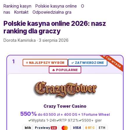
Ranking kasyn
Polskie kasyna online
O
nas
Kontakt
Odpowiedzialna gra
Polskie kasyna online 2026: nasz
ranking dla graczy
Dorota Kamińska · 3 sierpnia 2026
1
⭐️ NAJLEPSZY WYBÓR
✓ ZATWIERDZONE
🔥 POPULARNE
Crazy Tower Casino
550%
do 63 500 zł + 400 DS + 1 Fortune Wheel
Wypłata 1-24h
RTP 97.2%
5500+ gier
blik
VISA
Przelewy
₿ BTC
ETH
24