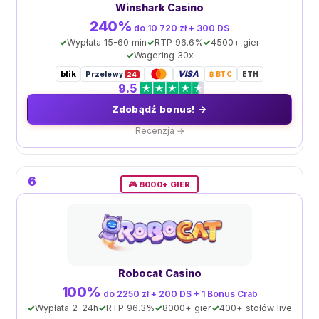
Winshark Casino
240%
do 10 720 zł + 300 DS
Wypłata 15-60 min
RTP 96.6%
4500+ gier
Wagering 30x
blik
VISA
Przelewy
₿ BTC
ETH
24
9.5
Zdobądź bonus! →
Recenzja →
6
🎮 8000+ GIER
Robocat Casino
100%
do 2250 zł + 200 DS + 1 Bonus Crab
Wypłata 2-24h
RTP 96.3%
8000+ gier
400+ stołów live