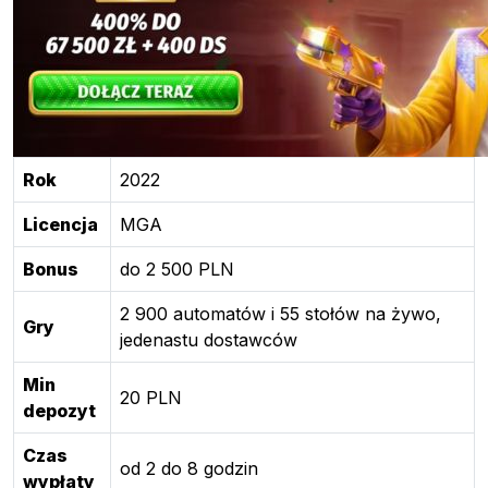
Rok
2022
Licencja
MGA
Bonus
do 2 500 PLN
2 900 automatów i 55 stołów na żywo,
Gry
jedenastu dostawców
Min
20 PLN
depozyt
Czas
od 2 do 8 godzin
wypłaty