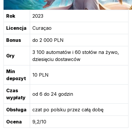
Rok
2023
Licencja
Curaçao
Bonus
do 2 000 PLN
3 100 automatów i 60 stołów na żywo,
Gry
dziesięciu dostawców
Min
10 PLN
depozyt
Czas
od 6 do 24 godzin
wypłaty
Obsługa
czat po polsku przez całą dobę
Ocena
9,2/10