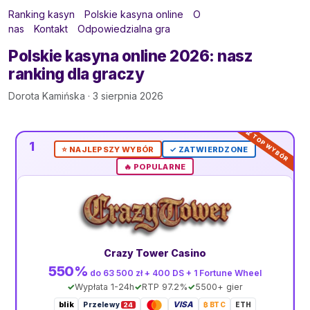
Ranking kasyn
Polskie kasyna online
O
nas
Kontakt
Odpowiedzialna gra
Polskie kasyna online 2026: nasz
ranking dla graczy
Dorota Kamińska · 3 sierpnia 2026
1
⭐️ NAJLEPSZY WYBÓR
✓ ZATWIERDZONE
🔥 POPULARNE
Crazy Tower Casino
550%
do 63 500 zł + 400 DS + 1 Fortune Wheel
Wypłata 1-24h
RTP 97.2%
5500+ gier
blik
VISA
Przelewy
₿ BTC
ETH
24