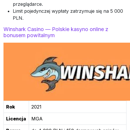
przeglądarce.
Limit pojedynczej wypłaty zatrzymuje się na 5 000
PLN.
Winshark Casino — Polskie kasyno online z
bonusem powitalnym
Rok
2021
Licencja
MGA