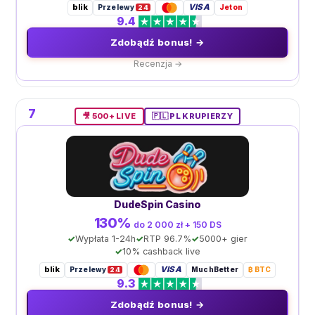
blik
VISA
Przelewy
Jeton
24
9.4
Zdobądź bonus! →
Recenzja →
7
🎥 500+ LIVE
🇵🇱 PL KRUPIERZY
DudeSpin Casino
130%
do 2 000 zł + 150 DS
Wypłata 1-24h
RTP 96.7%
5000+ gier
10% cashback live
blik
VISA
Przelewy
MuchBetter
₿ BTC
24
9.3
Zdobądź bonus! →