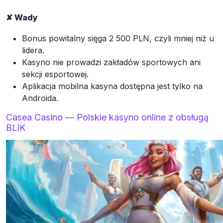
✘ Wady
Bonus powitalny sięga 2 500 PLN, czyli mniej niż u
lidera.
Kasyno nie prowadzi zakładów sportowych ani
sekcji esportowej.
Aplikacja mobilna kasyna dostępna jest tylko na
Androida.
Casea Casino — Polskie kasyno online z obsługą
BLIK