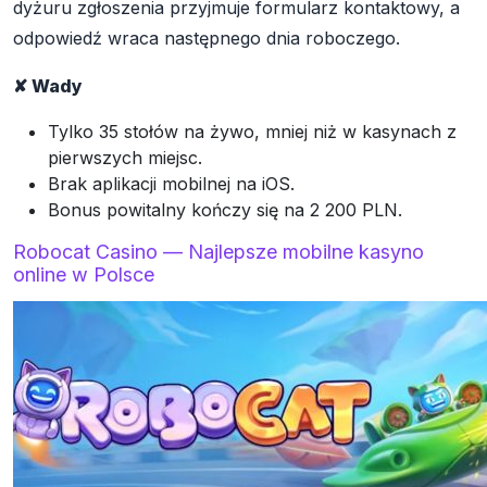
dyżuru zgłoszenia przyjmuje formularz kontaktowy, a
odpowiedź wraca następnego dnia roboczego.
✘ Wady
Tylko 35 stołów na żywo, mniej niż w kasynach z
pierwszych miejsc.
Brak aplikacji mobilnej na iOS.
Bonus powitalny kończy się na 2 200 PLN.
Robocat Casino — Najlepsze mobilne kasyno
online w Polsce