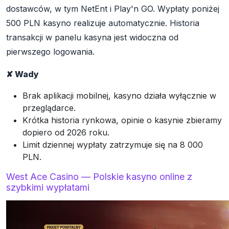
dostawców, w tym NetEnt i Play'n GO. Wypłaty poniżej
500 PLN kasyno realizuje automatycznie. Historia
transakcji w panelu kasyna jest widoczna od
pierwszego logowania.
✘ Wady
Brak aplikacji mobilnej, kasyno działa wyłącznie w
przeglądarce.
Krótka historia rynkowa, opinie o kasynie zbieramy
dopiero od 2026 roku.
Limit dziennej wypłaty zatrzymuje się na 8 000
PLN.
West Ace Casino — Polskie kasyno online z
szybkimi wypłatami