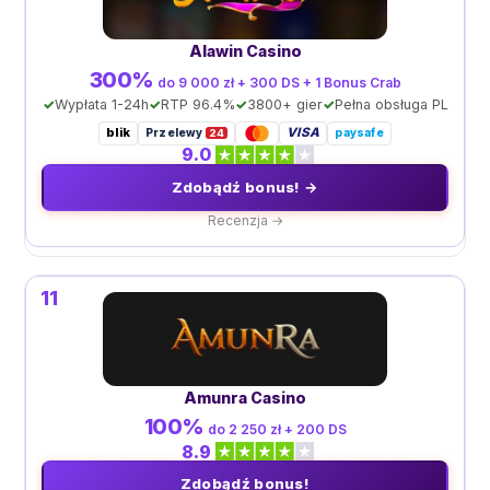
Alawin Casino
300%
do 9 000 zł + 300 DS + 1 Bonus Crab
Wypłata 1-24h
RTP 96.4%
3800+ gier
Pełna obsługa PL
blik
VISA
Przelewy
paysafe
24
9.0
Zdobądź bonus! →
Recenzja →
11
Amunra Casino
100%
do 2 250 zł + 200 DS
8.9
Zdobądź bonus!