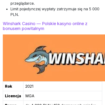
przeglądarce.
Limit pojedynczej wypłaty zatrzymuje się na 5 000
PLN.
Winshark Casino — Polskie kasyno online z
bonusem powitalnym
Rok
2021
Licencja
MGA