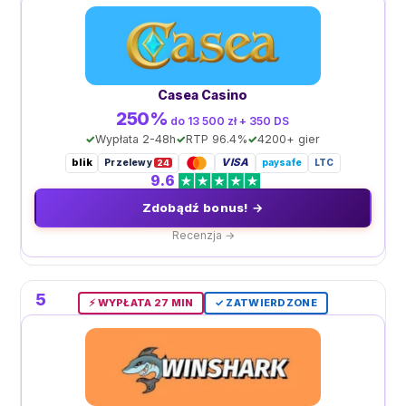
Casea Casino
250%
do 13 500 zł + 350 DS
Wypłata 2-48h
RTP 96.4%
4200+ gier
blik
VISA
Przelewy
paysafe
LTC
24
9.6
Zdobądź bonus! →
Recenzja →
5
⚡️ WYPŁATA 27 MIN
✓ ZATWIERDZONE