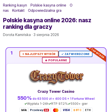
Ranking kasyn
Polskie kasyna online
O
nas
Kontakt
Odpowiedzialna gra
Polskie kasyna online 2026: nasz
ranking dla graczy
Dorota Kamińska · 3 sierpnia 2026
1
⭐️ NAJLEPSZY WYBÓR
✓ ZATWIERDZONE
🔥 POPULARNE
Crazy Tower Casino
550%
do 63 500 zł + 400 DS + 1 Fortune Wheel
Wypłata 1-24h
RTP 97.2%
5500+ gier
blik
VISA
Przelewy
₿ BTC
ETH
24