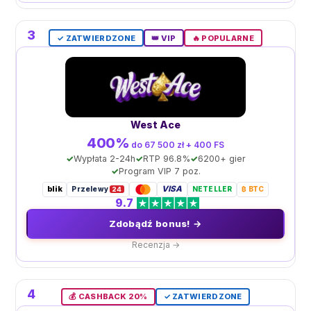
3
✓ ZATWIERDZONE
👑 VIP
🔥 POPULARNE
West Ace
400%
do 67 500 zł + 400 FS
Wypłata 2-24h
RTP 96.8%
6200+ gier
Program VIP 7 poz.
blik
VISA
Przelewy
NETELLER
₿ BTC
24
9.7
Zdobądź bonus! →
Recenzja →
4
💰 CASHBACK 20%
✓ ZATWIERDZONE