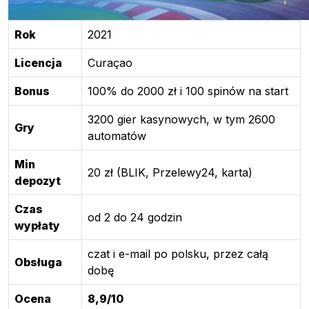
Rok
2021
Licencja
Curaçao
Bonus
100% do 2000 zł i 100 spinów na start
3200 gier kasynowych, w tym 2600
Gry
automatów
Min
20 zł (BLIK, Przelewy24, karta)
depozyt
Czas
od 2 do 24 godzin
wypłaty
czat i e-mail po polsku, przez całą
Obsługa
dobę
Ocena
8,9/10