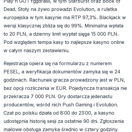
Play'n GO i Yggdrasil, w tym Starburst oraz Book of
Dead. Stoły na żywo prowadzi Evolution, a ruletka
europejska w tym kasynie ma RTP 97,3%. Blackjack w
wersji klasycznej zbliża się do 99%. Minimalna wpłata
to 20 PLN, a dzienny limit wypłat sięga 15 000 PLN.
Pod względem tempa kasy to najlepsze kasyno online
w całym naszym zestawieniu.
Rejestracja opiera się na formularzu z numerem
PESEL, a weryfikacja dokumentów zamyka się w 24
godzinach. Rachunek gracza prowadzony jest w PLN,
bez opcji rozliczenia w EUR. Pojedyncza transakcja nie
przekracza 7 000 PLN. Gry dostarcza jedenastu
producentów, wśród nich Push Gaming i Evolution.
Czat po polsku działa od 8:00 do 23:00, a kasyno
udostępnia historię sesji za ostatnie 90 dni. Zgłoszenia
mailowe obsługa zamyka średnio w cztery godziny.