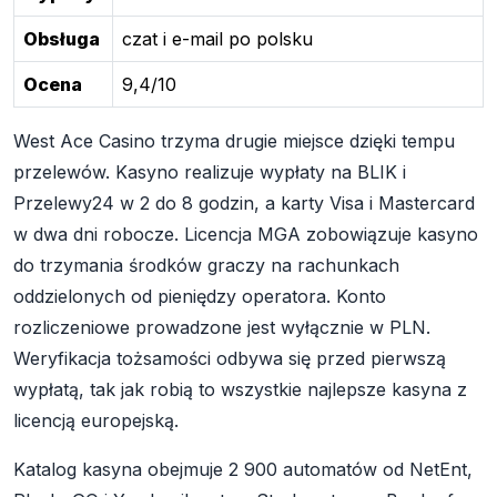
Obsługa
czat i e-mail po polsku
Ocena
9,4/10
West Ace Casino trzyma drugie miejsce dzięki tempu
przelewów. Kasyno realizuje wypłaty na BLIK i
Przelewy24 w 2 do 8 godzin, a karty Visa i Mastercard
w dwa dni robocze. Licencja MGA zobowiązuje kasyno
do trzymania środków graczy na rachunkach
oddzielonych od pieniędzy operatora. Konto
rozliczeniowe prowadzone jest wyłącznie w PLN.
Weryfikacja tożsamości odbywa się przed pierwszą
wypłatą, tak jak robią to wszystkie najlepsze kasyna z
licencją europejską.
Katalog kasyna obejmuje 2 900 automatów od NetEnt,