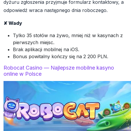
dyżuru zgłoszenia przyjmuje formularz kontaktowy, a
odpowiedź wraca następnego dnia roboczego.
✘ Wady
Tylko 35 stołów na żywo, mniej niż w kasynach z
pierwszych miejsc.
Brak aplikacji mobilnej na iOS.
Bonus powitalny kończy się na 2 200 PLN.
Robocat Casino — Najlepsze mobilne kasyno
online w Polsce