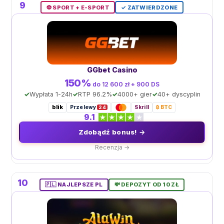
9
⚽️ SPORT + E-SPORT
✓ ZATWIERDZONE
GGbet Casino
150%
do 12 600 zł + 900 DS
Wypłata 1-24h
RTP 96.2%
4000+ gier
40+ dyscyplin
blik
Przelewy
Skrill
₿ BTC
24
9.1
Zdobądź bonus! →
Recenzja →
10
🇵🇱 NAJLEPSZE PL
💸 DEPOZYT OD 10 ZŁ