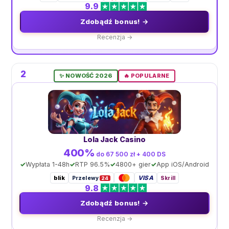
9.9
Zdobądź bonus! →
Recenzja →
2
✨ NOWOŚĆ 2026
🔥 POPULARNE
Lola Jack Casino
400%
do 67 500 zł + 400 DS
Wypłata 1-48h
RTP 96.5%
4800+ gier
App iOS/Android
blik
VISA
Przelewy
Skrill
24
9.8
Zdobądź bonus! →
Recenzja →