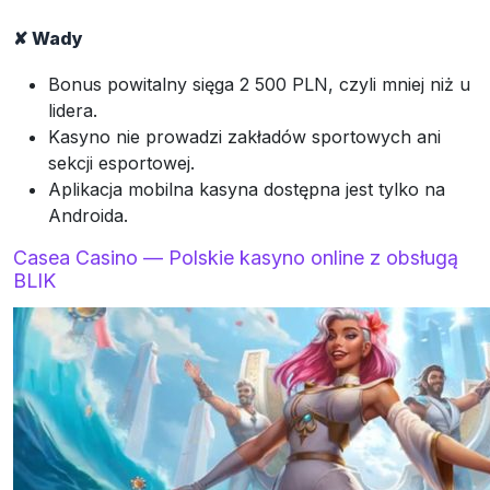
✘ Wady
Bonus powitalny sięga 2 500 PLN, czyli mniej niż u
lidera.
Kasyno nie prowadzi zakładów sportowych ani
sekcji esportowej.
Aplikacja mobilna kasyna dostępna jest tylko na
Androida.
Casea Casino — Polskie kasyno online z obsługą
BLIK