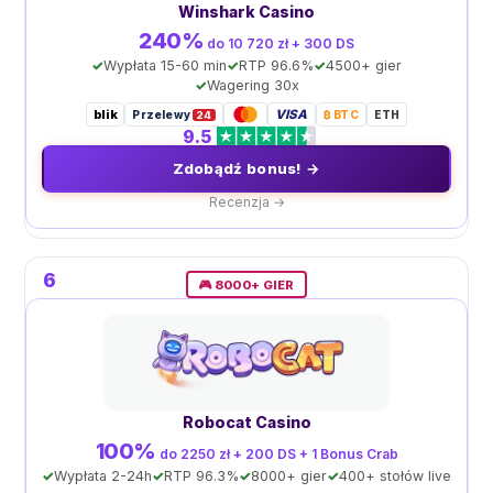
Winshark Casino
240%
do 10 720 zł + 300 DS
Wypłata 15-60 min
RTP 96.6%
4500+ gier
Wagering 30x
blik
VISA
Przelewy
₿ BTC
ETH
24
9.5
Zdobądź bonus! →
Recenzja →
6
🎮 8000+ GIER
Robocat Casino
100%
do 2250 zł + 200 DS + 1 Bonus Crab
Wypłata 2-24h
RTP 96.3%
8000+ gier
400+ stołów live