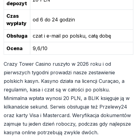
depozyt
Czas
od 6 do 24 godzin
wypłaty
Obsługa
czat i e-mail po polsku, całą dobę
Ocena
9,6/10
Crazy Tower Casino ruszyło w 2026 roku i od
pierwszych tygodni prowadzi nasze zestawienie
polskich kasyn. Kasyno działa na licencji Curaçao, a
regulamin, kasa i czat są w całości po polsku.
Minimalna wpłata wynosi 20 PLN, a BLIK księguje ją w
kilkanaście sekund. Serwis obsługuje też Przelewy24
oraz karty Visa i Mastercard. Weryfikacja dokumentów
zajmuje tu jeden dzień roboczy, podczas gdy najlepsze
kasyna online potrzebują zwykle dwóch.