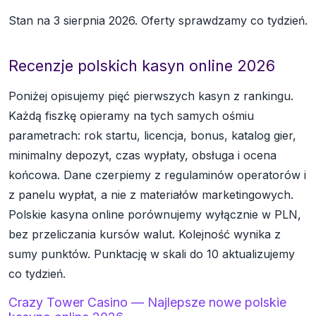
Stan na 3 sierpnia 2026. Oferty sprawdzamy co tydzień.
Recenzje polskich kasyn online 2026
Poniżej opisujemy pięć pierwszych kasyn z rankingu.
Każdą fiszkę opieramy na tych samych ośmiu
parametrach: rok startu, licencja, bonus, katalog gier,
minimalny depozyt, czas wypłaty, obsługa i ocena
końcowa. Dane czerpiemy z regulaminów operatorów i
z panelu wypłat, a nie z materiałów marketingowych.
Polskie kasyna online porównujemy wyłącznie w PLN,
bez przeliczania kursów walut. Kolejność wynika z
sumy punktów. Punktację w skali do 10 aktualizujemy
co tydzień.
Crazy Tower Casino — Najlepsze nowe polskie