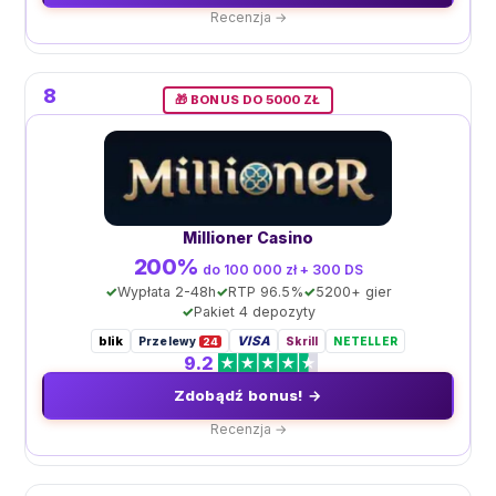
Recenzja →
8
🎁 BONUS DO 5000 ZŁ
Millioner Casino
200%
dо 100 000 zł + 300 DS
Wypłata 2-48h
RTP 96.5%
5200+ gier
Pakiet 4 depozyty
blik
VISA
Przelewy
Skrill
NETELLER
24
9.2
Zdobądź bonus! →
Recenzja →