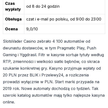
Czas
od 8 do 24 godzin
wypłaty
Obsługa
czat i e-mail po polsku, od 9:00 do 23:00
Ocena
9,0/10
SlotsVader Casino zebrało 4 100 automatów od
dwunastu dostawców, w tym Pragmatic Play, Push
Gaming i Yggdrasil. Filtr w kasynie sortuje tytuły według
RTP, zmienności i wielkości siatki bębnów, co skraca
szukanie konkretnej gry. Kasyno przyjmuje wpłaty od
20 PLN przez BLIK i Przelewy24, a rozliczenia
prowadzi wyłącznie w PLN. Start marki przypada na
2019 rok. Nowe automaty dochodzą co tydzień. Tak
szeroki katalog automatów mają tylko najlepsze kasyna
online.