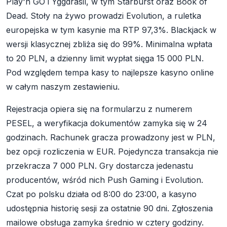
Play'n GO i Yggdrasil, w tym Starburst oraz Book of
Dead. Stoły na żywo prowadzi Evolution, a ruletka
europejska w tym kasynie ma RTP 97,3%. Blackjack w
wersji klasycznej zbliża się do 99%. Minimalna wpłata
to 20 PLN, a dzienny limit wypłat sięga 15 000 PLN.
Pod względem tempa kasy to najlepsze kasyno online
w całym naszym zestawieniu.
Rejestracja opiera się na formularzu z numerem
PESEL, a weryfikacja dokumentów zamyka się w 24
godzinach. Rachunek gracza prowadzony jest w PLN,
bez opcji rozliczenia w EUR. Pojedyncza transakcja nie
przekracza 7 000 PLN. Gry dostarcza jedenastu
producentów, wśród nich Push Gaming i Evolution.
Czat po polsku działa od 8:00 do 23:00, a kasyno
udostępnia historię sesji za ostatnie 90 dni. Zgłoszenia
mailowe obsługa zamyka średnio w cztery godziny.