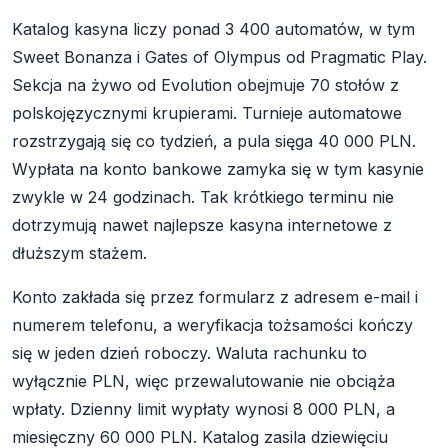
Katalog kasyna liczy ponad 3 400 automatów, w tym
Sweet Bonanza i Gates of Olympus od Pragmatic Play.
Sekcja na żywo od Evolution obejmuje 70 stołów z
polskojęzycznymi krupierami. Turnieje automatowe
rozstrzygają się co tydzień, a pula sięga 40 000 PLN.
Wypłata na konto bankowe zamyka się w tym kasynie
zwykle w 24 godzinach. Tak krótkiego terminu nie
dotrzymują nawet najlepsze kasyna internetowe z
dłuższym stażem.
Konto zakłada się przez formularz z adresem e-mail i
numerem telefonu, a weryfikacja tożsamości kończy
się w jeden dzień roboczy. Waluta rachunku to
wyłącznie PLN, więc przewalutowanie nie obciąża
wpłaty. Dzienny limit wypłaty wynosi 8 000 PLN, a
miesięczny 60 000 PLN. Katalog zasila dziewięciu