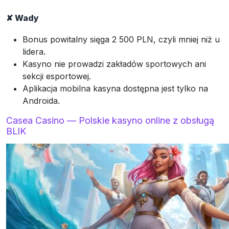
✘ Wady
Bonus powitalny sięga 2 500 PLN, czyli mniej niż u
lidera.
Kasyno nie prowadzi zakładów sportowych ani
sekcji esportowej.
Aplikacja mobilna kasyna dostępna jest tylko na
Androida.
Casea Casino — Polskie kasyno online z obsługą
BLIK