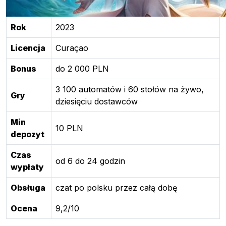
Rok
2023
Licencja
Curaçao
Bonus
do 2 000 PLN
3 100 automatów i 60 stołów na żywo,
Gry
dziesięciu dostawców
Min
10 PLN
depozyt
Czas
od 6 do 24 godzin
wypłaty
Obsługa
czat po polsku przez całą dobę
Ocena
9,2/10