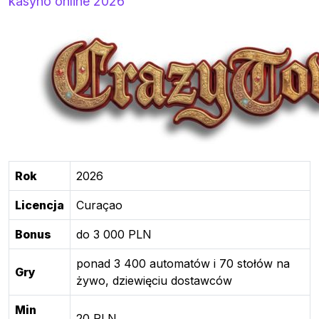
kasyno online 2026
Rok
2026
Licencja
Curaçao
Bonus
do 3 000 PLN
ponad 3 400 automatów i 70 stołów na
Gry
żywo, dziewięciu dostawców
Min
20 PLN