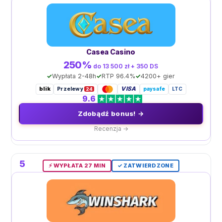
Casea Casino
250%
do 13 500 zł + 350 DS
Wypłata 2-48h
RTP 96.4%
4200+ gier
blik
VISA
Przelewy
paysafe
LTC
24
9.6
Zdobądź bonus! →
Recenzja →
5
⚡️ WYPŁATA 27 MIN
✓ ZATWIERDZONE