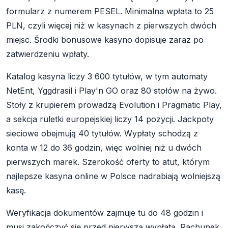
formularz z numerem PESEL. Minimalna wpłata to 25
PLN, czyli więcej niż w kasynach z pierwszych dwóch
miejsc. Środki bonusowe kasyno dopisuje zaraz po
zatwierdzeniu wpłaty.
Katalog kasyna liczy 3 600 tytułów, w tym automaty
NetEnt, Yggdrasil i Play'n GO oraz 80 stołów na żywo.
Stoły z krupierem prowadzą Evolution i Pragmatic Play,
a sekcja ruletki europejskiej liczy 14 pozycji. Jackpoty
sieciowe obejmują 40 tytułów. Wypłaty schodzą z
konta w 12 do 36 godzin, więc wolniej niż u dwóch
pierwszych marek. Szerokość oferty to atut, którym
najlepsze kasyna online w Polsce nadrabiają wolniejszą
kasę.
Weryfikacja dokumentów zajmuje tu do 48 godzin i
musi zakończyć się przed pierwszą wypłatą. Rachunek