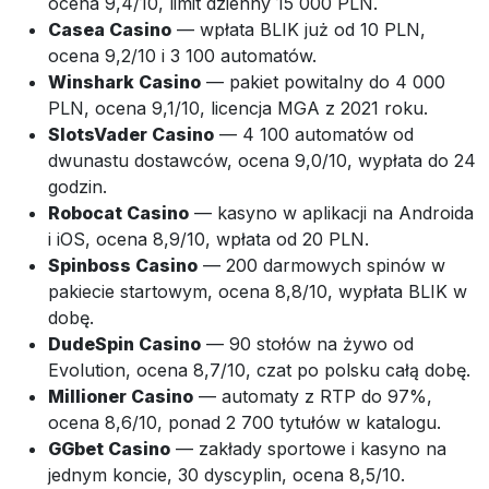
ocena 9,4/10, limit dzienny 15 000 PLN.
Casea Casino
— wpłata BLIK już od 10 PLN,
ocena 9,2/10 i 3 100 automatów.
Winshark Casino
— pakiet powitalny do 4 000
PLN, ocena 9,1/10, licencja MGA z 2021 roku.
SlotsVader Casino
— 4 100 automatów od
dwunastu dostawców, ocena 9,0/10, wypłata do 24
godzin.
Robocat Casino
— kasyno w aplikacji na Androida
i iOS, ocena 8,9/10, wpłata od 20 PLN.
Spinboss Casino
— 200 darmowych spinów w
pakiecie startowym, ocena 8,8/10, wypłata BLIK w
dobę.
DudeSpin Casino
— 90 stołów na żywo od
Evolution, ocena 8,7/10, czat po polsku całą dobę.
Millioner Casino
— automaty z RTP do 97%,
ocena 8,6/10, ponad 2 700 tytułów w katalogu.
GGbet Casino
— zakłady sportowe i kasyno na
jednym koncie, 30 dyscyplin, ocena 8,5/10.