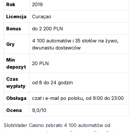
Rok
2019
Licencja
Curaçao
Bonus
do 2 200 PLN
4 100 automatów i 35 stołów na żywo,
Gry
dwunastu dostawców
Min
20 PLN
depozyt
Czas
od 8 do 24 godzin
wypłaty
Obsługa
czat i e-mail po polsku, od 9:00 do 23:00
Ocena
9,0/10
SlotsVader Casino zebrało 4 100 automatów od