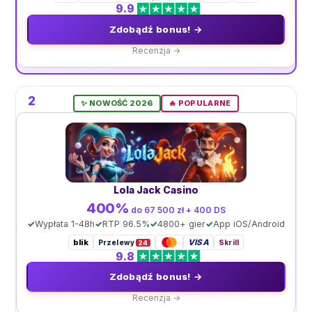
9.9
Zdobądź bonus! →
Recenzja →
2
✨ NOWOŚĆ 2026
🔥 POPULARNE
Lola Jack Casino
400%
do 67 500 zł + 400 DS
Wypłata 1-48h
RTP 96.5%
4800+ gier
App iOS/Android
blik
VISA
Przelewy
Skrill
24
9.8
Zdobądź bonus! →
Recenzja →