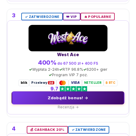
3
✓ ZATWIERDZONE
👑 VIP
🔥 POPULARNE
West Ace
400%
do 67 500 zł + 400 FS
Wypłata 2-24h
RTP 96.8%
6200+ gier
Program VIP 7 poz.
blik
VISA
Przelewy
NETELLER
₿ BTC
24
9.7
Zdobądź bonus! →
Recenzja →
4
💰 CASHBACK 20%
✓ ZATWIERDZONE