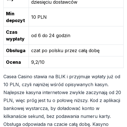
dziesięciu dostawców
Min
10 PLN
depozyt
Czas
od 6 do 24 godzin
wypłaty
Obsługa
czat po polsku przez całą dobę
Ocena
9,2/10
Casea Casino stawia na BLIK i przyjmuje wpłaty już od
10 PLN, czyli najniżej wśród opisywanych kasyn.
Najlepsze kasyna internetowe zwykle zaczynają od 20
PLN, więc próg jest tu o połowę niższy. Kod z aplikacji
bankowej wystarcza, by doładować konto w
kilkanaście sekund, bez podawania numeru karty.
Obsługa odpowiada na czacie całą dobę. Kasyno