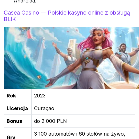
Androida.
Casea Casino — Polskie kasyno online z obsługą
BLIK
Rok
2023
Licencja
Curaçao
Bonus
do 2 000 PLN
3 100 automatów i 60 stołów na żywo,
Gry