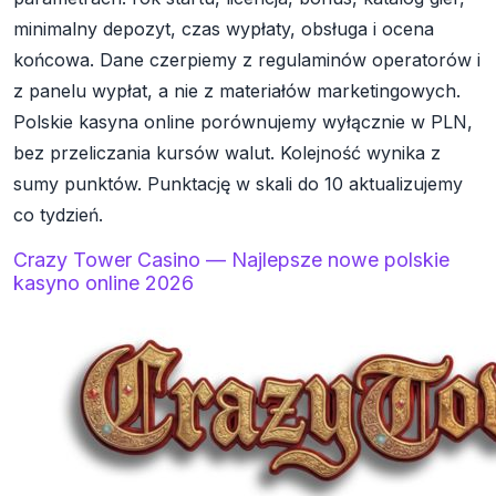
minimalny depozyt, czas wypłaty, obsługa i ocena
końcowa. Dane czerpiemy z regulaminów operatorów i
z panelu wypłat, a nie z materiałów marketingowych.
Polskie kasyna online porównujemy wyłącznie w PLN,
bez przeliczania kursów walut. Kolejność wynika z
sumy punktów. Punktację w skali do 10 aktualizujemy
co tydzień.
Crazy Tower Casino — Najlepsze nowe polskie
kasyno online 2026