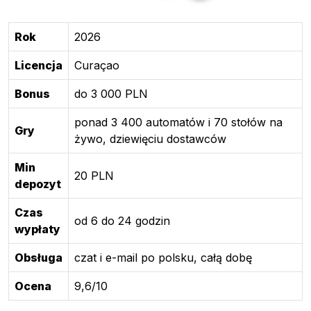
Rok
2026
Licencja
Curaçao
Bonus
do 3 000 PLN
ponad 3 400 automatów i 70 stołów na
Gry
żywo, dziewięciu dostawców
Min
20 PLN
depozyt
Czas
od 6 do 24 godzin
wypłaty
Obsługa
czat i e-mail po polsku, całą dobę
Ocena
9,6/10