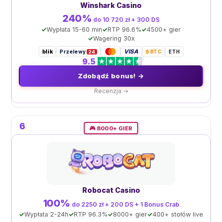
Winshark Casino
240%
do 10 720 zł + 300 DS
Wypłata 15-60 min
RTP 96.6%
4500+ gier
Wagering 30x
blik
VISA
Przelewy
₿ BTC
ETH
24
9.5
Zdobądź bonus! →
Recenzja →
6
🎮 8000+ GIER
Robocat Casino
100%
do 2250 zł + 200 DS + 1 Bonus Crab
Wypłata 2-24h
RTP 96.3%
8000+ gier
400+ stołów live