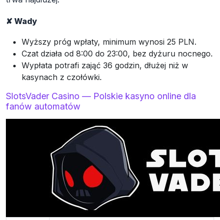
✘ Wady
Wyższy próg wpłaty, minimum wynosi 25 PLN.
Czat działa od 8:00 do 23:00, bez dyżuru nocnego.
Wypłata potrafi zająć 36 godzin, dłużej niż w
kasynach z czołówki.
SlotsVader Casino — Polskie kasyno online dla
fanów automatów