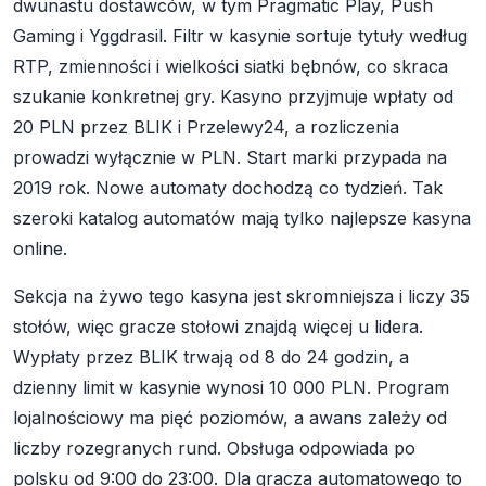
dwunastu dostawców, w tym Pragmatic Play, Push
Gaming i Yggdrasil. Filtr w kasynie sortuje tytuły według
RTP, zmienności i wielkości siatki bębnów, co skraca
szukanie konkretnej gry. Kasyno przyjmuje wpłaty od
20 PLN przez BLIK i Przelewy24, a rozliczenia
prowadzi wyłącznie w PLN. Start marki przypada na
2019 rok. Nowe automaty dochodzą co tydzień. Tak
szeroki katalog automatów mają tylko najlepsze kasyna
online.
Sekcja na żywo tego kasyna jest skromniejsza i liczy 35
stołów, więc gracze stołowi znajdą więcej u lidera.
Wypłaty przez BLIK trwają od 8 do 24 godzin, a
dzienny limit w kasynie wynosi 10 000 PLN. Program
lojalnościowy ma pięć poziomów, a awans zależy od
liczby rozegranych rund. Obsługa odpowiada po
polsku od 9:00 do 23:00. Dla gracza automatowego to