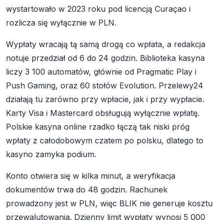
wystartowało w 2023 roku pod licencją Curaçao i
rozlicza się wyłącznie w PLN.
Wypłaty wracają tą samą drogą co wpłata, a redakcja
notuje przedział od 6 do 24 godzin. Biblioteka kasyna
liczy 3 100 automatów, głównie od Pragmatic Play i
Push Gaming, oraz 60 stołów Evolution. Przelewy24
działają tu zarówno przy wpłacie, jak i przy wypłacie.
Karty Visa i Mastercard obsługują wyłącznie wpłatę.
Polskie kasyna online rzadko łączą tak niski próg
wpłaty z całodobowym czatem po polsku, dlatego to
kasyno zamyka podium.
Konto otwiera się w kilka minut, a weryfikacja
dokumentów trwa do 48 godzin. Rachunek
prowadzony jest w PLN, więc BLIK nie generuje kosztu
przewalutowania. Dzienny limit wypłaty wynosi 5 000