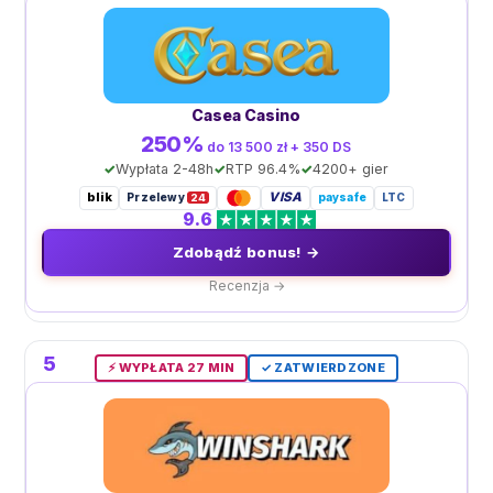
Casea Casino
250%
do 13 500 zł + 350 DS
Wypłata 2-48h
RTP 96.4%
4200+ gier
blik
VISA
Przelewy
paysafe
LTC
24
9.6
Zdobądź bonus! →
Recenzja →
5
⚡️ WYPŁATA 27 MIN
✓ ZATWIERDZONE