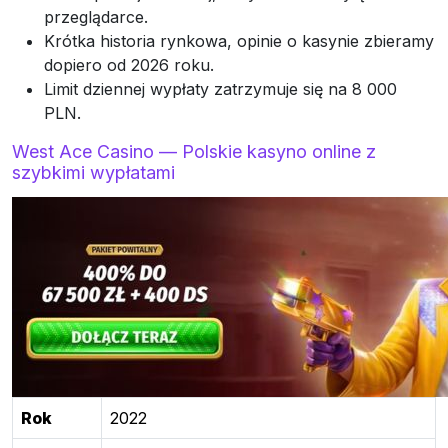
przeglądarce.
Krótka historia rynkowa, opinie o kasynie zbieramy
dopiero od 2026 roku.
Limit dziennej wypłaty zatrzymuje się na 8 000
PLN.
West Ace Casino — Polskie kasyno online z
szybkimi wypłatami
Rok
2022