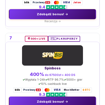
blik
VISA
Przelewy
Jeton
24
9.4
Zdobądź bonus! →
Recenzja →
7
🎥 500+ LIVE
🇵🇱 PL KRUPIERZY
Spinboss
400%
do 67500zł + 400 DS
Wypłata 1-24h
RTP 96.7%
5000+ gier
10% cashback live
blik
VISA
Przelewy
MuchBetter
₿ BTC
24
9.3
Zdobądź bonus! →