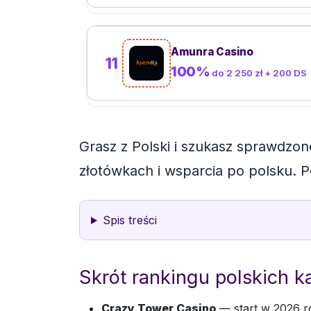
Amunra Casino
11
100%
do 2 250 zł + 200 DS
Grasz z Polski i szukasz sprawdzo
złotówkach i wsparcia po polsku. Po
Spis treści
Skrót rankingu polskich k
Crazy Tower Casino
— start w 2026 ro