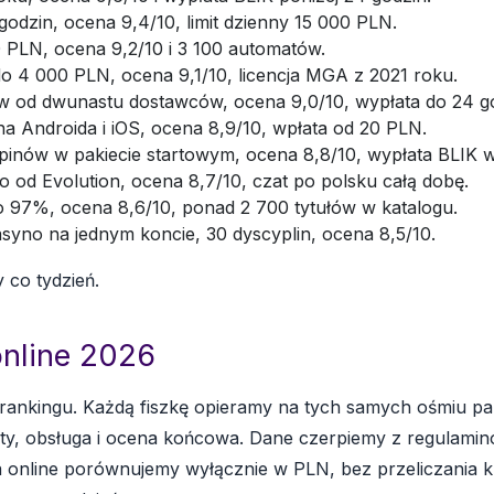
odzin, ocena 9,4/10, limit dzienny 15 000 PLN.
 PLN, ocena 9,2/10 i 3 100 automatów.
o 4 000 PLN, ocena 9,1/10, licencja MGA z 2021 roku.
 od dwunastu dostawców, ocena 9,0/10, wypłata do 24 go
na Androida i iOS, ocena 8,9/10, wpłata od 20 PLN.
nów w pakiecie startowym, ocena 8,8/10, wypłata BLIK w
od Evolution, ocena 8,7/10, czat po polsku całą dobę.
97%, ocena 8,6/10, ponad 2 700 tytułów w katalogu.
syno na jednym koncie, 30 dyscyplin, ocena 8,5/10.
 co tydzień.
online 2026
rankingu. Każdą fiszkę opieramy na tych samych ośmiu para
aty, obsługa i ocena końcowa. Dane czerpiemy z regulaminó
 online porównujemy wyłącznie w PLN, bez przeliczania k