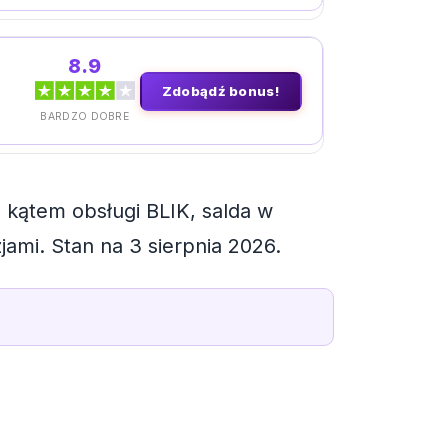
8.9
Zdobądź bonus!
BARDZO DOBRE
 kątem obsługi BLIK, salda w
jami. Stan na 3 sierpnia 2026.