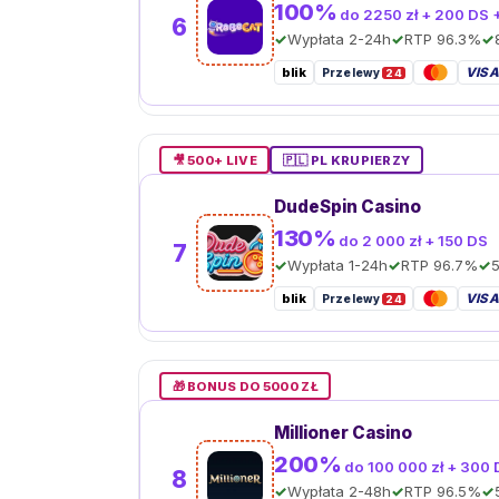
100%
do 2250 zł + 200 DS 
6
Wypłata 2-24h
RTP 96.3%
blik
VIS
Przelewy
24
🎥 500+ LIVE
🇵🇱 PL KRUPIERZY
DudeSpin Casino
130%
do 2 000 zł + 150 DS
7
Wypłata 1-24h
RTP 96.7%
blik
VIS
Przelewy
24
🎁 BONUS DO 5000 ZŁ
Millioner Casino
200%
dо 100 000 zł + 300 
8
Wypłata 2-48h
RTP 96.5%