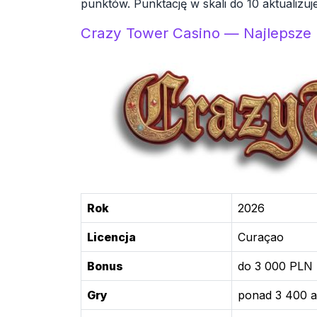
punktów. Punktację w skali do 10 aktualizuj
Crazy Tower Casino — Najlepsze 
Rok
2026
Licencja
Curaçao
Bonus
do 3 000 PLN
Gry
ponad 3 400 a