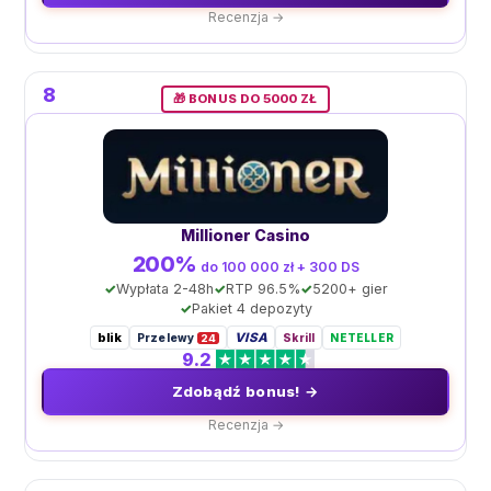
Recenzja →
8
🎁 BONUS DO 5000 ZŁ
Millioner Casino
200%
dо 100 000 zł + 300 DS
Wypłata 2-48h
RTP 96.5%
5200+ gier
Pakiet 4 depozyty
blik
VISA
Przelewy
Skrill
NETELLER
24
9.2
Zdobądź bonus! →
Recenzja →