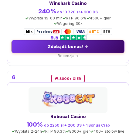
Winshark Casino
240%
do 10 720 zł + 300 DS
Wypłata 15-60 min
RTP 96.6%
4500+ gier
Wagering 30x
blik
VISA
Przelewy
₿ BTC
ETH
24
9.5
Zdobądź bonus! →
Recenzja →
6
🎮 8000+ GIER
Robocat Casino
100%
do 2250 zł + 200 DS + 1 Bonus Crab
Wypłata 2-24h
RTP 96.3%
8000+ gier
400+ stołów live