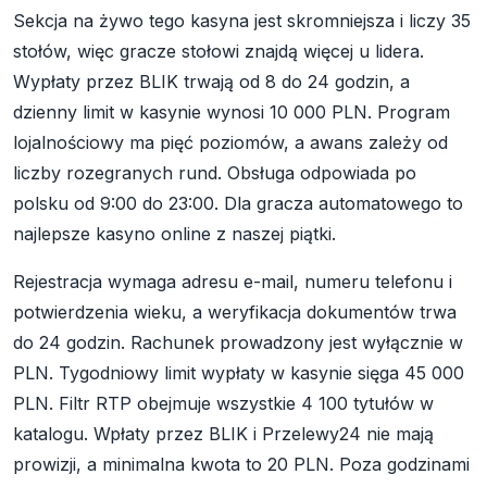
Sekcja na żywo tego kasyna jest skromniejsza i liczy 35
stołów, więc gracze stołowi znajdą więcej u lidera.
Wypłaty przez BLIK trwają od 8 do 24 godzin, a
dzienny limit w kasynie wynosi 10 000 PLN. Program
lojalnościowy ma pięć poziomów, a awans zależy od
liczby rozegranych rund. Obsługa odpowiada po
polsku od 9:00 do 23:00. Dla gracza automatowego to
najlepsze kasyno online z naszej piątki.
Rejestracja wymaga adresu e-mail, numeru telefonu i
potwierdzenia wieku, a weryfikacja dokumentów trwa
do 24 godzin. Rachunek prowadzony jest wyłącznie w
PLN. Tygodniowy limit wypłaty w kasynie sięga 45 000
PLN. Filtr RTP obejmuje wszystkie 4 100 tytułów w
katalogu. Wpłaty przez BLIK i Przelewy24 nie mają
prowizji, a minimalna kwota to 20 PLN. Poza godzinami