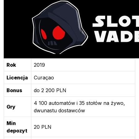
Rok
2019
Licencja
Curaçao
Bonus
do 2 200 PLN
4 100 automatów i 35 stołów na żywo,
Gry
dwunastu dostawców
Min
20 PLN
depozyt