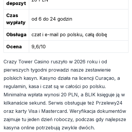
depozyt
Czas
od 6 do 24 godzin
wypłaty
Obsługa
czat i e-mail po polsku, całą dobę
Ocena
9,6/10
Crazy Tower Casino ruszyło w 2026 roku i od
pierwszych tygodni prowadzi nasze zestawienie
polskich kasyn. Kasyno działa na licencji Curaçao, a
regulamin, kasa i czat są w całości po polsku.
Minimalna wpłata wynosi 20 PLN, a BLIK księguje ją w
kilkanaście sekund. Serwis obsługuje też Przelewy24
oraz karty Visa i Mastercard. Weryfikacja dokumentów
zajmuje tu jeden dzień roboczy, podczas gdy najlepsze
kasyna online potrzebują zwykle dwóch.