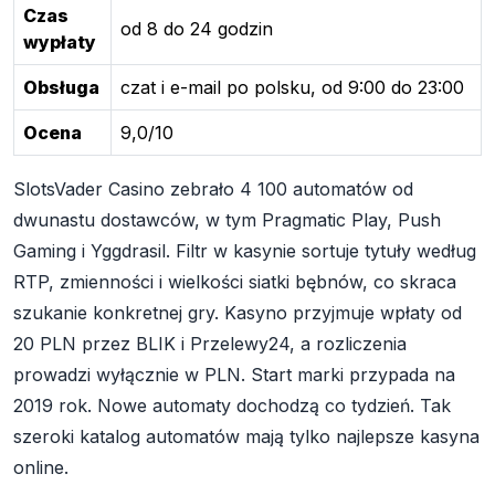
Czas
od 8 do 24 godzin
wypłaty
Obsługa
czat i e-mail po polsku, od 9:00 do 23:00
Ocena
9,0/10
SlotsVader Casino zebrało 4 100 automatów od
dwunastu dostawców, w tym Pragmatic Play, Push
Gaming i Yggdrasil. Filtr w kasynie sortuje tytuły według
RTP, zmienności i wielkości siatki bębnów, co skraca
szukanie konkretnej gry. Kasyno przyjmuje wpłaty od
20 PLN przez BLIK i Przelewy24, a rozliczenia
prowadzi wyłącznie w PLN. Start marki przypada na
2019 rok. Nowe automaty dochodzą co tydzień. Tak
szeroki katalog automatów mają tylko najlepsze kasyna
online.