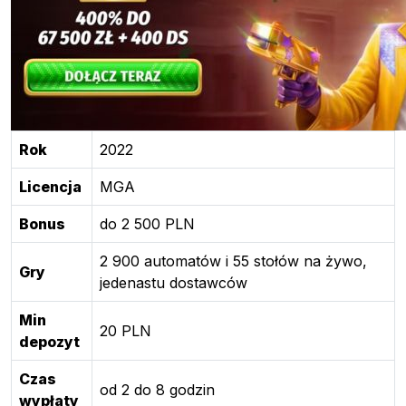
Rok
2022
Licencja
MGA
Bonus
do 2 500 PLN
2 900 automatów i 55 stołów na żywo,
Gry
jedenastu dostawców
Min
20 PLN
depozyt
Czas
od 2 do 8 godzin
wypłaty