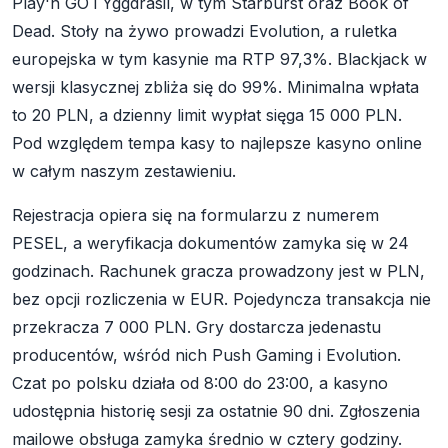
Play'n GO i Yggdrasil, w tym Starburst oraz Book of
Dead. Stoły na żywo prowadzi Evolution, a ruletka
europejska w tym kasynie ma RTP 97,3%. Blackjack w
wersji klasycznej zbliża się do 99%. Minimalna wpłata
to 20 PLN, a dzienny limit wypłat sięga 15 000 PLN.
Pod względem tempa kasy to najlepsze kasyno online
w całym naszym zestawieniu.
Rejestracja opiera się na formularzu z numerem
PESEL, a weryfikacja dokumentów zamyka się w 24
godzinach. Rachunek gracza prowadzony jest w PLN,
bez opcji rozliczenia w EUR. Pojedyncza transakcja nie
przekracza 7 000 PLN. Gry dostarcza jedenastu
producentów, wśród nich Push Gaming i Evolution.
Czat po polsku działa od 8:00 do 23:00, a kasyno
udostępnia historię sesji za ostatnie 90 dni. Zgłoszenia
mailowe obsługa zamyka średnio w cztery godziny.