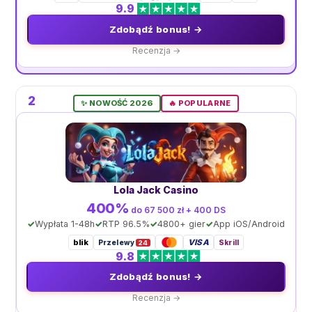
9.9
Zdobądź bonus! →
Recenzja →
2
✨ NOWOŚĆ 2026
🔥 POPULARNE
Lola Jack Casino
400%
do 67 500 zł + 400 DS
Wypłata 1-48h
RTP 96.5%
4800+ gier
App iOS/Android
blik
VISA
Przelewy
Skrill
24
9.8
Zdobądź bonus! →
Recenzja →