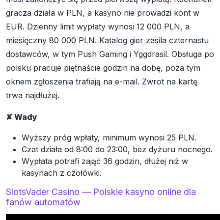
gracza działa w PLN, a kasyno nie prowadzi kont w
EUR. Dzienny limit wypłaty wynosi 12 000 PLN, a
miesięczny 80 000 PLN. Katalog gier zasila czternastu
dostawców, w tym Push Gaming i Yggdrasil. Obsługa po
polsku pracuje piętnaście godzin na dobę, poza tym
oknem zgłoszenia trafiają na e-mail. Zwrot na kartę
trwa najdłużej.
✘ Wady
Wyższy próg wpłaty, minimum wynosi 25 PLN.
Czat działa od 8:00 do 23:00, bez dyżuru nocnego.
Wypłata potrafi zająć 36 godzin, dłużej niż w
kasynach z czołówki.
SlotsVader Casino — Polskie kasyno online dla
fanów automatów