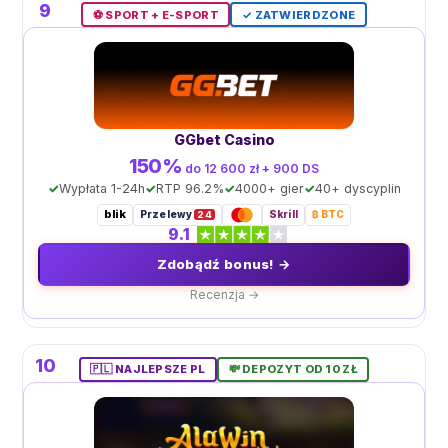
9
⚽️ SPORT + E-SPORT
✓ ZATWIERDZONE
GGbet Casino
150%
do 12 600 zł + 900 DS
Wypłata 1-24h
RTP 96.2%
4000+ gier
40+ dyscyplin
blik
Przelewy
Skrill
₿ BTC
24
9.1
Zdobądź bonus! →
Recenzja →
10
🇵🇱 NAJLEPSZE PL
💸 DEPOZYT OD 10 ZŁ