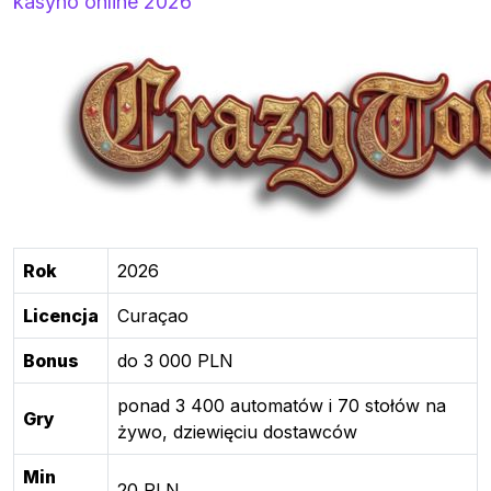
kasyno online 2026
Rok
2026
Licencja
Curaçao
Bonus
do 3 000 PLN
ponad 3 400 automatów i 70 stołów na
Gry
żywo, dziewięciu dostawców
Min
20 PLN