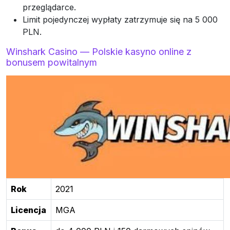
przeglądarce.
Limit pojedynczej wypłaty zatrzymuje się na 5 000
PLN.
Winshark Casino — Polskie kasyno online z
bonusem powitalnym
Rok
2021
Licencja
MGA