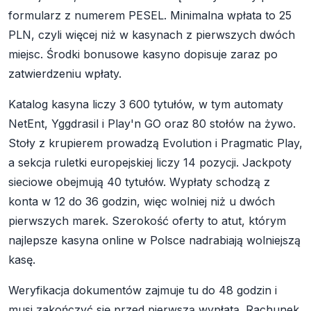
formularz z numerem PESEL. Minimalna wpłata to 25
PLN, czyli więcej niż w kasynach z pierwszych dwóch
miejsc. Środki bonusowe kasyno dopisuje zaraz po
zatwierdzeniu wpłaty.
Katalog kasyna liczy 3 600 tytułów, w tym automaty
NetEnt, Yggdrasil i Play'n GO oraz 80 stołów na żywo.
Stoły z krupierem prowadzą Evolution i Pragmatic Play,
a sekcja ruletki europejskiej liczy 14 pozycji. Jackpoty
sieciowe obejmują 40 tytułów. Wypłaty schodzą z
konta w 12 do 36 godzin, więc wolniej niż u dwóch
pierwszych marek. Szerokość oferty to atut, którym
najlepsze kasyna online w Polsce nadrabiają wolniejszą
kasę.
Weryfikacja dokumentów zajmuje tu do 48 godzin i
musi zakończyć się przed pierwszą wypłatą. Rachunek