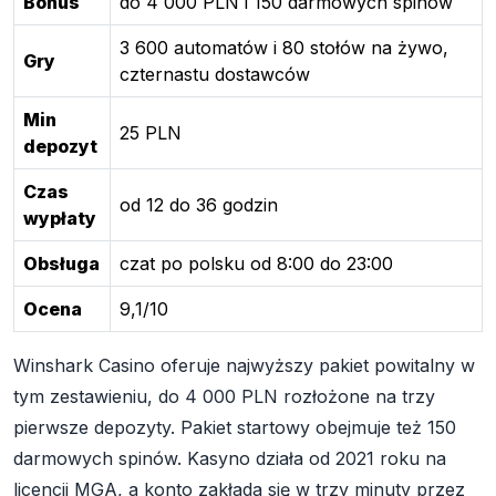
Bonus
do 4 000 PLN i 150 darmowych spinów
3 600 automatów i 80 stołów na żywo,
Gry
czternastu dostawców
Min
25 PLN
depozyt
Czas
od 12 do 36 godzin
wypłaty
Obsługa
czat po polsku od 8:00 do 23:00
Ocena
9,1/10
Winshark Casino oferuje najwyższy pakiet powitalny w
tym zestawieniu, do 4 000 PLN rozłożone na trzy
pierwsze depozyty. Pakiet startowy obejmuje też 150
darmowych spinów. Kasyno działa od 2021 roku na
licencji MGA, a konto zakłada się w trzy minuty przez