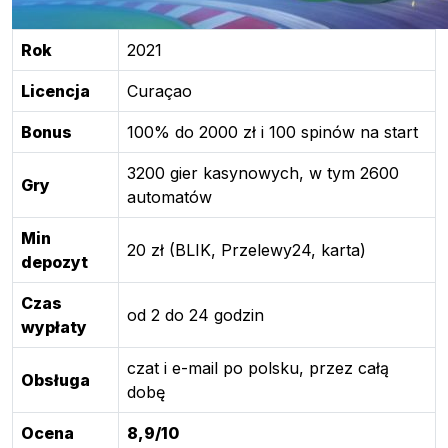
Rok
2021
Licencja
Curaçao
Bonus
100% do 2000 zł i 100 spinów na start
3200 gier kasynowych, w tym 2600
Gry
automatów
Min
20 zł (BLIK, Przelewy24, karta)
depozyt
Czas
od 2 do 24 godzin
wypłaty
czat i e-mail po polsku, przez całą
Obsługa
dobę
Ocena
8,9/10