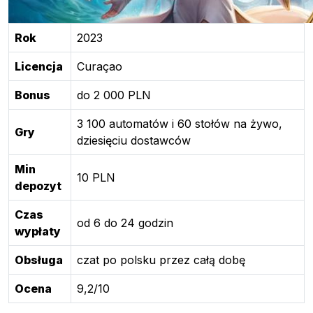
Rok
2023
Licencja
Curaçao
Bonus
do 2 000 PLN
3 100 automatów i 60 stołów na żywo,
Gry
dziesięciu dostawców
Min
10 PLN
depozyt
Czas
od 6 do 24 godzin
wypłaty
Obsługa
czat po polsku przez całą dobę
Ocena
9,2/10