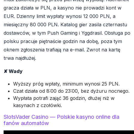
gracza działa w PLN, a kasyno nie prowadzi kont w
EUR. Dzienny limit wypłaty wynosi 12 000 PLN, a
miesięczny 80 000 PLN. Katalog gier zasila czternastu
dostawców, w tym Push Gaming i Yggdrasil. Obsługa po
polsku pracuje piętnaście godzin na dobę, poza tym
oknem zgłoszenia trafiają na e-mail. Zwrot na kartę
trwa najdłużej.
✘ Wady
Wyższy próg wpłaty, minimum wynosi 25 PLN.
Czat działa od 8:00 do 23:00, bez dyżuru nocnego.
Wypłata potrafi zająć 36 godzin, dłużej niż w
kasynach z czołówki.
SlotsVader Casino — Polskie kasyno online dla
fanów automatów