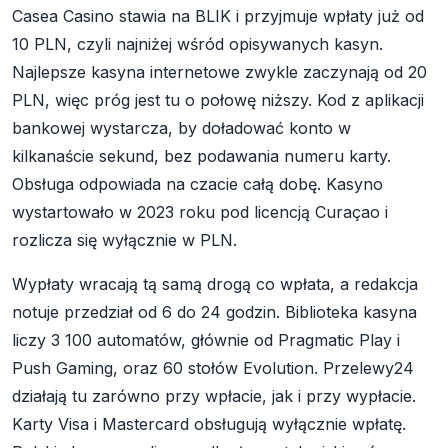
Casea Casino stawia na BLIK i przyjmuje wpłaty już od
10 PLN, czyli najniżej wśród opisywanych kasyn.
Najlepsze kasyna internetowe zwykle zaczynają od 20
PLN, więc próg jest tu o połowę niższy. Kod z aplikacji
bankowej wystarcza, by doładować konto w
kilkanaście sekund, bez podawania numeru karty.
Obsługa odpowiada na czacie całą dobę. Kasyno
wystartowało w 2023 roku pod licencją Curaçao i
rozlicza się wyłącznie w PLN.
Wypłaty wracają tą samą drogą co wpłata, a redakcja
notuje przedział od 6 do 24 godzin. Biblioteka kasyna
liczy 3 100 automatów, głównie od Pragmatic Play i
Push Gaming, oraz 60 stołów Evolution. Przelewy24
działają tu zarówno przy wpłacie, jak i przy wypłacie.
Karty Visa i Mastercard obsługują wyłącznie wpłatę.