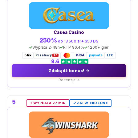
Casea Casino
250%
do 13 500 zł + 350 DS
Wypłata 2-48h
RTP 96.4%
4200+ gier
blik
VISA
Przelewy
paysafe
LTC
24
9.6
Zdobądź bonus! →
Recenzja →
5
⚡️ WYPŁATA 27 MIN
✓ ZATWIERDZONE