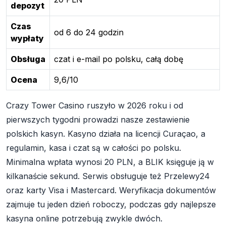
depozyt
Czas
od 6 do 24 godzin
wypłaty
Obsługa
czat i e-mail po polsku, całą dobę
Ocena
9,6/10
Crazy Tower Casino ruszyło w 2026 roku i od
pierwszych tygodni prowadzi nasze zestawienie
polskich kasyn. Kasyno działa na licencji Curaçao, a
regulamin, kasa i czat są w całości po polsku.
Minimalna wpłata wynosi 20 PLN, a BLIK księguje ją w
kilkanaście sekund. Serwis obsługuje też Przelewy24
oraz karty Visa i Mastercard. Weryfikacja dokumentów
zajmuje tu jeden dzień roboczy, podczas gdy najlepsze
kasyna online potrzebują zwykle dwóch.