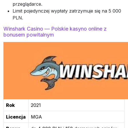
przeglądarce.
Limit pojedynczej wypłaty zatrzymuje się na 5 000
PLN.
Winshark Casino — Polskie kasyno online z
bonusem powitalnym
Rok
2021
Licencja
MGA