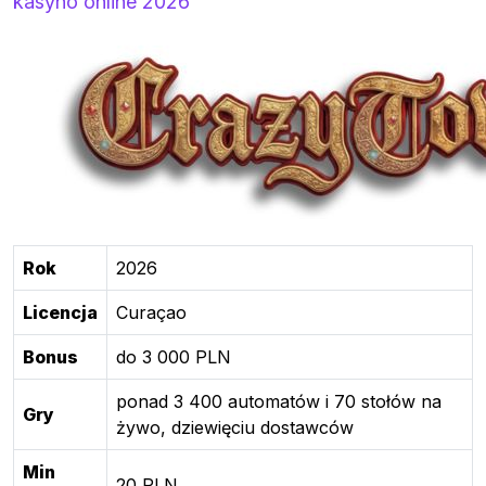
kasyno online 2026
Rok
2026
Licencja
Curaçao
Bonus
do 3 000 PLN
ponad 3 400 automatów i 70 stołów na
Gry
żywo, dziewięciu dostawców
Min
20 PLN