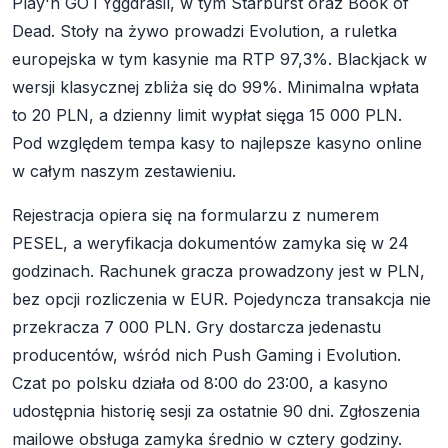
Play'n GO i Yggdrasil, w tym Starburst oraz Book of
Dead. Stoły na żywo prowadzi Evolution, a ruletka
europejska w tym kasynie ma RTP 97,3%. Blackjack w
wersji klasycznej zbliża się do 99%. Minimalna wpłata
to 20 PLN, a dzienny limit wypłat sięga 15 000 PLN.
Pod względem tempa kasy to najlepsze kasyno online
w całym naszym zestawieniu.
Rejestracja opiera się na formularzu z numerem
PESEL, a weryfikacja dokumentów zamyka się w 24
godzinach. Rachunek gracza prowadzony jest w PLN,
bez opcji rozliczenia w EUR. Pojedyncza transakcja nie
przekracza 7 000 PLN. Gry dostarcza jedenastu
producentów, wśród nich Push Gaming i Evolution.
Czat po polsku działa od 8:00 do 23:00, a kasyno
udostępnia historię sesji za ostatnie 90 dni. Zgłoszenia
mailowe obsługa zamyka średnio w cztery godziny.