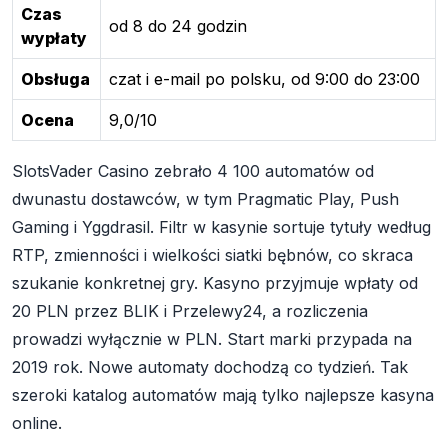
Czas
od 8 do 24 godzin
wypłaty
Obsługa
czat i e-mail po polsku, od 9:00 do 23:00
Ocena
9,0/10
SlotsVader Casino zebrało 4 100 automatów od
dwunastu dostawców, w tym Pragmatic Play, Push
Gaming i Yggdrasil. Filtr w kasynie sortuje tytuły według
RTP, zmienności i wielkości siatki bębnów, co skraca
szukanie konkretnej gry. Kasyno przyjmuje wpłaty od
20 PLN przez BLIK i Przelewy24, a rozliczenia
prowadzi wyłącznie w PLN. Start marki przypada na
2019 rok. Nowe automaty dochodzą co tydzień. Tak
szeroki katalog automatów mają tylko najlepsze kasyna
online.