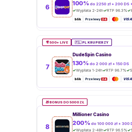
100%
do 2250 zł + 200 DS 
6
Wypłata 2-24h
RTP 96.3%
blik
VIS
Przelewy
24
🎥 500+ LIVE
🇵🇱 PL KRUPIERZY
DudeSpin Casino
130%
do 2 000 zł + 150 DS
7
Wypłata 1-24h
RTP 96.7%
blik
VIS
Przelewy
24
🎁 BONUS DO 5000 ZŁ
Millioner Casino
200%
dо 100 000 zł + 300 
8
Wypłata 2-48h
RTP 96.5%