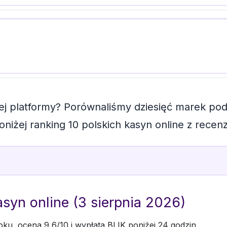
nej platformy? Porównaliśmy dziesięć marek pod
niżej ranking 10 polskich kasyn online z recenz
asyn online (3 sierpnia 2026)
ku, ocena 9,6/10 i wypłata BLIK poniżej 24 godzin.