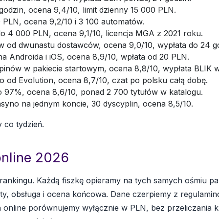
odzin, ocena 9,4/10, limit dzienny 15 000 PLN.
 PLN, ocena 9,2/10 i 3 100 automatów.
o 4 000 PLN, ocena 9,1/10, licencja MGA z 2021 roku.
 od dwunastu dostawców, ocena 9,0/10, wypłata do 24 go
na Androida i iOS, ocena 8,9/10, wpłata od 20 PLN.
nów w pakiecie startowym, ocena 8,8/10, wypłata BLIK w
od Evolution, ocena 8,7/10, czat po polsku całą dobę.
97%, ocena 8,6/10, ponad 2 700 tytułów w katalogu.
syno na jednym koncie, 30 dyscyplin, ocena 8,5/10.
 co tydzień.
online 2026
rankingu. Każdą fiszkę opieramy na tych samych ośmiu para
aty, obsługa i ocena końcowa. Dane czerpiemy z regulaminó
 online porównujemy wyłącznie w PLN, bez przeliczania k