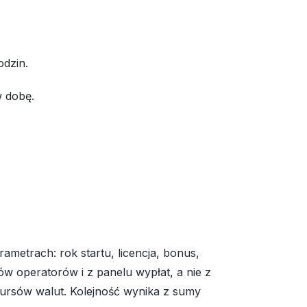
dzin.
 dobę.
metrach: rok startu, licencja, bonus,
w operatorów i z panelu wypłat, a nie z
ursów walut. Kolejność wynika z sumy