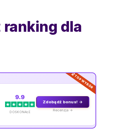
 ranking dla
9.9
Zdobądź bonus! →
Recenzja →
DOSKONAŁE