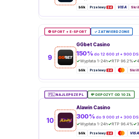
blik
VISA
Przelewy
Skril
24
⚽️ SPORT + E-SPORT
✓ ZATWIERDZONE
GGbet Casino
150%
do 12 600 zł + 900 DS
9
Wypłata 1-24h
RTP 96.2%
blik
Przelewy
Skrill
24
🇵🇱 NAJLEPSZE PL
💸 DEPOZYT OD 10 ZŁ
Alawin Casino
300%
do 9 000 zł + 300 DS
10
Wypłata 1-24h
RTP 96.4%
blik
VIS
Przelewy
24