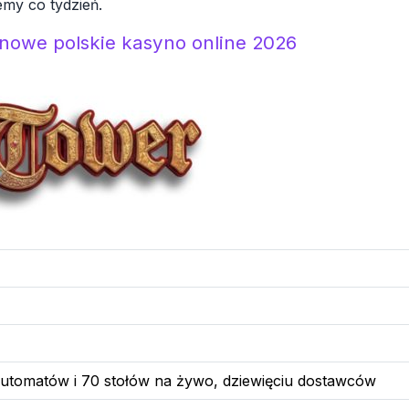
emy co tydzień.
nowe polskie kasyno online 2026
utomatów i 70 stołów na żywo, dziewięciu dostawców