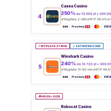
Casea Casino
250%
do 13 500 zł + 350 D
4
Wypłata 2-48h
RTP 96.4%
blik
VIS
Przelewy
24
⚡️ WYPŁATA 27 MIN
✓ ZATWIERDZONE
Winshark Casino
240%
do 10 720 zł + 300 D
5
Wypłata 15-60 min
RTP 96.
blik
VIS
Przelewy
24
🎮 8000+ GIER
Robocat Casino