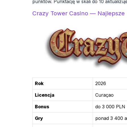
punktów. Punktację w skali do 10 aktualizuj
Crazy Tower Casino — Najlepsze 
Rok
2026
Licencja
Curaçao
Bonus
do 3 000 PLN
Gry
ponad 3 400 a