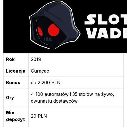
Rok
2019
Licencja
Curaçao
Bonus
do 2 200 PLN
4 100 automatów i 35 stołów na żywo,
Gry
dwunastu dostawców
Min
20 PLN
depozyt