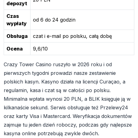
depozyt
Czas
od 6 do 24 godzin
wypłaty
Obsługa
czat i e-mail po polsku, całą dobę
Ocena
9,6/10
Crazy Tower Casino ruszyło w 2026 roku i od
pierwszych tygodni prowadzi nasze zestawienie
polskich kasyn. Kasyno działa na licencji Curaçao, a
regulamin, kasa i czat są w całości po polsku.
Minimalna wpłata wynosi 20 PLN, a BLIK księguje ją w
kilkanaście sekund. Serwis obsługuje też Przelewy24
oraz karty Visa i Mastercard. Weryfikacja dokumentów
zajmuje tu jeden dzień roboczy, podczas gdy najlepsze
kasyna online potrzebują zwykle dwóch.