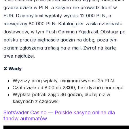
gracza działa w PLN, a kasyno nie prowadzi kont w
EUR. Dzienny limit wypłaty wynosi 12 000 PLN, a
miesięczny 80 000 PLN. Katalog gier zasila czternastu
dostawców, w tym Push Gaming i Yggdrasil. Obsługa po
polsku pracuje piętnaście godzin na dobę, poza tym
oknem zgłoszenia trafiają na e-mail. Zwrot na kartę
trwa najdłużej.
✘ Wady
Wyższy próg wpłaty, minimum wynosi 25 PLN.
Czat działa od 8:00 do 23:00, bez dyżuru nocnego.
Wypłata potrafi zająć 36 godzin, dłużej niż w
kasynach z czołówki.
SlotsVader Casino — Polskie kasyno online dla
fanów automatów