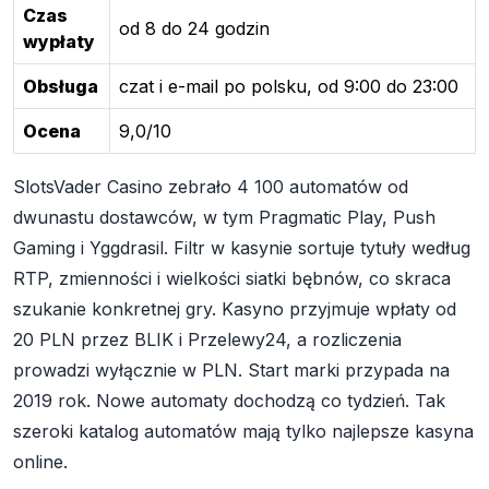
Czas
od 8 do 24 godzin
wypłaty
Obsługa
czat i e-mail po polsku, od 9:00 do 23:00
Ocena
9,0/10
SlotsVader Casino zebrało 4 100 automatów od
dwunastu dostawców, w tym Pragmatic Play, Push
Gaming i Yggdrasil. Filtr w kasynie sortuje tytuły według
RTP, zmienności i wielkości siatki bębnów, co skraca
szukanie konkretnej gry. Kasyno przyjmuje wpłaty od
20 PLN przez BLIK i Przelewy24, a rozliczenia
prowadzi wyłącznie w PLN. Start marki przypada na
2019 rok. Nowe automaty dochodzą co tydzień. Tak
szeroki katalog automatów mają tylko najlepsze kasyna
online.