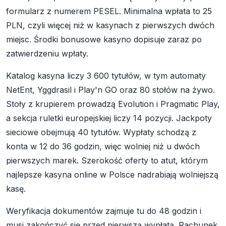
formularz z numerem PESEL. Minimalna wpłata to 25
PLN, czyli więcej niż w kasynach z pierwszych dwóch
miejsc. Środki bonusowe kasyno dopisuje zaraz po
zatwierdzeniu wpłaty.
Katalog kasyna liczy 3 600 tytułów, w tym automaty
NetEnt, Yggdrasil i Play'n GO oraz 80 stołów na żywo.
Stoły z krupierem prowadzą Evolution i Pragmatic Play,
a sekcja ruletki europejskiej liczy 14 pozycji. Jackpoty
sieciowe obejmują 40 tytułów. Wypłaty schodzą z
konta w 12 do 36 godzin, więc wolniej niż u dwóch
pierwszych marek. Szerokość oferty to atut, którym
najlepsze kasyna online w Polsce nadrabiają wolniejszą
kasę.
Weryfikacja dokumentów zajmuje tu do 48 godzin i
musi zakończyć się przed pierwszą wypłatą. Rachunek