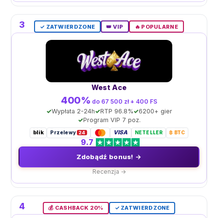
3
✓ ZATWIERDZONE
👑 VIP
🔥 POPULARNE
West Ace
400%
do 67 500 zł + 400 FS
Wypłata 2-24h
RTP 96.8%
6200+ gier
Program VIP 7 poz.
blik
VISA
Przelewy
NETELLER
₿ BTC
24
9.7
Zdobądź bonus! →
Recenzja →
4
💰 CASHBACK 20%
✓ ZATWIERDZONE