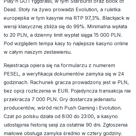
Play'n GO i Yggdrasil, w tym Starburst oraz Book of
Dead. Stoły na żywo prowadzi Evolution, a ruletka
europejska w tym kasynie ma RTP 97,3%. Blackjack w
wersji klasycznej zbliża się do 99%. Minimalna wpłata
to 20 PLN, a dzienny limit wypłat sięga 15 000 PLN.
Pod względem tempa kasy to najlepsze kasyno online
w całym naszym zestawieniu.
Rejestracja opiera się na formularzu z numerem
PESEL, a weryfikacja dokumentów zamyka się w 24
godzinach. Rachunek gracza prowadzony jest w PLN,
bez opcji rozliczenia w EUR. Pojedyncza transakcja nie
przekracza 7 000 PLN. Gry dostarcza jedenastu
producentów, wśród nich Push Gaming i Evolution.
Czat po polsku działa od 8:00 do 23:00, a kasyno
udostępnia historię sesji za ostatnie 90 dni. Zgłoszenia
mailowe obsługa zamyka średnio w cztery godziny.