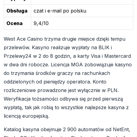
Obsługa
czat i e-mail po polsku
Ocena
9,4/10
West Ace Casino trzyma drugie miejsce dzięki tempu
przelewów. Kasyno realizuje wypłaty na BLIK i
Przelewy24 w 2 do 8 godzin, a karty Visa i Mastercard
w dwa dni robocze. Licencja MGA zobowiązuje kasyno
do trzymania środków graczy na rachunkach
oddzielonych od pieniędzy operatora. Konto
rozliczeniowe prowadzone jest wyłącznie w PLN.
Weryfikacja tożsamości odbywa się przed pierwszą
wypłatą, tak jak robią to wszystkie najlepsze kasyna z
licencją europejską.
Katalog kasyna obejmuje 2 900 automatów od NetEnt,