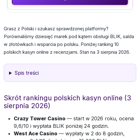
Grasz z Polski i szukasz sprawdzonej platformy?
Porównaliśmy dziesięć marek pod kątem obsługi BLIK, salda
w złotówkach i wsparcia po polsku. Poniżej ranking 10
polskich kasyn online z recenzjami. Stan na 3 sierpnia 2026.
Spis treści
Skrót rankingu polskich kasyn online (3
sierpnia 2026)
Crazy Tower Casino
— start w 2026 roku, ocena
9,6/10 i wypłata BLIK poniżej 24 godzin.
West Ace Casino
— wypłaty w 2 do 8 godzin,