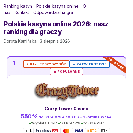
Ranking kasyn
Polskie kasyna online
O
nas
Kontakt
Odpowiedzialna gra
Polskie kasyna online 2026: nasz
ranking dla graczy
Dorota Kamińska · 3 sierpnia 2026
1
⭐️ NAJLEPSZY WYBÓR
✓ ZATWIERDZONE
🔥 POPULARNE
Crazy Tower Casino
550%
do 63 500 zł + 400 DS + 1 Fortune Wheel
Wypłata 1-24h
RTP 97.2%
5500+ gier
blik
VISA
Przelewy
₿ BTC
ETH
24