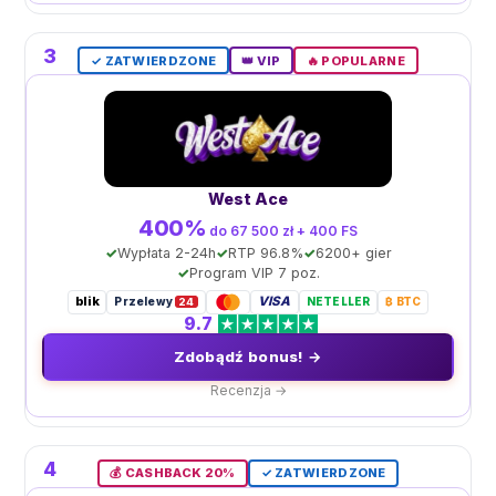
3
✓ ZATWIERDZONE
👑 VIP
🔥 POPULARNE
West Ace
400%
do 67 500 zł + 400 FS
Wypłata 2-24h
RTP 96.8%
6200+ gier
Program VIP 7 poz.
blik
VISA
Przelewy
NETELLER
₿ BTC
24
9.7
Zdobądź bonus! →
Recenzja →
4
💰 CASHBACK 20%
✓ ZATWIERDZONE