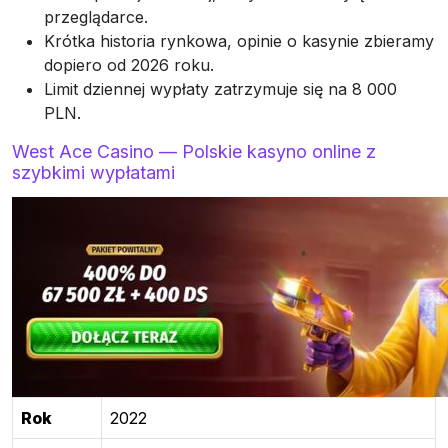
przeglądarce.
Krótka historia rynkowa, opinie o kasynie zbieramy
dopiero od 2026 roku.
Limit dziennej wypłaty zatrzymuje się na 8 000
PLN.
West Ace Casino — Polskie kasyno online z
szybkimi wypłatami
Rok
2022