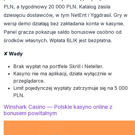
PLN, a tygodniowy 20 000 PLN. Katalog zasila
dziesięciu dostawców, w tym NetEnt i Yggdrasil. Gry w
wersji demo działają bez zakładania konta w kasynie.
Panel gracza pokazuje saldo bonusowe osobno od
środków własnych. Wpłata BLIK jest bezpłatna.
✘ Wady
Brak wypłat na portfele Skrill i Neteller.
Kasyno nie ma aplikacji, działa wyłącznie w
przeglądarce.
Limit pojedynczej wypłaty zatrzymuje się na 5 000
PLN.
Winshark Casino — Polskie kasyno online z
bonusem powitalnym