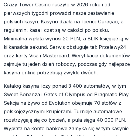
Crazy Tower Casino ruszyło w 2026 roku i od
pierwszych tygodni prowadzi nasze zestawienie
polskich kasyn. Kasyno działa na licencji Curaçao, a
regulamin, kasa i czat są w całości po polsku.
Minimalna wpłata wynosi 20 PLN, a BLIK księguje ją w
kilkanaście sekund. Serwis obsługuje też Przelewy24
oraz karty Visa i Mastercard. Weryfikacja dokumentów
zajmuje tu jeden dzień roboczy, podczas gdy najlepsze
kasyna online potrzebują zwykle dwóch.
Katalog kasyna liczy ponad 3 400 automatów, w tym
Sweet Bonanza i Gates of Olympus od Pragmatic Play.
Sekcja na żywo od Evolution obejmuje 70 stołów z
polskojęzycznymi krupierami. Turnieje automatowe
rozstrzygają się co tydzień, a pula sięga 40 000 PLN.
Wypłata na konto bankowe zamyka się w tym kasynie