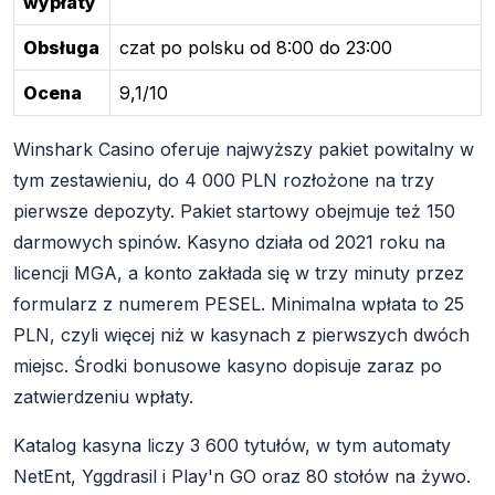
wypłaty
Obsługa
czat po polsku od 8:00 do 23:00
Ocena
9,1/10
Winshark Casino oferuje najwyższy pakiet powitalny w
tym zestawieniu, do 4 000 PLN rozłożone na trzy
pierwsze depozyty. Pakiet startowy obejmuje też 150
darmowych spinów. Kasyno działa od 2021 roku na
licencji MGA, a konto zakłada się w trzy minuty przez
formularz z numerem PESEL. Minimalna wpłata to 25
PLN, czyli więcej niż w kasynach z pierwszych dwóch
miejsc. Środki bonusowe kasyno dopisuje zaraz po
zatwierdzeniu wpłaty.
Katalog kasyna liczy 3 600 tytułów, w tym automaty
NetEnt, Yggdrasil i Play'n GO oraz 80 stołów na żywo.