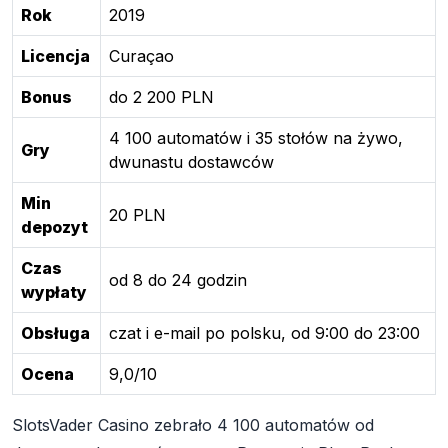
Rok
2019
Licencja
Curaçao
Bonus
do 2 200 PLN
4 100 automatów i 35 stołów na żywo,
Gry
dwunastu dostawców
Min
20 PLN
depozyt
Czas
od 8 do 24 godzin
wypłaty
Obsługa
czat i e-mail po polsku, od 9:00 do 23:00
Ocena
9,0/10
SlotsVader Casino zebrało 4 100 automatów od