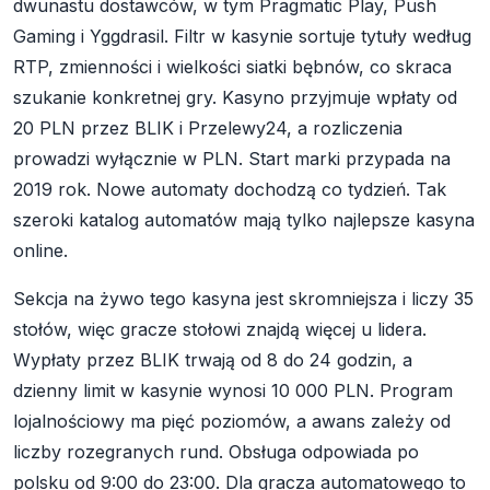
dwunastu dostawców, w tym Pragmatic Play, Push
Gaming i Yggdrasil. Filtr w kasynie sortuje tytuły według
RTP, zmienności i wielkości siatki bębnów, co skraca
szukanie konkretnej gry. Kasyno przyjmuje wpłaty od
20 PLN przez BLIK i Przelewy24, a rozliczenia
prowadzi wyłącznie w PLN. Start marki przypada na
2019 rok. Nowe automaty dochodzą co tydzień. Tak
szeroki katalog automatów mają tylko najlepsze kasyna
online.
Sekcja na żywo tego kasyna jest skromniejsza i liczy 35
stołów, więc gracze stołowi znajdą więcej u lidera.
Wypłaty przez BLIK trwają od 8 do 24 godzin, a
dzienny limit w kasynie wynosi 10 000 PLN. Program
lojalnościowy ma pięć poziomów, a awans zależy od
liczby rozegranych rund. Obsługa odpowiada po
polsku od 9:00 do 23:00. Dla gracza automatowego to