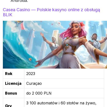
Androida.
Casea Casino — Polskie kasyno online z obsługą
BLIK
Rok
2023
Licencja
Curaçao
Bonus
do 2 000 PLN
3 100 automatów i 60 stołów na żywo,
Gry