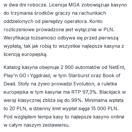
w dwa dni robocze. Licencja MGA zobowiązuje kasyno
do trzymania środków graczy na rachunkach
oddzielonych od pieniędzy operatora. Konto
rozliczeniowe prowadzone jest wyłącznie w PLN.
Weryfikacja tożsamości odbywa się przed pierwszą
wypłatą, tak jak robią to wszystkie najlepsze kasyna z
licencją europejską.
Katalog kasyna obejmuje 2 900 automatów od NetEnt,
Play'n GO i Yggdrasil, w tym Starburst oraz Book of
Dead. Stoły na żywo prowadzi Evolution, a ruletka
europejska w tym kasynie ma RTP 97,3%. Blackjack w
wersji klasycznej zbliża się do 99%. Minimalna wpłata
to 20 PLN, a dzienny limit wypłat sięga 15 000 PLN.
Pod względem tempa kasy to najlepsze kasyno online
w całym naszym zestawieniu.