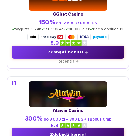
GGbet Casino
150%
do 12 600 zł + 900 DS
Wypłata 1-24h
RTP 96.4%
3800+ gier
Pełna obsługa PL
blik
VISA
Przelewy
paysafe
24
9.0
Zdobądź bonus! →
Recenzja →
11
Alawin Casino
300%
do 9 000 zł + 300 DS + 1 Bonus Crab
8.9
Zdobądź bonus!