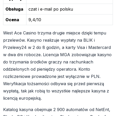
Obsługa
czat i e-mail po polsku
Ocena
9,4/10
West Ace Casino trzyma drugie miejsce dzięki tempu
przelewów. Kasyno realizuje wypłaty na BLIK i
Przelewy24 w 2 do 8 godzin, a karty Visa i Mastercard
w dwa dni robocze. Licencja MGA zobowiązuje kasyno
do trzymania środków graczy na rachunkach
oddzielonych od pieniędzy operatora. Konto
rozliczeniowe prowadzone jest wyłącznie w PLN.
Weryfikacja tożsamości odbywa się przed pierwszą
wypłatą, tak jak robią to wszystkie najlepsze kasyna z
licencją europejską.
Katalog kasyna obejmuje 2 900 automatów od NetEnt,