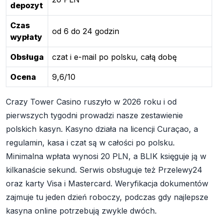
depozyt
Czas
od 6 do 24 godzin
wypłaty
Obsługa
czat i e-mail po polsku, całą dobę
Ocena
9,6/10
Crazy Tower Casino ruszyło w 2026 roku i od
pierwszych tygodni prowadzi nasze zestawienie
polskich kasyn. Kasyno działa na licencji Curaçao, a
regulamin, kasa i czat są w całości po polsku.
Minimalna wpłata wynosi 20 PLN, a BLIK księguje ją w
kilkanaście sekund. Serwis obsługuje też Przelewy24
oraz karty Visa i Mastercard. Weryfikacja dokumentów
zajmuje tu jeden dzień roboczy, podczas gdy najlepsze
kasyna online potrzebują zwykle dwóch.