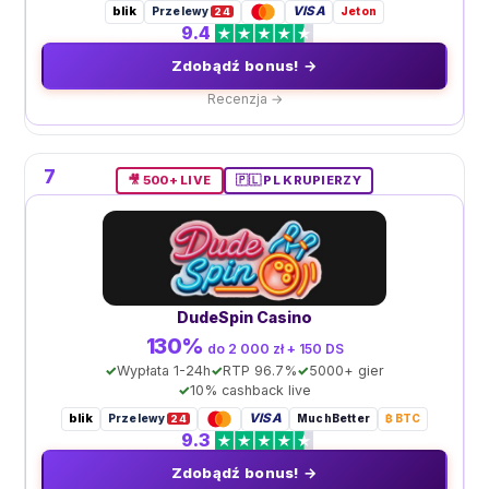
blik
VISA
Przelewy
Jeton
24
9.4
Zdobądź bonus! →
Recenzja →
7
🎥 500+ LIVE
🇵🇱 PL KRUPIERZY
DudeSpin Casino
130%
do 2 000 zł + 150 DS
Wypłata 1-24h
RTP 96.7%
5000+ gier
10% cashback live
blik
VISA
Przelewy
MuchBetter
₿ BTC
24
9.3
Zdobądź bonus! →