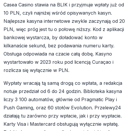
Casea Casino stawia na BLIK i przyjmuje wpłaty już od
10 PLN, czyli najniżej wśród opisywanych kasyn.
Najlepsze kasyna internetowe zwykle zaczynają od 20
PLN, więc próg jest tu o połowę niższy. Kod z aplikacji
bankowej wystarcza, by doładować konto w
kilkanaście sekund, bez podawania numeru karty.
Obsługa odpowiada na czacie całą dobę. Kasyno
wystartowało w 2023 roku pod licencją Curaçao i
rozlicza się wyłącznie w PLN.
Wypłaty wracają tą samą drogą co wpłata, a redakcja
notuje przedział od 6 do 24 godzin. Biblioteka kasyna
liczy 3 100 automatów, głównie od Pragmatic Play i
Push Gaming, oraz 60 stołów Evolution. Przelewy24
działają tu zarówno przy wpłacie, jak i przy wypłacie.
Karty Visa i Mastercard obsługują wyłącznie wpłatę.