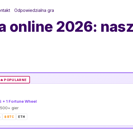
ntakt
Odpowiedzialna gra
a online 2026: nasz
🔥 POPULARNE
S + 1 Fortune Wheel
500+ gier
A
₿ BTC
ETH