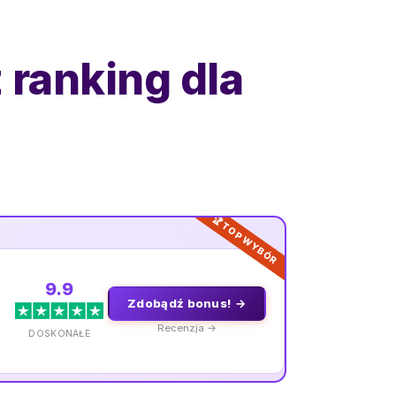
 ranking dla
9.9
Zdobądź bonus! →
Recenzja →
DOSKONAŁE