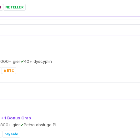
l
NETELLER
4000+ gier
40+ dyscyplin
₿ BTC
 + 1 Bonus Crab
3800+ gier
Pełna obsługa PL
A
paysafe