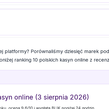
nej platformy? Porównaliśmy dziesięć marek pod
niżej ranking 10 polskich kasyn online z recenz
asyn online (3 sierpnia 2026)
ku, ocena 9,6/10 i wypłata BLIK poniżej 24 godzin.