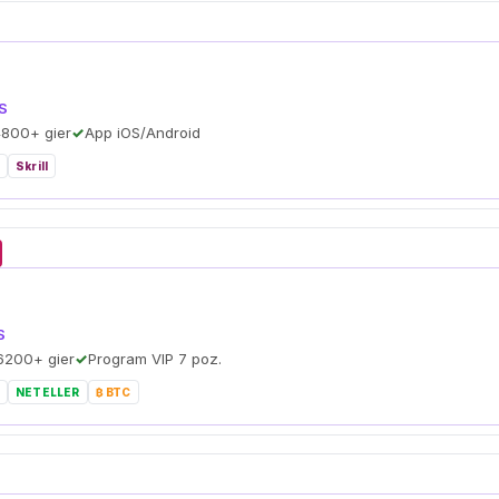
S
4800+ gier
App iOS/Android
A
Skrill
S
6200+ gier
Program VIP 7 poz.
A
NETELLER
₿ BTC