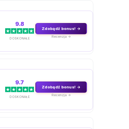
9.8
Zdobądź bonus! →
Recenzja →
DOSKONAŁE
9.7
Zdobądź bonus! →
Recenzja →
DOSKONAŁE