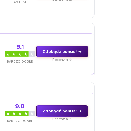
Recenzja →
ŚWIETNE
9.1
Zdobądź bonus! →
Recenzja →
BARDZO DOBRE
9.0
Zdobądź bonus! →
Recenzja →
BARDZO DOBRE