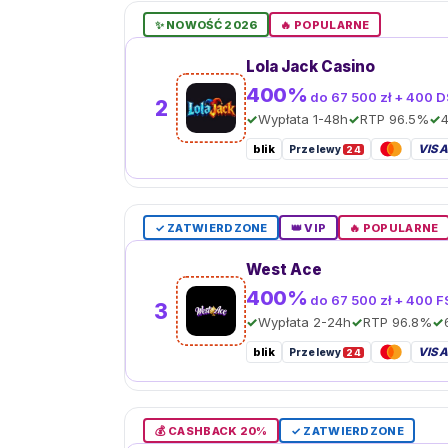
✨ NOWOŚĆ 2026
🔥 POPULARNE
Lola Jack Casino
400%
do 67 500 zł + 400 D
2
Wypłata 1-48h
RTP 96.5%
blik
VIS
Przelewy
24
✓ ZATWIERDZONE
👑 VIP
🔥 POPULARNE
West Ace
400%
do 67 500 zł + 400 F
3
Wypłata 2-24h
RTP 96.8%
blik
VIS
Przelewy
24
💰 CASHBACK 20%
✓ ZATWIERDZONE