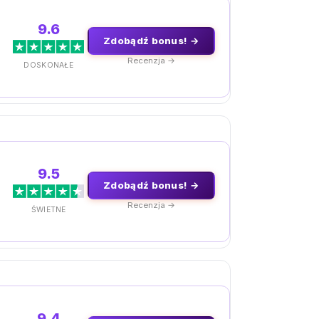
9.6
Zdobądź bonus! →
Recenzja →
DOSKONAŁE
9.5
Zdobądź bonus! →
Recenzja →
ŚWIETNE
9.4