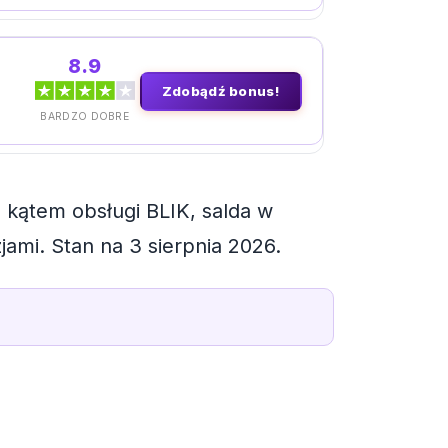
8.9
Zdobądź bonus!
BARDZO DOBRE
 kątem obsługi BLIK, salda w
jami. Stan na 3 sierpnia 2026.