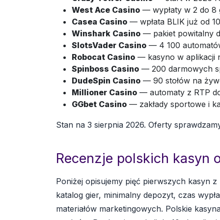
West Ace Casino
— wypłaty w 2 do 8 g
Casea Casino
— wpłata BLIK już od 10
Winshark Casino
— pakiet powitalny d
SlotsVader Casino
— 4 100 automatów
Robocat Casino
— kasyno w aplikacji 
Spinboss Casino
— 200 darmowych spi
DudeSpin Casino
— 90 stołów na żywo 
Millioner Casino
— automaty z RTP do 
GGbet Casino
— zakłady sportowe i ka
Stan na 3 sierpnia 2026. Oferty sprawdzamy
Recenzje polskich kasyn 
Poniżej opisujemy pięć pierwszych kasyn z 
katalog gier, minimalny depozyt, czas wypł
materiałów marketingowych. Polskie kasyna