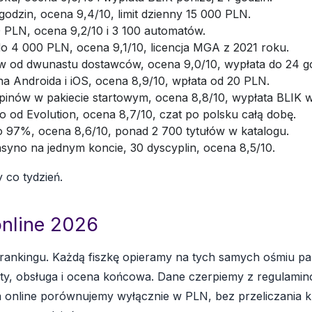
odzin, ocena 9,4/10, limit dzienny 15 000 PLN.
 PLN, ocena 9,2/10 i 3 100 automatów.
o 4 000 PLN, ocena 9,1/10, licencja MGA z 2021 roku.
 od dwunastu dostawców, ocena 9,0/10, wypłata do 24 go
na Androida i iOS, ocena 8,9/10, wpłata od 20 PLN.
nów w pakiecie startowym, ocena 8,8/10, wypłata BLIK w
od Evolution, ocena 8,7/10, czat po polsku całą dobę.
97%, ocena 8,6/10, ponad 2 700 tytułów w katalogu.
syno na jednym koncie, 30 dyscyplin, ocena 8,5/10.
 co tydzień.
online 2026
rankingu. Każdą fiszkę opieramy na tych samych ośmiu para
aty, obsługa i ocena końcowa. Dane czerpiemy z regulaminó
 online porównujemy wyłącznie w PLN, bez przeliczania k