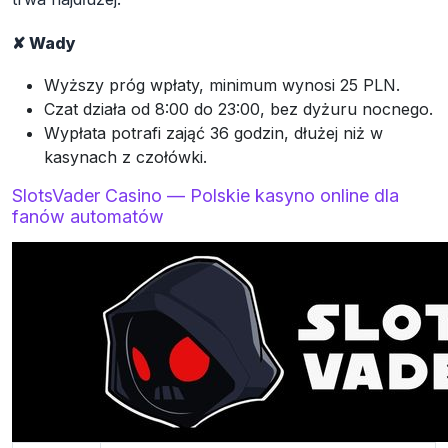
✘ Wady
Wyższy próg wpłaty, minimum wynosi 25 PLN.
Czat działa od 8:00 do 23:00, bez dyżuru nocnego.
Wypłata potrafi zająć 36 godzin, dłużej niż w
kasynach z czołówki.
SlotsVader Casino — Polskie kasyno online dla
fanów automatów