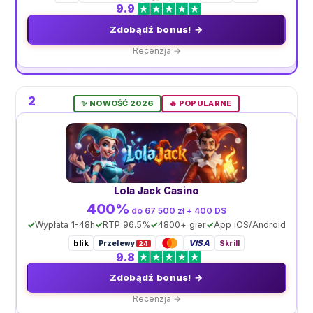
9.9
Zdobądź bonus! →
Recenzja →
2
✨ NOWOŚĆ 2026
🔥 POPULARNE
Lola Jack Casino
400%
do 67 500 zł + 400 DS
Wypłata 1-48h
RTP 96.5%
4800+ gier
App iOS/Android
blik
VISA
Przelewy
Skrill
24
9.8
Zdobądź bonus! →
Recenzja →