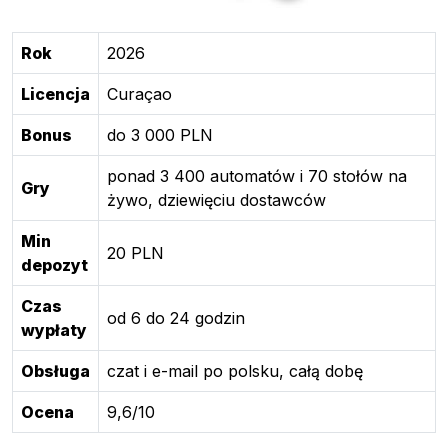
Rok
2026
Licencja
Curaçao
Bonus
do 3 000 PLN
ponad 3 400 automatów i 70 stołów na
Gry
żywo, dziewięciu dostawców
Min
20 PLN
depozyt
Czas
od 6 do 24 godzin
wypłaty
Obsługa
czat i e-mail po polsku, całą dobę
Ocena
9,6/10