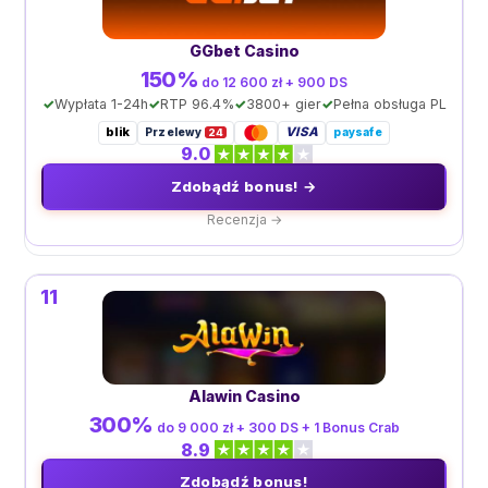
GGbet Casino
150%
do 12 600 zł + 900 DS
Wypłata 1-24h
RTP 96.4%
3800+ gier
Pełna obsługa PL
blik
VISA
Przelewy
paysafe
24
9.0
Zdobądź bonus! →
Recenzja →
11
Alawin Casino
300%
do 9 000 zł + 300 DS + 1 Bonus Crab
8.9
Zdobądź bonus!