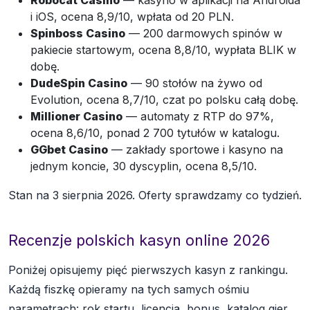
Robocat Casino
— kasyno w aplikacji na Androida
i iOS, ocena 8,9/10, wpłata od 20 PLN.
Spinboss Casino
— 200 darmowych spinów w
pakiecie startowym, ocena 8,8/10, wypłata BLIK w
dobę.
DudeSpin Casino
— 90 stołów na żywo od
Evolution, ocena 8,7/10, czat po polsku całą dobę.
Millioner Casino
— automaty z RTP do 97%,
ocena 8,6/10, ponad 2 700 tytułów w katalogu.
GGbet Casino
— zakłady sportowe i kasyno na
jednym koncie, 30 dyscyplin, ocena 8,5/10.
Stan na 3 sierpnia 2026. Oferty sprawdzamy co tydzień.
Recenzje polskich kasyn online 2026
Poniżej opisujemy pięć pierwszych kasyn z rankingu.
Każdą fiszkę opieramy na tych samych ośmiu
parametrach: rok startu, licencja, bonus, katalog gier,