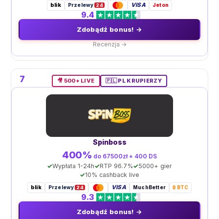
blik
VISA
Przelewy
Jeton
24
9.4
Zdobądź bonus! →
Recenzja →
7
🎥 500+ LIVE
🇵🇱 PL KRUPIERZY
Spinboss
400%
do 67500zł + 400 DS
Wypłata 1-24h
RTP 96.7%
5000+ gier
10% cashback live
blik
VISA
Przelewy
MuchBetter
₿ BTC
24
9.3
Zdobądź bonus! →