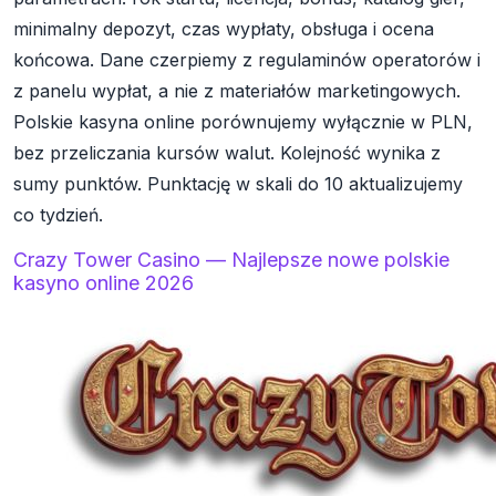
minimalny depozyt, czas wypłaty, obsługa i ocena
końcowa. Dane czerpiemy z regulaminów operatorów i
z panelu wypłat, a nie z materiałów marketingowych.
Polskie kasyna online porównujemy wyłącznie w PLN,
bez przeliczania kursów walut. Kolejność wynika z
sumy punktów. Punktację w skali do 10 aktualizujemy
co tydzień.
Crazy Tower Casino — Najlepsze nowe polskie
kasyno online 2026