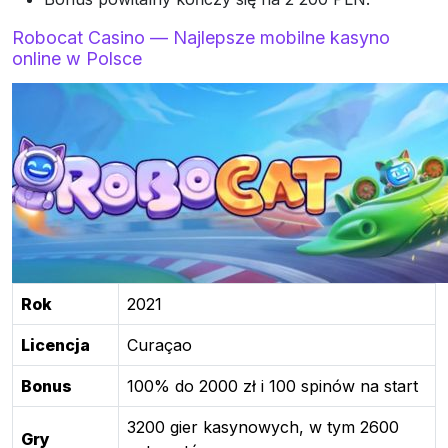
Robocat Casino — Najlepsze mobilne kasyno
online w Polsce
Rok
2021
Licencja
Curaçao
Bonus
100% do 2000 zł i 100 spinów na start
3200 gier kasynowych, w tym 2600
Gry