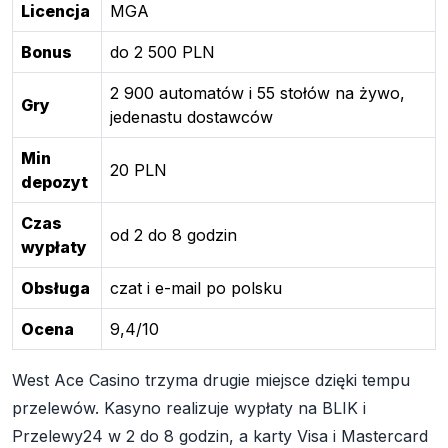
Licencja
MGA
Bonus
do 2 500 PLN
2 900 automatów i 55 stołów na żywo,
Gry
jedenastu dostawców
Min
20 PLN
depozyt
Czas
od 2 do 8 godzin
wypłaty
Obsługa
czat i e-mail po polsku
Ocena
9,4/10
West Ace Casino trzyma drugie miejsce dzięki tempu
przelewów. Kasyno realizuje wypłaty na BLIK i
Przelewy24 w 2 do 8 godzin, a karty Visa i Mastercard