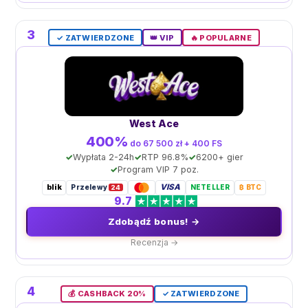
3
✓ ZATWIERDZONE
👑 VIP
🔥 POPULARNE
West Ace
400%
do 67 500 zł + 400 FS
Wypłata 2-24h
RTP 96.8%
6200+ gier
Program VIP 7 poz.
blik
VISA
Przelewy
NETELLER
₿ BTC
24
9.7
Zdobądź bonus! →
Recenzja →
4
💰 CASHBACK 20%
✓ ZATWIERDZONE