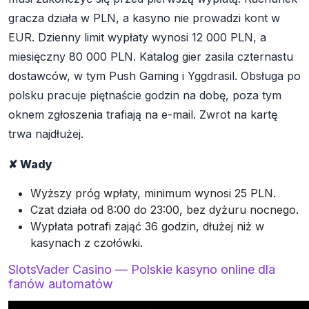
gracza działa w PLN, a kasyno nie prowadzi kont w
EUR. Dzienny limit wypłaty wynosi 12 000 PLN, a
miesięczny 80 000 PLN. Katalog gier zasila czternastu
dostawców, w tym Push Gaming i Yggdrasil. Obsługa po
polsku pracuje piętnaście godzin na dobę, poza tym
oknem zgłoszenia trafiają na e-mail. Zwrot na kartę
trwa najdłużej.
✘ Wady
Wyższy próg wpłaty, minimum wynosi 25 PLN.
Czat działa od 8:00 do 23:00, bez dyżuru nocnego.
Wypłata potrafi zająć 36 godzin, dłużej niż w
kasynach z czołówki.
SlotsVader Casino — Polskie kasyno online dla
fanów automatów