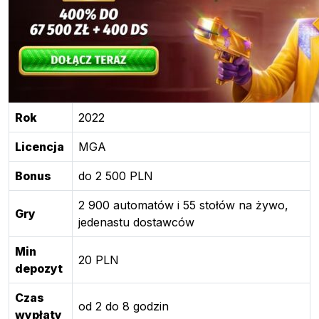
Rok
2022
Licencja
MGA
Bonus
do 2 500 PLN
2 900 automatów i 55 stołów na żywo,
Gry
jedenastu dostawców
Min
20 PLN
depozyt
Czas
od 2 do 8 godzin
wypłaty