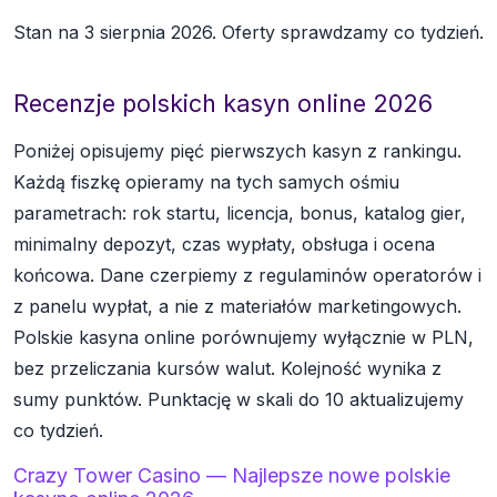
Stan na 3 sierpnia 2026. Oferty sprawdzamy co tydzień.
Recenzje polskich kasyn online 2026
Poniżej opisujemy pięć pierwszych kasyn z rankingu.
Każdą fiszkę opieramy na tych samych ośmiu
parametrach: rok startu, licencja, bonus, katalog gier,
minimalny depozyt, czas wypłaty, obsługa i ocena
końcowa. Dane czerpiemy z regulaminów operatorów i
z panelu wypłat, a nie z materiałów marketingowych.
Polskie kasyna online porównujemy wyłącznie w PLN,
bez przeliczania kursów walut. Kolejność wynika z
sumy punktów. Punktację w skali do 10 aktualizujemy
co tydzień.
Crazy Tower Casino — Najlepsze nowe polskie