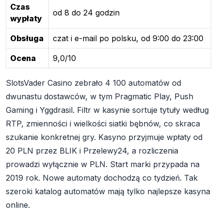
Czas
od 8 do 24 godzin
wypłaty
Obsługa
czat i e-mail po polsku, od 9:00 do 23:00
Ocena
9,0/10
SlotsVader Casino zebrało 4 100 automatów od
dwunastu dostawców, w tym Pragmatic Play, Push
Gaming i Yggdrasil. Filtr w kasynie sortuje tytuły według
RTP, zmienności i wielkości siatki bębnów, co skraca
szukanie konkretnej gry. Kasyno przyjmuje wpłaty od
20 PLN przez BLIK i Przelewy24, a rozliczenia
prowadzi wyłącznie w PLN. Start marki przypada na
2019 rok. Nowe automaty dochodzą co tydzień. Tak
szeroki katalog automatów mają tylko najlepsze kasyna
online.