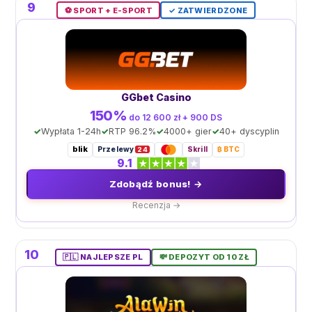
9
⚽️ SPORT + E-SPORT
✓ ZATWIERDZONE
GGbet Casino
150%
do 12 600 zł + 900 DS
Wypłata 1-24h
RTP 96.2%
4000+ gier
40+ dyscyplin
blik
Przelewy
Skrill
₿ BTC
24
9.1
Zdobądź bonus! →
Recenzja →
10
🇵🇱 NAJLEPSZE PL
💸 DEPOZYT OD 10 ZŁ