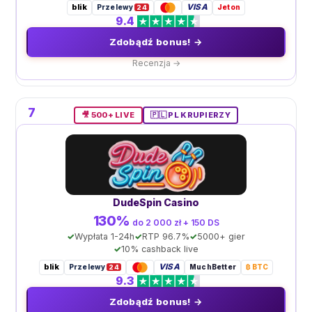
blik
VISA
Przelewy
Jeton
24
9.4
Zdobądź bonus! →
Recenzja →
7
🎥 500+ LIVE
🇵🇱 PL KRUPIERZY
DudeSpin Casino
130%
do 2 000 zł + 150 DS
Wypłata 1-24h
RTP 96.7%
5000+ gier
10% cashback live
blik
VISA
Przelewy
MuchBetter
₿ BTC
24
9.3
Zdobądź bonus! →