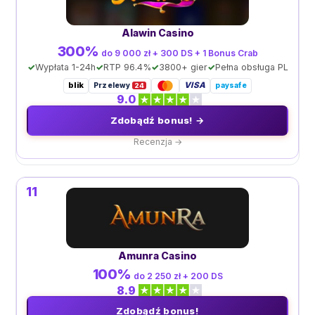
Alawin Casino
300%
do 9 000 zł + 300 DS + 1 Bonus Crab
Wypłata 1-24h
RTP 96.4%
3800+ gier
Pełna obsługa PL
blik
VISA
Przelewy
paysafe
24
9.0
Zdobądź bonus! →
Recenzja →
11
Amunra Casino
100%
do 2 250 zł + 200 DS
8.9
Zdobądź bonus!