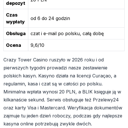
depozyt
Czas
od 6 do 24 godzin
wypłaty
Obsługa
czat i e-mail po polsku, całą dobę
Ocena
9,6/10
Crazy Tower Casino ruszyło w 2026 roku i od
pierwszych tygodni prowadzi nasze zestawienie
polskich kasyn. Kasyno działa na licencji Curaçao, a
regulamin, kasa i czat są w całości po polsku.
Minimalna wpłata wynosi 20 PLN, a BLIK księguje ją w
kilkanaście sekund. Serwis obsługuje też Przelewy24
oraz karty Visa i Mastercard. Weryfikacja dokumentów
zajmuje tu jeden dzień roboczy, podczas gdy najlepsze
kasyna online potrzebują zwykle dwóch.