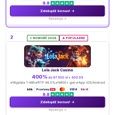
9.9
Zdobądź bonus! →
Recenzja →
2
✨ NOWOŚĆ 2026
🔥 POPULARNE
Lola Jack Casino
400%
do 67 500 zł + 400 DS
Wypłata 1-48h
RTP 96.5%
4800+ gier
App iOS/Android
blik
VISA
Przelewy
Skrill
24
9.8
Zdobądź bonus! →
Recenzja →