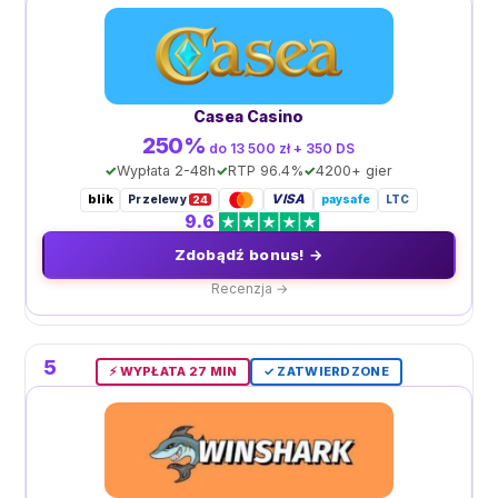
Casea Casino
250%
do 13 500 zł + 350 DS
Wypłata 2-48h
RTP 96.4%
4200+ gier
blik
VISA
Przelewy
paysafe
LTC
24
9.6
Zdobądź bonus! →
Recenzja →
5
⚡️ WYPŁATA 27 MIN
✓ ZATWIERDZONE