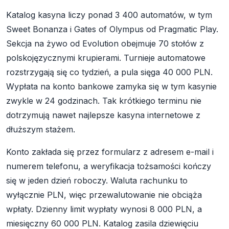
Katalog kasyna liczy ponad 3 400 automatów, w tym
Sweet Bonanza i Gates of Olympus od Pragmatic Play.
Sekcja na żywo od Evolution obejmuje 70 stołów z
polskojęzycznymi krupierami. Turnieje automatowe
rozstrzygają się co tydzień, a pula sięga 40 000 PLN.
Wypłata na konto bankowe zamyka się w tym kasynie
zwykle w 24 godzinach. Tak krótkiego terminu nie
dotrzymują nawet najlepsze kasyna internetowe z
dłuższym stażem.
Konto zakłada się przez formularz z adresem e-mail i
numerem telefonu, a weryfikacja tożsamości kończy
się w jeden dzień roboczy. Waluta rachunku to
wyłącznie PLN, więc przewalutowanie nie obciąża
wpłaty. Dzienny limit wypłaty wynosi 8 000 PLN, a
miesięczny 60 000 PLN. Katalog zasila dziewięciu