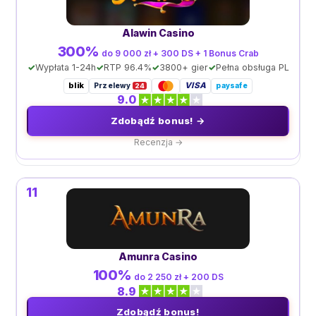
Alawin Casino
300%
do 9 000 zł + 300 DS + 1 Bonus Crab
Wypłata 1-24h
RTP 96.4%
3800+ gier
Pełna obsługa PL
blik
VISA
Przelewy
paysafe
24
9.0
Zdobądź bonus! →
Recenzja →
11
Amunra Casino
100%
do 2 250 zł + 200 DS
8.9
Zdobądź bonus!