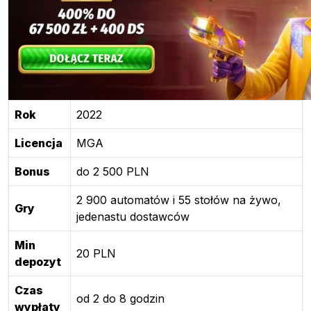
Rok
2022
Licencja
MGA
Bonus
do 2 500 PLN
2 900 automatów i 55 stołów na żywo,
Gry
jedenastu dostawców
Min
20 PLN
depozyt
Czas
od 2 do 8 godzin
wypłaty