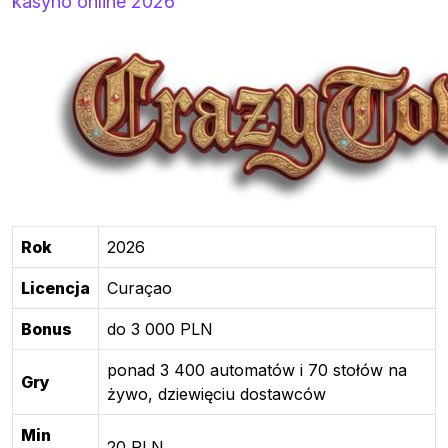
kasyno online 2026
Rok
2026
Licencja
Curaçao
Bonus
do 3 000 PLN
ponad 3 400 automatów i 70 stołów na
Gry
żywo, dziewięciu dostawców
Min
20 PLN