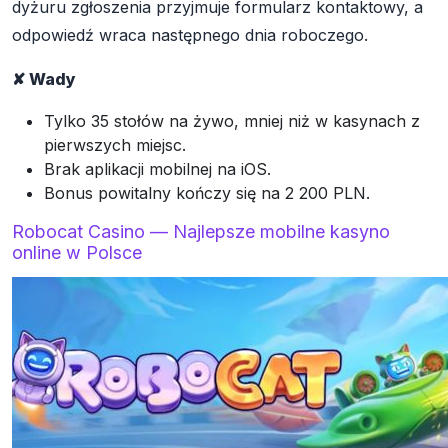
dyżuru zgłoszenia przyjmuje formularz kontaktowy, a
odpowiedź wraca następnego dnia roboczego.
✘ Wady
Tylko 35 stołów na żywo, mniej niż w kasynach z
pierwszych miejsc.
Brak aplikacji mobilnej na iOS.
Bonus powitalny kończy się na 2 200 PLN.
Robocat Casino — Najlepsze mobilne kasyno
online w Polsce