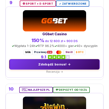
9
⚽️ SPORT + E-SPORT
✓ ZATWIERDZONE
GGbet Casino
150%
do 12 600 zł + 900 DS
Wypłata 1-24h
RTP 96.2%
4000+ gier
40+ dyscyplin
blik
Przelewy
Skrill
₿ BTC
24
9.1
Zdobądź bonus! →
Recenzja →
10
🇵🇱 NAJLEPSZE PL
💸 DEPOZYT OD 10 ZŁ