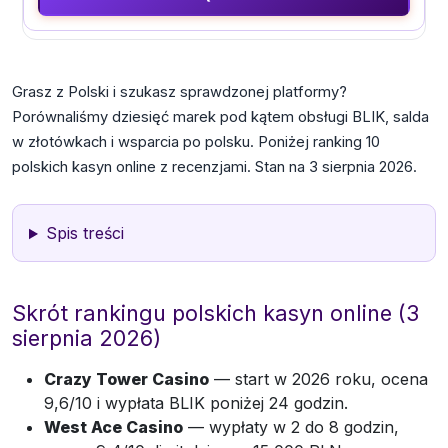
Grasz z Polski i szukasz sprawdzonej platformy?
Porównaliśmy dziesięć marek pod kątem obsługi BLIK, salda
w złotówkach i wsparcia po polsku. Poniżej ranking 10
polskich kasyn online z recenzjami. Stan na 3 sierpnia 2026.
Spis treści
Skrót rankingu polskich kasyn online (3
sierpnia 2026)
Crazy Tower Casino
— start w 2026 roku, ocena
9,6/10 i wypłata BLIK poniżej 24 godzin.
West Ace Casino
— wypłaty w 2 do 8 godzin,