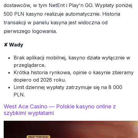
dostawców, w tym NetEnt i Play'n GO. Wypłaty poniżej
500 PLN kasyno realizuje automatycznie. Historia
transakcji w panelu kasyna jest widoczna od
pierwszego logowania.
✘ Wady
Brak aplikacji mobilnej, kasyno działa wyłącznie w
przeglądarce.
Krótka historia rynkowa, opinie o kasynie zbieramy
dopiero od 2026 roku.
Limit dziennej wypłaty zatrzymuje się na 8 000
PLN.
West Ace Casino — Polskie kasyno online z
szybkimi wypłatami