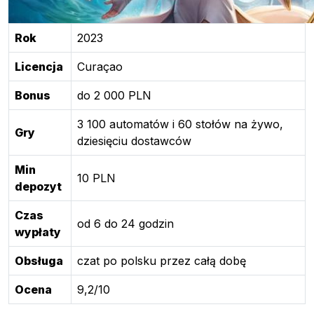
Rok
2023
Licencja
Curaçao
Bonus
do 2 000 PLN
3 100 automatów i 60 stołów na żywo,
Gry
dziesięciu dostawców
Min
10 PLN
depozyt
Czas
od 6 do 24 godzin
wypłaty
Obsługa
czat po polsku przez całą dobę
Ocena
9,2/10