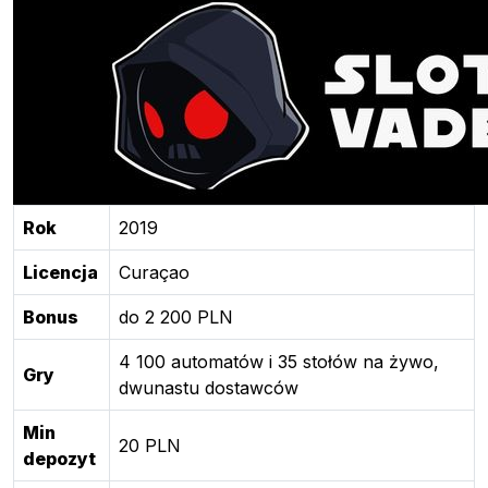
Rok
2019
Licencja
Curaçao
Bonus
do 2 200 PLN
4 100 automatów i 35 stołów na żywo,
Gry
dwunastu dostawców
Min
20 PLN
depozyt