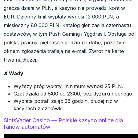
gracza działa w PLN, a kasyno nie prowadzi kont w
EUR. Dzienny limit wypłaty wynosi 12 000 PLN, a
miesięczny 80 000 PLN. Katalog gier zasila czternastu
dostawców, w tym Push Gaming i Yggdrasil. Obsługa po
polsku pracuje piętnaście godzin na dobę, poza tym
oknem zgłoszenia trafiają na e-mail. Zwrot na kartę
trwa najdłużej.
✘ Wady
Wyższy próg wpłaty, minimum wynosi 25 PLN.
Czat działa od 8:00 do 23:00, bez dyżuru nocnego.
Wypłata potrafi zająć 36 godzin, dłużej niż w
kasynach z czołówki.
SlotsVader Casino — Polskie kasyno online dla
fanów automatów