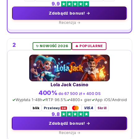
9.9
Zdobądź bonus! →
Recenzja →
2
✨ NOWOŚĆ 2026
🔥 POPULARNE
Lola Jack Casino
400%
do 67 500 zł + 400 DS
Wypłata 1-48h
RTP 96.5%
4800+ gier
App iOS/Android
blik
VISA
Przelewy
Skrill
24
9.8
Zdobądź bonus! →
Recenzja →