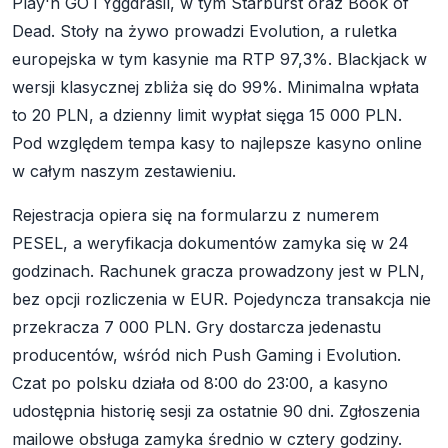
Play'n GO i Yggdrasil, w tym Starburst oraz Book of
Dead. Stoły na żywo prowadzi Evolution, a ruletka
europejska w tym kasynie ma RTP 97,3%. Blackjack w
wersji klasycznej zbliża się do 99%. Minimalna wpłata
to 20 PLN, a dzienny limit wypłat sięga 15 000 PLN.
Pod względem tempa kasy to najlepsze kasyno online
w całym naszym zestawieniu.
Rejestracja opiera się na formularzu z numerem
PESEL, a weryfikacja dokumentów zamyka się w 24
godzinach. Rachunek gracza prowadzony jest w PLN,
bez opcji rozliczenia w EUR. Pojedyncza transakcja nie
przekracza 7 000 PLN. Gry dostarcza jedenastu
producentów, wśród nich Push Gaming i Evolution.
Czat po polsku działa od 8:00 do 23:00, a kasyno
udostępnia historię sesji za ostatnie 90 dni. Zgłoszenia
mailowe obsługa zamyka średnio w cztery godziny.