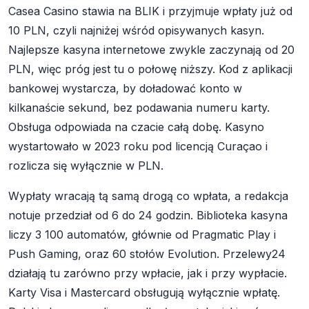
Casea Casino stawia na BLIK i przyjmuje wpłaty już od
10 PLN, czyli najniżej wśród opisywanych kasyn.
Najlepsze kasyna internetowe zwykle zaczynają od 20
PLN, więc próg jest tu o połowę niższy. Kod z aplikacji
bankowej wystarcza, by doładować konto w
kilkanaście sekund, bez podawania numeru karty.
Obsługa odpowiada na czacie całą dobę. Kasyno
wystartowało w 2023 roku pod licencją Curaçao i
rozlicza się wyłącznie w PLN.
Wypłaty wracają tą samą drogą co wpłata, a redakcja
notuje przedział od 6 do 24 godzin. Biblioteka kasyna
liczy 3 100 automatów, głównie od Pragmatic Play i
Push Gaming, oraz 60 stołów Evolution. Przelewy24
działają tu zarówno przy wpłacie, jak i przy wypłacie.
Karty Visa i Mastercard obsługują wyłącznie wpłatę.