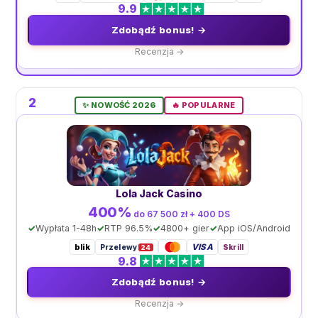
9.9
Zdobądź bonus! →
Recenzja →
2
✨ NOWOŚĆ 2026
🔥 POPULARNE
Lola Jack Casino
400%
do 67 500 zł + 400 DS
Wypłata 1-48h
RTP 96.5%
4800+ gier
App iOS/Android
blik
VISA
Przelewy
Skrill
24
9.8
Zdobądź bonus! →
Recenzja →