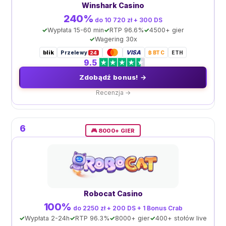
Winshark Casino
240%
do 10 720 zł + 300 DS
Wypłata 15-60 min
RTP 96.6%
4500+ gier
Wagering 30x
blik
VISA
Przelewy
₿ BTC
ETH
24
9.5
Zdobądź bonus! →
Recenzja →
6
🎮 8000+ GIER
Robocat Casino
100%
do 2250 zł + 200 DS + 1 Bonus Crab
Wypłata 2-24h
RTP 96.3%
8000+ gier
400+ stołów live