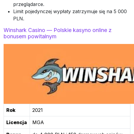
przeglądarce.
Limit pojedynczej wypłaty zatrzymuje się na 5 000
PLN.
Winshark Casino — Polskie kasyno online z
bonusem powitalnym
Rok
2021
Licencja
MGA