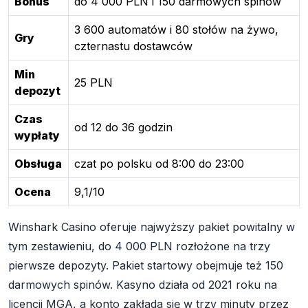
Bonus
do 4 000 PLN i 150 darmowych spinów
3 600 automatów i 80 stołów na żywo,
Gry
czternastu dostawców
Min
25 PLN
depozyt
Czas
od 12 do 36 godzin
wypłaty
Obsługa
czat po polsku od 8:00 do 23:00
Ocena
9,1/10
Winshark Casino oferuje najwyższy pakiet powitalny w
tym zestawieniu, do 4 000 PLN rozłożone na trzy
pierwsze depozyty. Pakiet startowy obejmuje też 150
darmowych spinów. Kasyno działa od 2021 roku na
licencji MGA, a konto zakłada się w trzy minuty przez