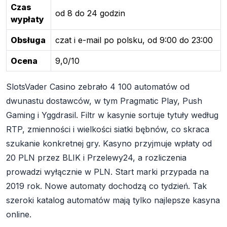
Czas
od 8 do 24 godzin
wypłaty
Obsługa
czat i e-mail po polsku, od 9:00 do 23:00
Ocena
9,0/10
SlotsVader Casino zebrało 4 100 automatów od
dwunastu dostawców, w tym Pragmatic Play, Push
Gaming i Yggdrasil. Filtr w kasynie sortuje tytuły według
RTP, zmienności i wielkości siatki bębnów, co skraca
szukanie konkretnej gry. Kasyno przyjmuje wpłaty od
20 PLN przez BLIK i Przelewy24, a rozliczenia
prowadzi wyłącznie w PLN. Start marki przypada na
2019 rok. Nowe automaty dochodzą co tydzień. Tak
szeroki katalog automatów mają tylko najlepsze kasyna
online.