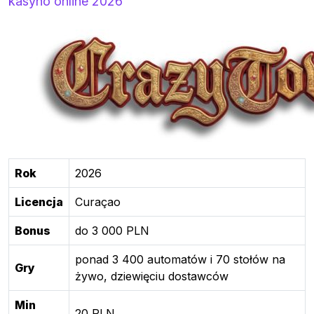
kasyno online 2026
Rok
2026
Licencja
Curaçao
Bonus
do 3 000 PLN
ponad 3 400 automatów i 70 stołów na
Gry
żywo, dziewięciu dostawców
Min
20 PLN