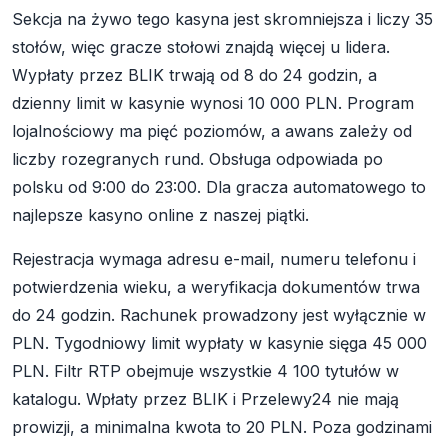
Sekcja na żywo tego kasyna jest skromniejsza i liczy 35
stołów, więc gracze stołowi znajdą więcej u lidera.
Wypłaty przez BLIK trwają od 8 do 24 godzin, a
dzienny limit w kasynie wynosi 10 000 PLN. Program
lojalnościowy ma pięć poziomów, a awans zależy od
liczby rozegranych rund. Obsługa odpowiada po
polsku od 9:00 do 23:00. Dla gracza automatowego to
najlepsze kasyno online z naszej piątki.
Rejestracja wymaga adresu e-mail, numeru telefonu i
potwierdzenia wieku, a weryfikacja dokumentów trwa
do 24 godzin. Rachunek prowadzony jest wyłącznie w
PLN. Tygodniowy limit wypłaty w kasynie sięga 45 000
PLN. Filtr RTP obejmuje wszystkie 4 100 tytułów w
katalogu. Wpłaty przez BLIK i Przelewy24 nie mają
prowizji, a minimalna kwota to 20 PLN. Poza godzinami