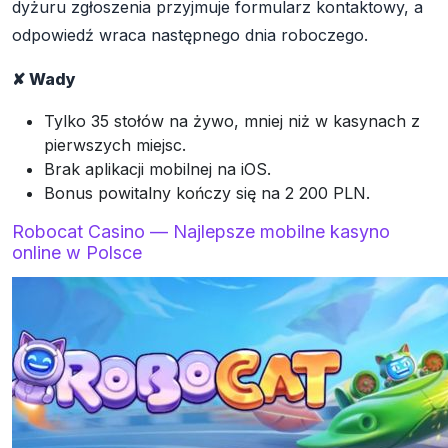
dyżuru zgłoszenia przyjmuje formularz kontaktowy, a
odpowiedź wraca następnego dnia roboczego.
✘ Wady
Tylko 35 stołów na żywo, mniej niż w kasynach z
pierwszych miejsc.
Brak aplikacji mobilnej na iOS.
Bonus powitalny kończy się na 2 200 PLN.
Robocat Casino — Najlepsze mobilne kasyno
online w Polsce