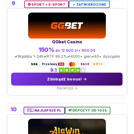
9
⚽️ SPORT + E-SPORT
✓ ZATWIERDZONE
GGbet Casino
150%
do 12 600 zł + 900 DS
Wypłata 1-24h
RTP 96.2%
4000+ gier
40+ dyscyplin
blik
Przelewy
Skrill
₿ BTC
24
9.1
Zdobądź bonus! →
Recenzja →
10
🇵🇱 NAJLEPSZE PL
💸 DEPOZYT OD 10 ZŁ