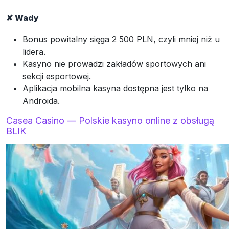
✘ Wady
Bonus powitalny sięga 2 500 PLN, czyli mniej niż u
lidera.
Kasyno nie prowadzi zakładów sportowych ani
sekcji esportowej.
Aplikacja mobilna kasyna dostępna jest tylko na
Androida.
Casea Casino — Polskie kasyno online z obsługą
BLIK