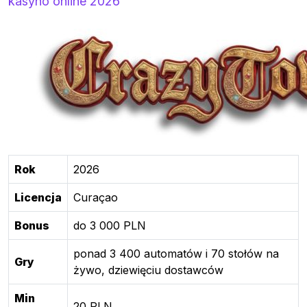
kasyno online 2026
Rok
2026
Licencja
Curaçao
Bonus
do 3 000 PLN
ponad 3 400 automatów i 70 stołów na
Gry
żywo, dziewięciu dostawców
Min
20 PLN