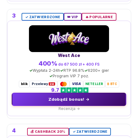
3
✓ ZATWIERDZONE
👑 VIP
🔥 POPULARNE
West Ace
400%
do 67 500 zł + 400 FS
Wypłata 2-24h
RTP 96.8%
6200+ gier
Program VIP 7 poz.
blik
VISA
Przelewy
NETELLER
₿ BTC
24
9.7
Zdobądź bonus! →
Recenzja →
4
💰 CASHBACK 20%
✓ ZATWIERDZONE