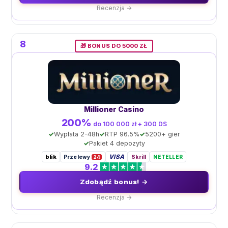
Recenzja →
8
🎁 BONUS DO 5000 ZŁ
Millioner Casino
200%
dо 100 000 zł + 300 DS
Wypłata 2-48h
RTP 96.5%
5200+ gier
Pakiet 4 depozyty
blik
VISA
Przelewy
Skrill
NETELLER
24
9.2
Zdobądź bonus! →
Recenzja →