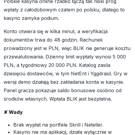
Polskie kasyna online rzadko łączą tak niski próg
wpłaty z całodobowym czatem po polsku, dlatego to
kasyno zamyka podium.
Konto otwiera się w kilka minut, a weryfikacja
dokumentów trwa do 48 godzin. Rachunek
prowadzony jest w PLN, więc BLIK nie generuje kosztu
przewalutowania. Dzienny limit wypłaty wynosi 5 000
PLN, a tygodniowy 20 000 PLN. Katalog zasila
dziesięciu dostawców, w tym NetEnt i Yggdrasil. Gry w
wersji demo działają bez zakładania konta w kasynie.
Panel gracza pokazuje saldo bonusowe osobno od
środków własnych. Wpłata BLIK jest bezpłatna.
✘ Wady
Brak wypłat na portfele Skrill i Neteller.
Kasyno nie ma aplikacji, działa wyłącznie w