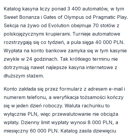
Katalog kasyna liczy ponad 3 400 automatów, w tym
Sweet Bonanza i Gates of Olympus od Pragmatic Play.
Sekcja na żywo od Evolution obejmuje 70 stołów z
polskojęzycznymi krupierami. Turnieje automatowe
rozstrzygają się co tydzień, a pula sięga 40 000 PLN.
Wypłata na konto bankowe zamyka się w tym kasynie
zwykle w 24 godzinach. Tak krótkiego terminu nie
dotrzymują nawet najlepsze kasyna internetowe z
dłuższym stażem.
Konto zakłada się przez formularz z adresem e-mail i
numerem telefonu, a weryfikacja tożsamości kończy
się w jeden dzień roboczy. Waluta rachunku to
wyłącznie PLN, więc przewalutowanie nie obciąża
wpłaty. Dzienny limit wypłaty wynosi 8 000 PLN, a
miesięczny 60 000 PLN. Katalog zasila dziewięciu