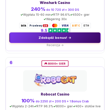
Winshark Casino
240%
do 10 720 zł + 300 DS
Wypłata 15-60 min
RTP 96.6%
4500+ gier
Wagering 30x
blik
VISA
Przelewy
₿ BTC
ETH
24
9.5
Zdobądź bonus! →
Recenzja →
6
🎮 8000+ GIER
Robocat Casino
100%
do 2250 zł + 200 DS + 1 Bonus Crab
Wypłata 2-24h
RTP 96.3%
8000+ gier
400+ stołów live