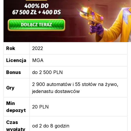
Rok
2022
Licencja
MGA
Bonus
do 2 500 PLN
2 900 automatów i 55 stołów na żywo,
Gry
jedenastu dostawców
Min
20 PLN
depozyt
Czas
od 2 do 8 godzin
wypłaty