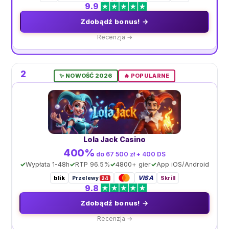
9.9
Zdobądź bonus! →
Recenzja →
2
✨ NOWOŚĆ 2026
🔥 POPULARNE
Lola Jack Casino
400%
do 67 500 zł + 400 DS
Wypłata 1-48h
RTP 96.5%
4800+ gier
App iOS/Android
blik
VISA
Przelewy
Skrill
24
9.8
Zdobądź bonus! →
Recenzja →