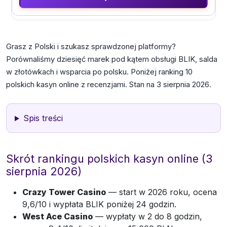
Grasz z Polski i szukasz sprawdzonej platformy?
Porównaliśmy dziesięć marek pod kątem obsługi BLIK, salda
w złotówkach i wsparcia po polsku. Poniżej ranking 10
polskich kasyn online z recenzjami. Stan na 3 sierpnia 2026.
Spis treści
Skrót rankingu polskich kasyn online (3
sierpnia 2026)
Crazy Tower Casino
— start w 2026 roku, ocena
9,6/10 i wypłata BLIK poniżej 24 godzin.
West Ace Casino
— wypłaty w 2 do 8 godzin,