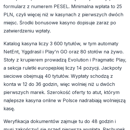
formularz z numerem PESEL. Minimalna wpłata to 25
PLN, czyli więcej niż w kasynach z pierwszych dwóch
miejsc. Środki bonusowe kasyno dopisuje zaraz po
zatwierdzeniu wpłaty.
Katalog kasyna liczy 3 600 tytułów, w tym automaty
NetEnt, Yggdrasil i Play'n GO oraz 80 stołów na żywo.
Stoły z krupierem prowadzą Evolution i Pragmatic Play,
a sekcja ruletki europejskiej liczy 14 pozycji. Jackpoty
sieciowe obejmują 40 tytułów. Wypłaty schodzą z
konta w 12 do 36 godzin, więc wolniej niż u dwóch
pierwszych marek. Szerokość oferty to atut, którym
najlepsze kasyna online w Polsce nadrabiają wolniejszą
kasę.
Weryfikacja dokumentów zajmuje tu do 48 godzin i
musi zakończyć się przed pierwszą wypłatą. Rachunek