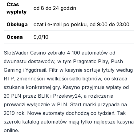
Czas
od 8 do 24 godzin
wypłaty
Obsługa
czat i e-mail po polsku, od 9:00 do 23:00
Ocena
9,0/10
SlotsVader Casino zebrało 4 100 automatów od
dwunastu dostawców, w tym Pragmatic Play, Push
Gaming i Yggdrasil. Filtr w kasynie sortuje tytuły według
RTP, zmienności i wielkości siatki bębnów, co skraca
szukanie konkretnej gry. Kasyno przyjmuje wpłaty od
20 PLN przez BLIK i Przelewy24, a rozliczenia
prowadzi wyłącznie w PLN. Start marki przypada na
2019 rok. Nowe automaty dochodzą co tydzień. Tak
szeroki katalog automatów mają tylko najlepsze kasyna
online.