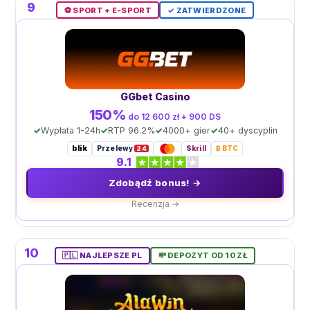
9
⚽️ SPORT + E-SPORT
✓ ZATWIERDZONE
GGbet Casino
150%
do 12 600 zł + 900 DS
Wypłata 1-24h
RTP 96.2%
4000+ gier
40+ dyscyplin
blik
Przelewy
Skrill
₿ BTC
24
9.1
Zdobądź bonus! →
Recenzja →
10
🇵🇱 NAJLEPSZE PL
💸 DEPOZYT OD 10 ZŁ