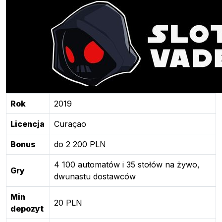
Rok
2019
Licencja
Curaçao
Bonus
do 2 200 PLN
4 100 automatów i 35 stołów na żywo,
Gry
dwunastu dostawców
Min
20 PLN
depozyt