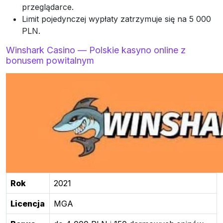
przeglądarce.
Limit pojedynczej wypłaty zatrzymuje się na 5 000
PLN.
Winshark Casino — Polskie kasyno online z
bonusem powitalnym
Rok
2021
Licencja
MGA