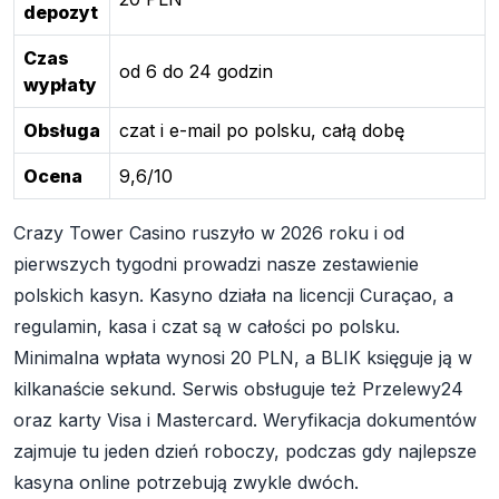
depozyt
Czas
od 6 do 24 godzin
wypłaty
Obsługa
czat i e-mail po polsku, całą dobę
Ocena
9,6/10
Crazy Tower Casino ruszyło w 2026 roku i od
pierwszych tygodni prowadzi nasze zestawienie
polskich kasyn. Kasyno działa na licencji Curaçao, a
regulamin, kasa i czat są w całości po polsku.
Minimalna wpłata wynosi 20 PLN, a BLIK księguje ją w
kilkanaście sekund. Serwis obsługuje też Przelewy24
oraz karty Visa i Mastercard. Weryfikacja dokumentów
zajmuje tu jeden dzień roboczy, podczas gdy najlepsze
kasyna online potrzebują zwykle dwóch.