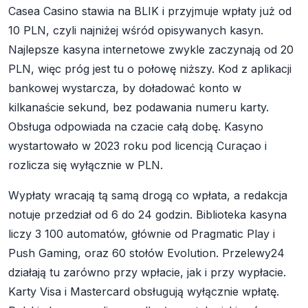
Casea Casino stawia na BLIK i przyjmuje wpłaty już od
10 PLN, czyli najniżej wśród opisywanych kasyn.
Najlepsze kasyna internetowe zwykle zaczynają od 20
PLN, więc próg jest tu o połowę niższy. Kod z aplikacji
bankowej wystarcza, by doładować konto w
kilkanaście sekund, bez podawania numeru karty.
Obsługa odpowiada na czacie całą dobę. Kasyno
wystartowało w 2023 roku pod licencją Curaçao i
rozlicza się wyłącznie w PLN.
Wypłaty wracają tą samą drogą co wpłata, a redakcja
notuje przedział od 6 do 24 godzin. Biblioteka kasyna
liczy 3 100 automatów, głównie od Pragmatic Play i
Push Gaming, oraz 60 stołów Evolution. Przelewy24
działają tu zarówno przy wpłacie, jak i przy wypłacie.
Karty Visa i Mastercard obsługują wyłącznie wpłatę.