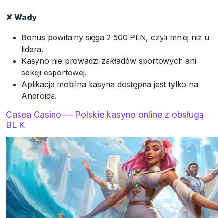
✘ Wady
Bonus powitalny sięga 2 500 PLN, czyli mniej niż u
lidera.
Kasyno nie prowadzi zakładów sportowych ani
sekcji esportowej.
Aplikacja mobilna kasyna dostępna jest tylko na
Androida.
Casea Casino — Polskie kasyno online z obsługą
BLIK