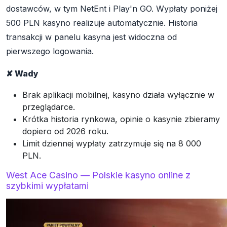
dostawców, w tym NetEnt i Play'n GO. Wypłaty poniżej
500 PLN kasyno realizuje automatycznie. Historia
transakcji w panelu kasyna jest widoczna od
pierwszego logowania.
✘ Wady
Brak aplikacji mobilnej, kasyno działa wyłącznie w
przeglądarce.
Krótka historia rynkowa, opinie o kasynie zbieramy
dopiero od 2026 roku.
Limit dziennej wypłaty zatrzymuje się na 8 000
PLN.
West Ace Casino — Polskie kasyno online z
szybkimi wypłatami