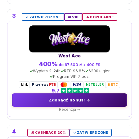
3
✓ ZATWIERDZONE
👑 VIP
🔥 POPULARNE
West Ace
400%
do 67 500 zł + 400 FS
Wypłata 2-24h
RTP 96.8%
6200+ gier
Program VIP 7 poz.
blik
VISA
Przelewy
NETELLER
₿ BTC
24
9.7
Zdobądź bonus! →
Recenzja →
4
💰 CASHBACK 20%
✓ ZATWIERDZONE