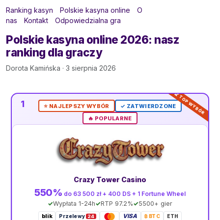
Ranking kasyn
Polskie kasyna online
O
nas
Kontakt
Odpowiedzialna gra
Polskie kasyna online 2026: nasz
ranking dla graczy
Dorota Kamińska · 3 sierpnia 2026
1
⭐️ NAJLEPSZY WYBÓR
✓ ZATWIERDZONE
🔥 POPULARNE
Crazy Tower Casino
550%
do 63 500 zł + 400 DS + 1 Fortune Wheel
Wypłata 1-24h
RTP 97.2%
5500+ gier
blik
VISA
Przelewy
₿ BTC
ETH
24