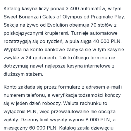
Katalog kasyna liczy ponad 3 400 automatów, w tym
Sweet Bonanza i Gates of Olympus od Pragmatic Play.
Sekcja na żywo od Evolution obejmuje 70 stołów z
polskojęzycznymi krupierami. Turnieje automatowe
rozstrzygają się co tydzień, a pula sięga 40 000 PLN.
Wypłata na konto bankowe zamyka się w tym kasynie
zwykle w 24 godzinach. Tak krótkiego terminu nie
dotrzymują nawet najlepsze kasyna internetowe z
dłuższym stażem.
Konto zakłada się przez formularz z adresem e-mail i
numerem telefonu, a weryfikacja tożsamości kończy
się w jeden dzień roboczy. Waluta rachunku to
wyłącznie PLN, więc przewalutowanie nie obciąża
wpłaty. Dzienny limit wypłaty wynosi 8 000 PLN, a
miesięczny 60 000 PLN. Katalog zasila dziewięciu