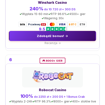
Winshark Casino
240%
do 10 720 zł + 300 DS
Wypłata 15-60 min
RTP 96.6%
4500+ gier
Wagering 30x
blik
VISA
Przelewy
₿ BTC
ETH
24
9.5
Zdobądź bonus! →
Recenzja →
6
🎮 8000+ GIER
Robocat Casino
100%
do 2250 zł + 200 DS + 1 Bonus Crab
Wypłata 2-24h
RTP 96.3%
8000+ gier
400+ stołów live