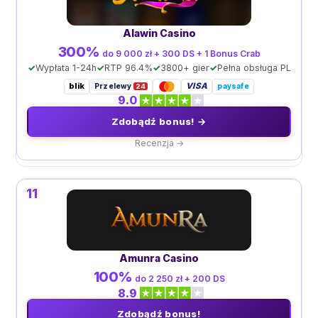
Alawin Casino
300%
do 9 000 zł + 300 DS + 1 Bonus Crab
Wypłata 1-24h
RTP 96.4%
3800+ gier
Pełna obsługa PL
blik
VISA
Przelewy
paysafe
24
9.0
Zdobądź bonus! →
Recenzja →
11
Amunra Casino
100%
do 2 250 zł + 200 DS
8.9
Zdobądź bonus!