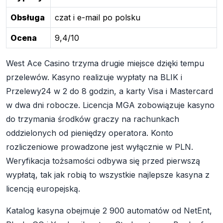
Obsługa
czat i e-mail po polsku
Ocena
9,4/10
West Ace Casino trzyma drugie miejsce dzięki tempu
przelewów. Kasyno realizuje wypłaty na BLIK i
Przelewy24 w 2 do 8 godzin, a karty Visa i Mastercard
w dwa dni robocze. Licencja MGA zobowiązuje kasyno
do trzymania środków graczy na rachunkach
oddzielonych od pieniędzy operatora. Konto
rozliczeniowe prowadzone jest wyłącznie w PLN.
Weryfikacja tożsamości odbywa się przed pierwszą
wypłatą, tak jak robią to wszystkie najlepsze kasyna z
licencją europejską.
Katalog kasyna obejmuje 2 900 automatów od NetEnt,