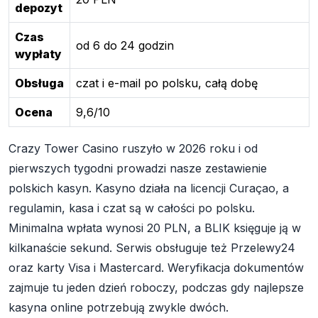
depozyt
Czas
od 6 do 24 godzin
wypłaty
Obsługa
czat i e-mail po polsku, całą dobę
Ocena
9,6/10
Crazy Tower Casino ruszyło w 2026 roku i od
pierwszych tygodni prowadzi nasze zestawienie
polskich kasyn. Kasyno działa na licencji Curaçao, a
regulamin, kasa i czat są w całości po polsku.
Minimalna wpłata wynosi 20 PLN, a BLIK księguje ją w
kilkanaście sekund. Serwis obsługuje też Przelewy24
oraz karty Visa i Mastercard. Weryfikacja dokumentów
zajmuje tu jeden dzień roboczy, podczas gdy najlepsze
kasyna online potrzebują zwykle dwóch.