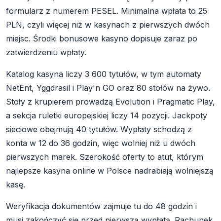
formularz z numerem PESEL. Minimalna wpłata to 25
PLN, czyli więcej niż w kasynach z pierwszych dwóch
miejsc. Środki bonusowe kasyno dopisuje zaraz po
zatwierdzeniu wpłaty.
Katalog kasyna liczy 3 600 tytułów, w tym automaty
NetEnt, Yggdrasil i Play'n GO oraz 80 stołów na żywo.
Stoły z krupierem prowadzą Evolution i Pragmatic Play,
a sekcja ruletki europejskiej liczy 14 pozycji. Jackpoty
sieciowe obejmują 40 tytułów. Wypłaty schodzą z
konta w 12 do 36 godzin, więc wolniej niż u dwóch
pierwszych marek. Szerokość oferty to atut, którym
najlepsze kasyna online w Polsce nadrabiają wolniejszą
kasę.
Weryfikacja dokumentów zajmuje tu do 48 godzin i
musi zakończyć się przed pierwszą wypłatą. Rachunek