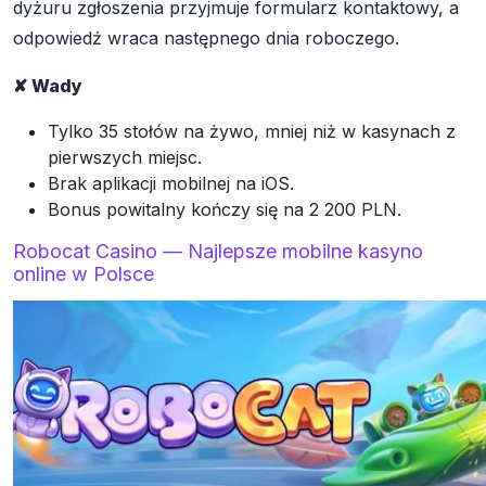
dyżuru zgłoszenia przyjmuje formularz kontaktowy, a
odpowiedź wraca następnego dnia roboczego.
✘ Wady
Tylko 35 stołów na żywo, mniej niż w kasynach z
pierwszych miejsc.
Brak aplikacji mobilnej na iOS.
Bonus powitalny kończy się na 2 200 PLN.
Robocat Casino — Najlepsze mobilne kasyno
online w Polsce