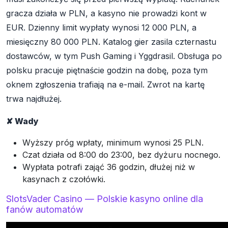
gracza działa w PLN, a kasyno nie prowadzi kont w
EUR. Dzienny limit wypłaty wynosi 12 000 PLN, a
miesięczny 80 000 PLN. Katalog gier zasila czternastu
dostawców, w tym Push Gaming i Yggdrasil. Obsługa po
polsku pracuje piętnaście godzin na dobę, poza tym
oknem zgłoszenia trafiają na e-mail. Zwrot na kartę
trwa najdłużej.
✘ Wady
Wyższy próg wpłaty, minimum wynosi 25 PLN.
Czat działa od 8:00 do 23:00, bez dyżuru nocnego.
Wypłata potrafi zająć 36 godzin, dłużej niż w
kasynach z czołówki.
SlotsVader Casino — Polskie kasyno online dla
fanów automatów