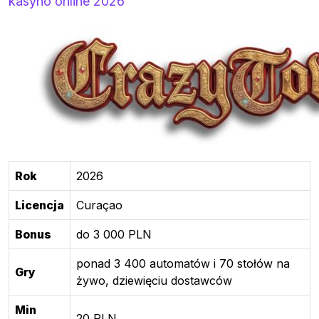
kasyno online 2026
Rok
2026
Licencja
Curaçao
Bonus
do 3 000 PLN
ponad 3 400 automatów i 70 stołów na
Gry
żywo, dziewięciu dostawców
Min
20 PLN