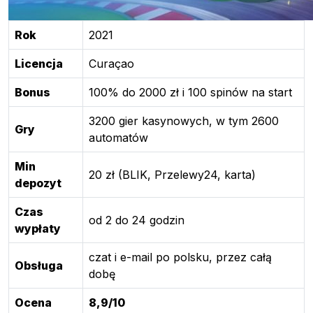
Rok
2021
Licencja
Curaçao
Bonus
100% do 2000 zł i 100 spinów na start
3200 gier kasynowych, w tym 2600
Gry
automatów
Min
20 zł (BLIK, Przelewy24, karta)
depozyt
Czas
od 2 do 24 godzin
wypłaty
czat i e-mail po polsku, przez całą
Obsługa
dobę
Ocena
8,9/10