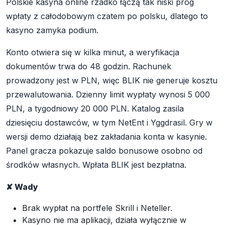
Polskie kasyna online rzadko łączą tak niski próg
wpłaty z całodobowym czatem po polsku, dlatego to
kasyno zamyka podium.
Konto otwiera się w kilka minut, a weryfikacja
dokumentów trwa do 48 godzin. Rachunek
prowadzony jest w PLN, więc BLIK nie generuje kosztu
przewalutowania. Dzienny limit wypłaty wynosi 5 000
PLN, a tygodniowy 20 000 PLN. Katalog zasila
dziesięciu dostawców, w tym NetEnt i Yggdrasil. Gry w
wersji demo działają bez zakładania konta w kasynie.
Panel gracza pokazuje saldo bonusowe osobno od
środków własnych. Wpłata BLIK jest bezpłatna.
✘ Wady
Brak wypłat na portfele Skrill i Neteller.
Kasyno nie ma aplikacji, działa wyłącznie w