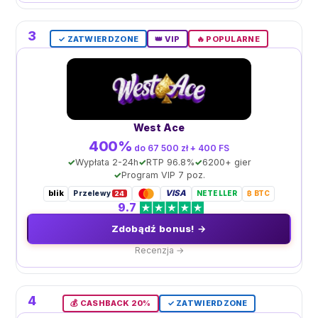
3
✓ ZATWIERDZONE
👑 VIP
🔥 POPULARNE
West Ace
400%
do 67 500 zł + 400 FS
Wypłata 2-24h
RTP 96.8%
6200+ gier
Program VIP 7 poz.
blik
VISA
Przelewy
NETELLER
₿ BTC
24
9.7
Zdobądź bonus! →
Recenzja →
4
💰 CASHBACK 20%
✓ ZATWIERDZONE