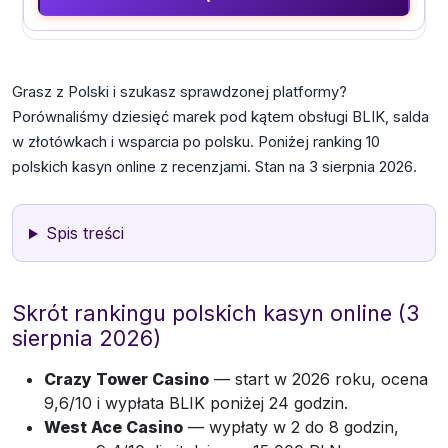
Grasz z Polski i szukasz sprawdzonej platformy?
Porównaliśmy dziesięć marek pod kątem obsługi BLIK, salda
w złotówkach i wsparcia po polsku. Poniżej ranking 10
polskich kasyn online z recenzjami. Stan na 3 sierpnia 2026.
Spis treści
Skrót rankingu polskich kasyn online (3
sierpnia 2026)
Crazy Tower Casino
— start w 2026 roku, ocena
9,6/10 i wypłata BLIK poniżej 24 godzin.
West Ace Casino
— wypłaty w 2 do 8 godzin,