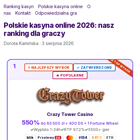
Ranking kasyn
Polskie kasyna online
O
nas
Kontakt
Odpowiedzialna gra
Polskie kasyna online 2026: nasz
ranking dla graczy
Dorota Kamińska · 3 sierpnia 2026
1
⭐️ NAJLEPSZY WYBÓR
✓ ZATWIERDZONE
🔥 POPULARNE
Crazy Tower Casino
550%
do 63 500 zł + 400 DS + 1 Fortune Wheel
Wypłata 1-24h
RTP 97.2%
5500+ gier
blik
VISA
Przelewy
₿ BTC
ETH
24