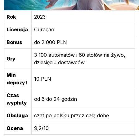
Rok
2023
Licencja
Curaçao
Bonus
do 2 000 PLN
3 100 automatów i 60 stołów na żywo,
Gry
dziesięciu dostawców
Min
10 PLN
depozyt
Czas
od 6 do 24 godzin
wypłaty
Obsługa
czat po polsku przez całą dobę
Ocena
9,2/10