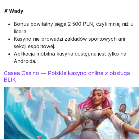
✘ Wady
Bonus powitalny sięga 2 500 PLN, czyli mniej niż u
lidera.
Kasyno nie prowadzi zakładów sportowych ani
sekcji esportowej.
Aplikacja mobilna kasyna dostępna jest tylko na
Androida.
Casea Casino — Polskie kasyno online z obsługą
BLIK