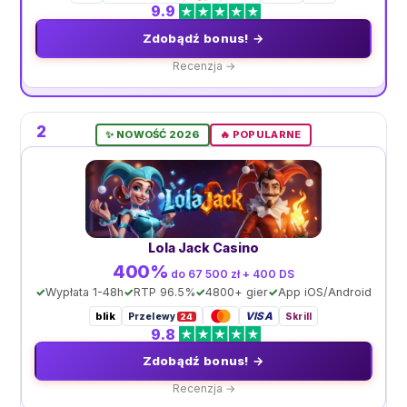
9.9
Zdobądź bonus! →
Recenzja →
2
✨ NOWOŚĆ 2026
🔥 POPULARNE
Lola Jack Casino
400%
do 67 500 zł + 400 DS
Wypłata 1-48h
RTP 96.5%
4800+ gier
App iOS/Android
blik
VISA
Przelewy
Skrill
24
9.8
Zdobądź bonus! →
Recenzja →