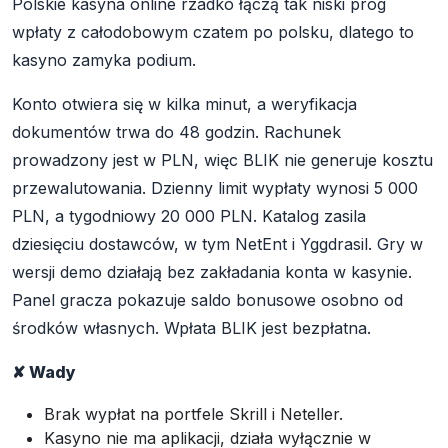
Polskie kasyna online rzadko łączą tak niski próg
wpłaty z całodobowym czatem po polsku, dlatego to
kasyno zamyka podium.
Konto otwiera się w kilka minut, a weryfikacja
dokumentów trwa do 48 godzin. Rachunek
prowadzony jest w PLN, więc BLIK nie generuje kosztu
przewalutowania. Dzienny limit wypłaty wynosi 5 000
PLN, a tygodniowy 20 000 PLN. Katalog zasila
dziesięciu dostawców, w tym NetEnt i Yggdrasil. Gry w
wersji demo działają bez zakładania konta w kasynie.
Panel gracza pokazuje saldo bonusowe osobno od
środków własnych. Wpłata BLIK jest bezpłatna.
✘ Wady
Brak wypłat na portfele Skrill i Neteller.
Kasyno nie ma aplikacji, działa wyłącznie w