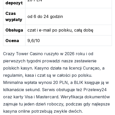
depozyt
Czas
od 6 do 24 godzin
wypłaty
Obsługa
czat i e-mail po polsku, całą dobę
Ocena
9,6/10
Crazy Tower Casino ruszyło w 2026 roku i od
pierwszych tygodni prowadzi nasze zestawienie
polskich kasyn. Kasyno działa na licencji Curaçao, a
regulamin, kasa i czat są w całości po polsku.
Minimalna wpłata wynosi 20 PLN, a BLIK księguje ją w
kilkanaście sekund. Serwis obsługuje też Przelewy24
oraz karty Visa i Mastercard. Weryfikacja dokumentów
zajmuje tu jeden dzień roboczy, podczas gdy najlepsze
kasyna online potrzebują zwykle dwóch.