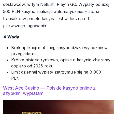
dostawców, w tym NetEnt i Play'n GO. Wypłaty poniżej
500 PLN kasyno realizuje automatycznie. Historia
transakcji w panelu kasyna jest widoczna od
pierwszego logowania.
✘ Wady
Brak aplikacji mobilnej, kasyno działa wyłącznie w
przeglądarce.
Krótka historia rynkowa, opinie o kasynie zbieramy
dopiero od 2026 roku.
Limit dziennej wypłaty zatrzymuje się na 8 000
PLN.
West Ace Casino — Polskie kasyno online z
szybkimi wypłatami