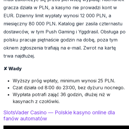
gracza działa w PLN, a kasyno nie prowadzi kont w
EUR. Dzienny limit wypłaty wynosi 12 000 PLN, a
miesięczny 80 000 PLN. Katalog gier zasila czternastu
dostawców, w tym Push Gaming i Yggdrasil. Obsługa po
polsku pracuje piętnaście godzin na dobę, poza tym
oknem zgłoszenia trafiają na e-mail. Zwrot na kartę
trwa najdłużej.
✘ Wady
Wyższy próg wpłaty, minimum wynosi 25 PLN.
Czat działa od 8:00 do 23:00, bez dyżuru nocnego.
Wypłata potrafi zająć 36 godzin, dłużej niż w
kasynach z czołówki.
SlotsVader Casino — Polskie kasyno online dla
fanów automatów