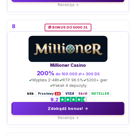
Recenzja →
8
🎁 BONUS DO 5000 ZŁ
Millioner Casino
200%
dо 100 000 zł + 300 DS
Wypłata 2-48h
RTP 96.5%
5200+ gier
Pakiet 4 depozyty
blik
VISA
Przelewy
Skrill
NETELLER
24
9.2
Zdobądź bonus! →
Recenzja →