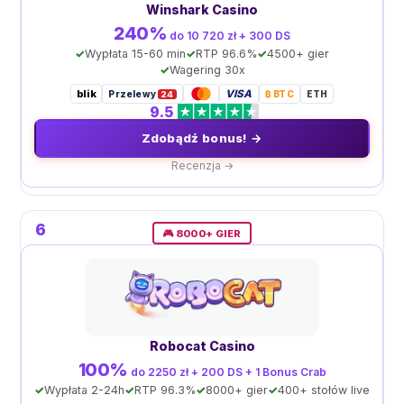
Winshark Casino
240%
do 10 720 zł + 300 DS
Wypłata 15-60 min
RTP 96.6%
4500+ gier
Wagering 30x
blik
VISA
Przelewy
₿ BTC
ETH
24
9.5
Zdobądź bonus! →
Recenzja →
6
🎮 8000+ GIER
Robocat Casino
100%
do 2250 zł + 200 DS + 1 Bonus Crab
Wypłata 2-24h
RTP 96.3%
8000+ gier
400+ stołów live