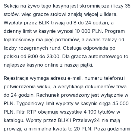
Sekcja na żywo tego kasyna jest skromniejsza i liczy 35
stołów, więc gracze stołowi znajdą więcej u lidera.
Wypłaty przez BLIK trwają od 8 do 24 godzin, a
dzienny limit w kasynie wynosi 10 000 PLN. Program
lojalnościowy ma pięć poziomów, a awans zależy od
liczby rozegranych rund. Obsługa odpowiada po
polsku od 9:00 do 23:00. Dla gracza automatowego to
najlepsze kasyno online z naszej piątki.
Rejestracja wymaga adresu e-mail, numeru telefonu i
potwierdzenia wieku, a weryfikacja dokumentów trwa
do 24 godzin. Rachunek prowadzony jest wyłącznie w
PLN. Tygodniowy limit wypłaty w kasynie sięga 45 000
PLN. Filtr RTP obejmuje wszystkie 4 100 tytułów w
katalogu. Wpłaty przez BLIK i Przelewy24 nie mają
prowizji, a minimalna kwota to 20 PLN. Poza godzinami