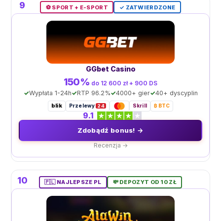
9
⚽️ SPORT + E-SPORT
✓ ZATWIERDZONE
GGbet Casino
150%
do 12 600 zł + 900 DS
Wypłata 1-24h
RTP 96.2%
4000+ gier
40+ dyscyplin
blik
Przelewy
Skrill
₿ BTC
24
9.1
Zdobądź bonus! →
Recenzja →
10
🇵🇱 NAJLEPSZE PL
💸 DEPOZYT OD 10 ZŁ