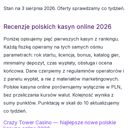
Stan na 3 sierpnia 2026. Oferty sprawdzamy co tydzień.
Recenzje polskich kasyn online 2026
Poniżej opisujemy pięć pierwszych kasyn z rankingu.
Każdą fiszkę opieramy na tych samych ośmiu
parametrach: rok startu, licencja, bonus, katalog gier,
minimalny depozyt, czas wypłaty, obsługa i ocena
końcowa. Dane czerpiemy z regulaminów operatorów i
z panelu wypłat, a nie z materiałów marketingowych.
Polskie kasyna online porównujemy wyłącznie w PLN,
bez przeliczania kursów walut. Kolejność wynika z
sumy punktów. Punktację w skali do 10 aktualizujemy
co tydzień.
Crazy Tower Casino — Najlepsze nowe polskie