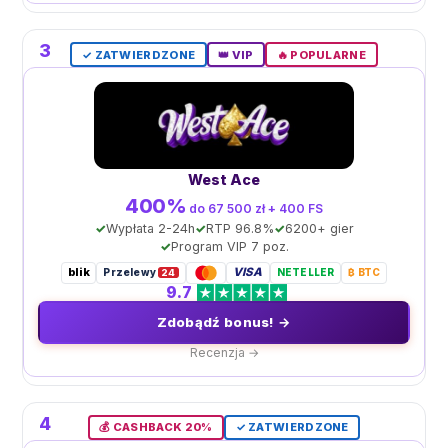
3
✓ ZATWIERDZONE
👑 VIP
🔥 POPULARNE
West Ace
400%
do 67 500 zł + 400 FS
Wypłata 2-24h
RTP 96.8%
6200+ gier
Program VIP 7 poz.
blik
VISA
Przelewy
NETELLER
₿ BTC
24
9.7
Zdobądź bonus! →
Recenzja →
4
💰 CASHBACK 20%
✓ ZATWIERDZONE