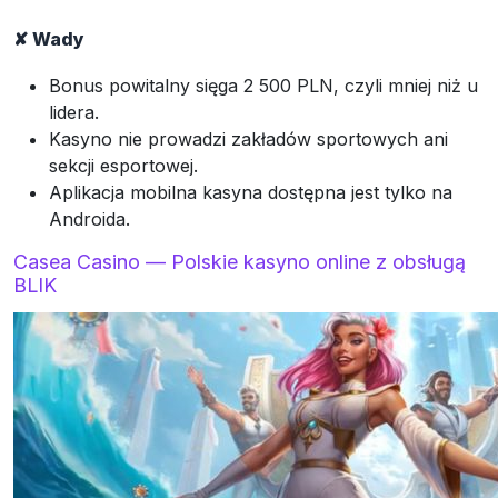
✘ Wady
Bonus powitalny sięga 2 500 PLN, czyli mniej niż u
lidera.
Kasyno nie prowadzi zakładów sportowych ani
sekcji esportowej.
Aplikacja mobilna kasyna dostępna jest tylko na
Androida.
Casea Casino — Polskie kasyno online z obsługą
BLIK