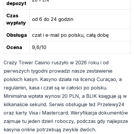
depozyt
Czas
od 6 do 24 godzin
wypłaty
Obsługa
czat i e-mail po polsku, całą dobę
Ocena
9,6/10
Crazy Tower Casino ruszyło w 2026 roku i od
pierwszych tygodni prowadzi nasze zestawienie
polskich kasyn. Kasyno działa na licencji Curaçao, a
regulamin, kasa i czat są w całości po polsku.
Minimalna wpłata wynosi 20 PLN, a BLIK księguje ją w
kilkanaście sekund. Serwis obsługuje też Przelewy24
oraz karty Visa i Mastercard. Weryfikacja dokumentów
zajmuje tu jeden dzień roboczy, podczas gdy najlepsze
kasyna online potrzebują zwykle dwóch.