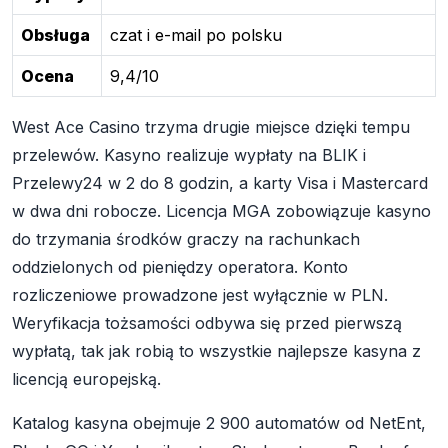
Obsługa
czat i e-mail po polsku
Ocena
9,4/10
West Ace Casino trzyma drugie miejsce dzięki tempu
przelewów. Kasyno realizuje wypłaty na BLIK i
Przelewy24 w 2 do 8 godzin, a karty Visa i Mastercard
w dwa dni robocze. Licencja MGA zobowiązuje kasyno
do trzymania środków graczy na rachunkach
oddzielonych od pieniędzy operatora. Konto
rozliczeniowe prowadzone jest wyłącznie w PLN.
Weryfikacja tożsamości odbywa się przed pierwszą
wypłatą, tak jak robią to wszystkie najlepsze kasyna z
licencją europejską.
Katalog kasyna obejmuje 2 900 automatów od NetEnt,