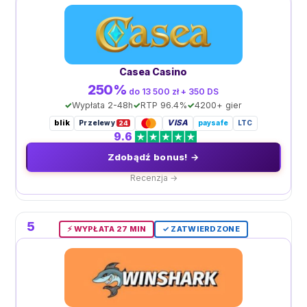
Casea Casino
250%
do 13 500 zł + 350 DS
Wypłata 2-48h
RTP 96.4%
4200+ gier
blik
VISA
Przelewy
paysafe
LTC
24
9.6
Zdobądź bonus! →
Recenzja →
5
⚡️ WYPŁATA 27 MIN
✓ ZATWIERDZONE