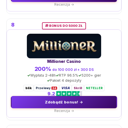
Recenzja →
8
🎁 BONUS DO 5000 ZŁ
Millioner Casino
200%
dо 100 000 zł + 300 DS
Wypłata 2-48h
RTP 96.5%
5200+ gier
Pakiet 4 depozyty
blik
VISA
Przelewy
Skrill
NETELLER
24
9.2
Zdobądź bonus! →
Recenzja →