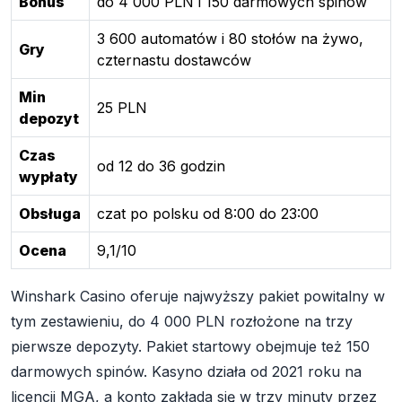
Bonus
do 4 000 PLN i 150 darmowych spinów
3 600 automatów i 80 stołów na żywo,
Gry
czternastu dostawców
Min
25 PLN
depozyt
Czas
od 12 do 36 godzin
wypłaty
Obsługa
czat po polsku od 8:00 do 23:00
Ocena
9,1/10
Winshark Casino oferuje najwyższy pakiet powitalny w
tym zestawieniu, do 4 000 PLN rozłożone na trzy
pierwsze depozyty. Pakiet startowy obejmuje też 150
darmowych spinów. Kasyno działa od 2021 roku na
licencji MGA, a konto zakłada się w trzy minuty przez