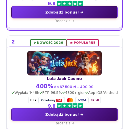
9.9
Zdobądź bonus! →
Recenzja →
2
✨ NOWOŚĆ 2026
🔥 POPULARNE
Lola Jack Casino
400%
do 67 500 zł + 400 DS
Wypłata 1-48h
RTP 96.5%
4800+ gier
App iOS/Android
blik
VISA
Przelewy
Skrill
24
9.8
Zdobądź bonus! →
Recenzja →