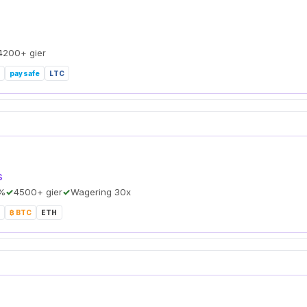
S
4200+ gier
A
paysafe
LTC
S
6%
4500+ gier
Wagering 30x
A
₿ BTC
ETH