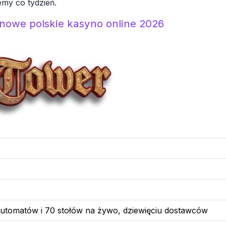
emy co tydzień.
nowe polskie kasyno online 2026
utomatów i 70 stołów na żywo, dziewięciu dostawców