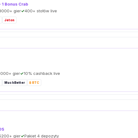
+ 1 Bonus Crab
8000+ gier
400+ stołów live
A
Jeton
5000+ gier
10% cashback live
A
MuchBetter
₿ BTC
DS
5200+ gier
Pakiet 4 depozyty