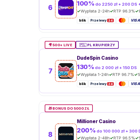
100%
do 2250 zł + 200 DS 
6
Wypłata 2-24h
RTP 96.3%
blik
VIS
Przelewy
24
🎥 500+ LIVE
🇵🇱 PL KRUPIERZY
DudeSpin Casino
130%
do 2 000 zł + 150 DS
7
Wypłata 1-24h
RTP 96.7%
blik
VIS
Przelewy
24
🎁 BONUS DO 5000 ZŁ
Millioner Casino
200%
dо 100 000 zł + 300 
8
Wypłata 2-48h
RTP 96.5%