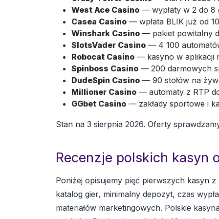
West Ace Casino
— wypłaty w 2 do 8 g
Casea Casino
— wpłata BLIK już od 10
Winshark Casino
— pakiet powitalny d
SlotsVader Casino
— 4 100 automatów
Robocat Casino
— kasyno w aplikacji 
Spinboss Casino
— 200 darmowych spi
DudeSpin Casino
— 90 stołów na żywo 
Millioner Casino
— automaty z RTP do 
GGbet Casino
— zakłady sportowe i ka
Stan na 3 sierpnia 2026. Oferty sprawdzamy
Recenzje polskich kasyn 
Poniżej opisujemy pięć pierwszych kasyn z 
katalog gier, minimalny depozyt, czas wypł
materiałów marketingowych. Polskie kasyna