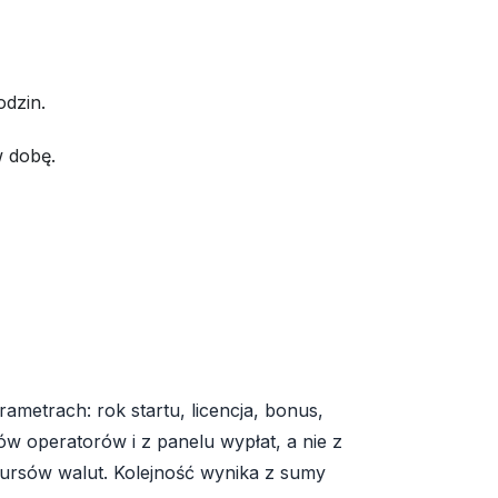
dzin.
 dobę.
metrach: rok startu, licencja, bonus,
w operatorów i z panelu wypłat, a nie z
ursów walut. Kolejność wynika z sumy