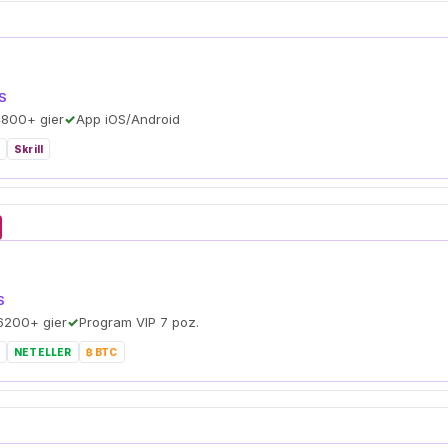
S
4800+ gier
App iOS/Android
A
Skrill
S
6200+ gier
Program VIP 7 poz.
A
NETELLER
₿ BTC