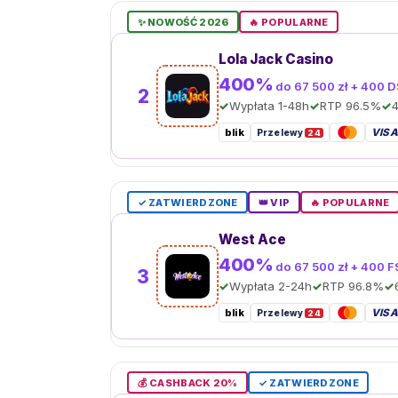
✨ NOWOŚĆ 2026
🔥 POPULARNE
Lola Jack Casino
400%
do 67 500 zł + 400 D
2
Wypłata 1-48h
RTP 96.5%
blik
VIS
Przelewy
24
✓ ZATWIERDZONE
👑 VIP
🔥 POPULARNE
West Ace
400%
do 67 500 zł + 400 F
3
Wypłata 2-24h
RTP 96.8%
blik
VIS
Przelewy
24
💰 CASHBACK 20%
✓ ZATWIERDZONE