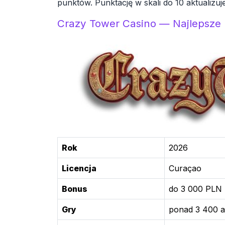
punktów. Punktację w skali do 10 aktualizuj
Crazy Tower Casino — Najlepsze 
Rok
2026
Licencja
Curaçao
Bonus
do 3 000 PLN
Gry
ponad 3 400 a