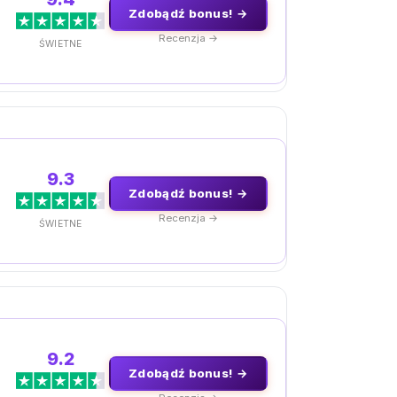
Zdobądź bonus! →
Recenzja →
ŚWIETNE
9.3
Zdobądź bonus! →
Recenzja →
ŚWIETNE
9.2
Zdobądź bonus! →