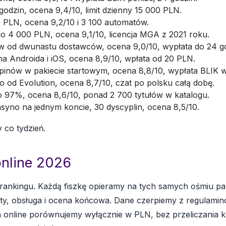
odzin, ocena 9,4/10, limit dzienny 15 000 PLN.
 PLN, ocena 9,2/10 i 3 100 automatów.
o 4 000 PLN, ocena 9,1/10, licencja MGA z 2021 roku.
 od dwunastu dostawców, ocena 9,0/10, wypłata do 24 go
na Androida i iOS, ocena 8,9/10, wpłata od 20 PLN.
nów w pakiecie startowym, ocena 8,8/10, wypłata BLIK w
od Evolution, ocena 8,7/10, czat po polsku całą dobę.
97%, ocena 8,6/10, ponad 2 700 tytułów w katalogu.
syno na jednym koncie, 30 dyscyplin, ocena 8,5/10.
 co tydzień.
online 2026
rankingu. Każdą fiszkę opieramy na tych samych ośmiu para
aty, obsługa i ocena końcowa. Dane czerpiemy z regulaminó
 online porównujemy wyłącznie w PLN, bez przeliczania k