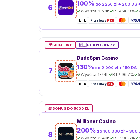
100%
do 2250 zł + 200 DS 
6
Wypłata 2-24h
RTP 96.3%
blik
VIS
Przelewy
24
🎥 500+ LIVE
🇵🇱 PL KRUPIERZY
DudeSpin Casino
130%
do 2 000 zł + 150 DS
7
Wypłata 1-24h
RTP 96.7%
blik
VIS
Przelewy
24
🎁 BONUS DO 5000 ZŁ
Millioner Casino
200%
dо 100 000 zł + 300 
8
Wypłata 2-48h
RTP 96.5%