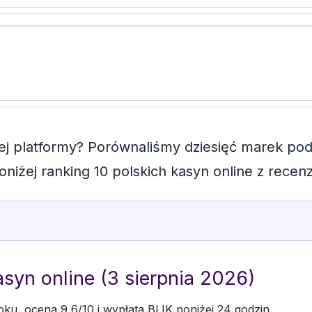
nej platformy? Porównaliśmy dziesięć marek pod
niżej ranking 10 polskich kasyn online z recenz
asyn online (3 sierpnia 2026)
ku, ocena 9,6/10 i wypłata BLIK poniżej 24 godzin.