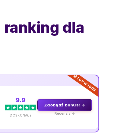
 ranking dla
9.9
Zdobądź bonus! →
Recenzja →
DOSKONAŁE