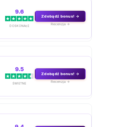
9.6
Zdobądź bonus! →
Recenzja →
DOSKONAŁE
9.5
Zdobądź bonus! →
Recenzja →
ŚWIETNE
9.4