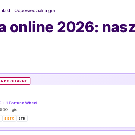
ntakt
Odpowiedzialna gra
a online 2026: nasz
🔥 POPULARNE
S + 1 Fortune Wheel
500+ gier
A
₿ BTC
ETH