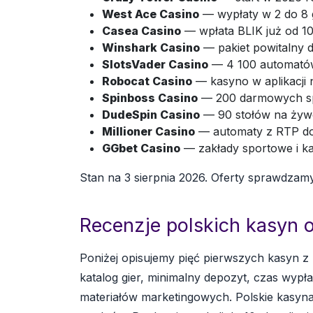
West Ace Casino
— wypłaty w 2 do 8 g
Casea Casino
— wpłata BLIK już od 10
Winshark Casino
— pakiet powitalny d
SlotsVader Casino
— 4 100 automatów
Robocat Casino
— kasyno w aplikacji 
Spinboss Casino
— 200 darmowych spi
DudeSpin Casino
— 90 stołów na żywo 
Millioner Casino
— automaty z RTP do 
GGbet Casino
— zakłady sportowe i ka
Stan na 3 sierpnia 2026. Oferty sprawdzamy
Recenzje polskich kasyn 
Poniżej opisujemy pięć pierwszych kasyn z 
katalog gier, minimalny depozyt, czas wypł
materiałów marketingowych. Polskie kasyna