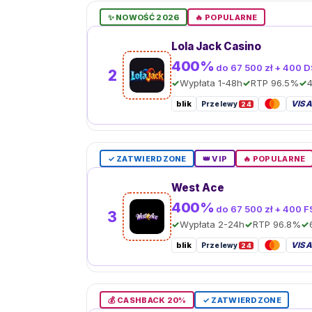
✨ NOWOŚĆ 2026
🔥 POPULARNE
Lola Jack Casino
400%
do 67 500 zł + 400 D
2
Wypłata 1-48h
RTP 96.5%
blik
VIS
Przelewy
24
✓ ZATWIERDZONE
👑 VIP
🔥 POPULARNE
West Ace
400%
do 67 500 zł + 400 F
3
Wypłata 2-24h
RTP 96.8%
blik
VIS
Przelewy
24
💰 CASHBACK 20%
✓ ZATWIERDZONE