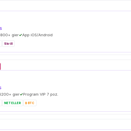
S
4800+ gier
App iOS/Android
A
Skrill
S
6200+ gier
Program VIP 7 poz.
A
NETELLER
₿ BTC