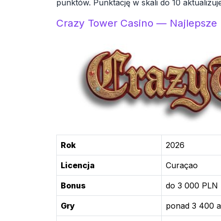
punktów. Punktację w skali do 10 aktualizuj
Crazy Tower Casino — Najlepsze 
Rok
2026
Licencja
Curaçao
Bonus
do 3 000 PLN
Gry
ponad 3 400 a