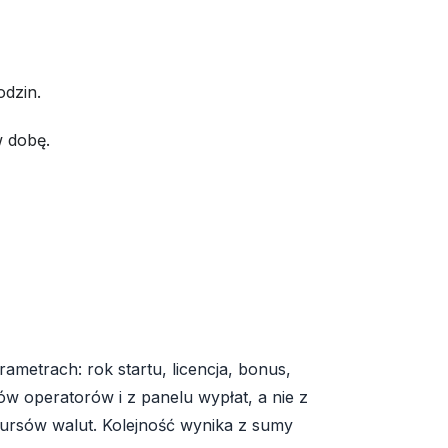
dzin.
 dobę.
metrach: rok startu, licencja, bonus,
w operatorów i z panelu wypłat, a nie z
ursów walut. Kolejność wynika z sumy