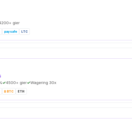
S
4200+ gier
A
paysafe
LTC
S
6%
4500+ gier
Wagering 30x
A
₿ BTC
ETH